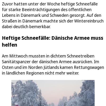
Zuvor hatten unter der Woche heftige Schneefälle
für starke Beeinträchtigungen des öffentlichen
Lebens in Dänemark und Schweden gesorgt. Auf den
Straßen in Dänemark machte sich der Wintereinbruch
dabei deutlich bemerkbar.
Heftige Schneefälle: Dänische Armee muss
helfen
Am Mittwoch mussten in dichtem Schneetreiben
Sanitätspanzer der dänischen Armee ausrücken. Im
Osten und im Norden Jütlands kamen Rettungswagen
in ländlichen Regionen nicht mehr weiter.