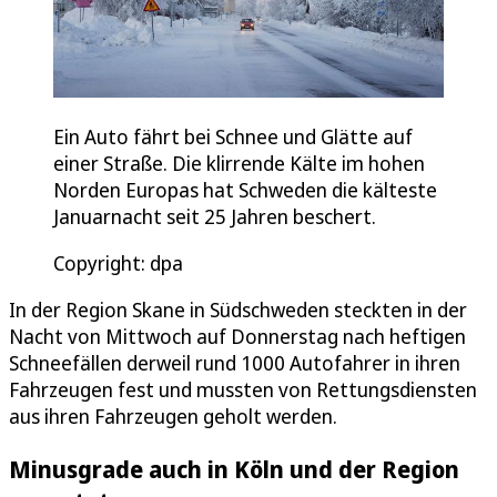
Ein Auto fährt bei Schnee und Glätte auf
einer Straße. Die klirrende Kälte im hohen
Norden Europas hat Schweden die kälteste
Januarnacht seit 25 Jahren beschert.
Copyright: dpa
In der Region Skane in Südschweden steckten in der
Nacht von Mittwoch auf Donnerstag nach heftigen
Schneefällen derweil rund 1000 Autofahrer in ihren
Fahrzeugen fest und mussten von Rettungsdiensten
aus ihren Fahrzeugen geholt werden.
Minusgrade auch in Köln und der Region