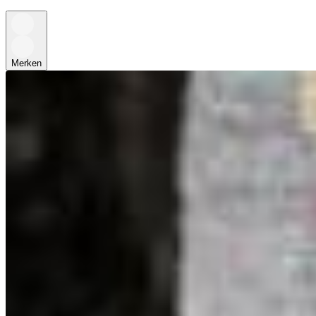
Merken