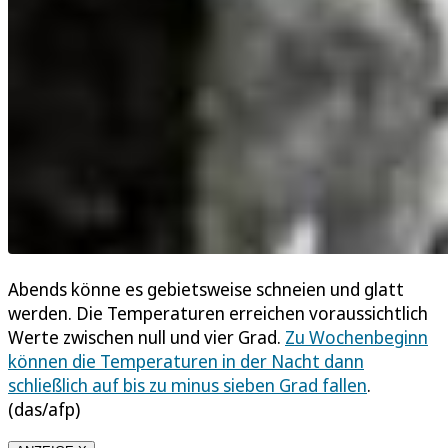
Abends könne es gebietsweise schneien und glatt
werden. Die Temperaturen erreichen voraussichtlich
Werte zwischen null und vier Grad.
Zu Wochenbeginn
können die Temperaturen in der Nacht dann
schließlich auf bis zu minus sieben Grad fallen
.
(das/afp)