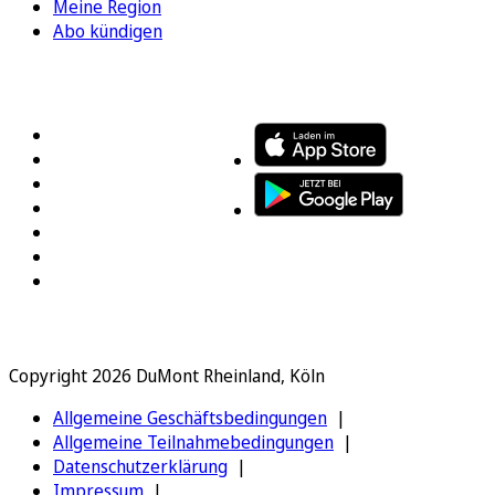
Meine Region
Abo kündigen
FOLGEN SIE UNS
ENTDECKEN SIE UNSERE APP
Copyright 2026 DuMont Rheinland, Köln
Allgemeine Geschäftsbedingungen
Allgemeine Teilnahmebedingungen
Datenschutzerklärung
Impressum