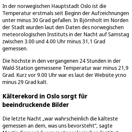
In der norwegischen Hauptstadt Oslo ist die
Temperatur erstmals seit Beginn der Aufzeichnungen
unter minus 30 Grad gefallen. In Björnholt im Norden
der Stadt wurden laut den Daten des norwegischen
meteorologischen Instituts in der Nacht auf Samstag
zwischen 3.00 und 4.00 Uhr minus 31,1 Grad
gemessen.
Die höchste in den vergangenen 24 Stunden in der
Wald-Station gemessene Temperatur war minus 21,9
Grad. Kurz vor 9.00 Uhr war es laut der Website yr.no
minus 29 Grad kalt.
Kälterekord in Oslo sorgt für
beeindruckende Bilder
Die letzte Nacht „war wahrscheinlich die kälteste
gemessen an dem, was uns bevorsteht“, sagte