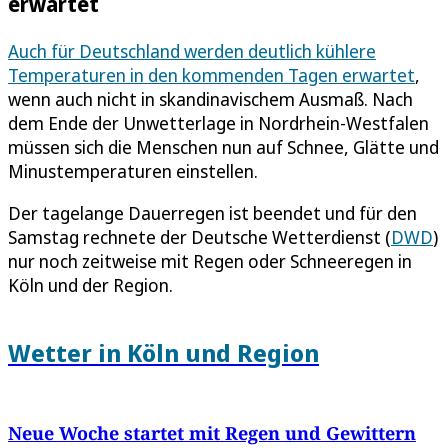
erwartet
Auch für Deutschland werden deutlich kühlere
Temperaturen in den kommenden Tagen erwartet
,
wenn auch nicht in skandinavischem Ausmaß. Nach
dem Ende der Unwetterlage in Nordrhein-Westfalen
müssen sich die Menschen nun auf Schnee, Glätte und
Minustemperaturen einstellen.
Der tagelange Dauerregen ist beendet und für den
Samstag rechnete der Deutsche Wetterdienst (
DWD
)
nur noch zeitweise mit Regen oder Schneeregen in
Köln und der Region.
Wetter in Köln und Region
Neue Woche startet mit Regen und Gewittern