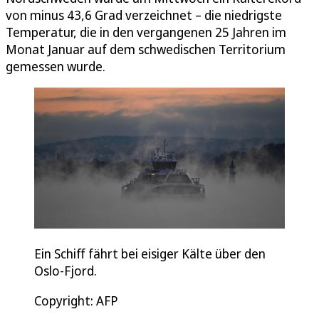
von minus 43,6 Grad verzeichnet – die niedrigste
Temperatur, die in den vergangenen 25 Jahren im
Monat Januar auf dem schwedischen Territorium
gemessen wurde.
Ein Schiff fährt bei eisiger Kälte über den
Oslo-Fjord.
Copyright: AFP