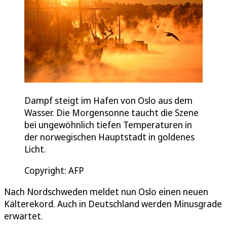
Dampf steigt im Hafen von Oslo aus dem
Wasser. Die Morgensonne taucht die Szene
bei ungewöhnlich tiefen Temperaturen in
der norwegischen Hauptstadt in goldenes
Licht.
Copyright: AFP
Nach Nordschweden meldet nun Oslo einen neuen
Kälterekord. Auch in Deutschland werden Minusgrade
erwartet.