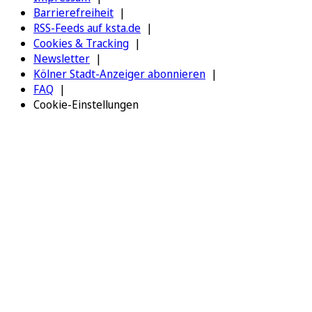
Barrierefreiheit
RSS-Feeds auf ksta.de
Cookies & Tracking
Newsletter
Kölner Stadt-Anzeiger abonnieren
FAQ
Cookie-Einstellungen