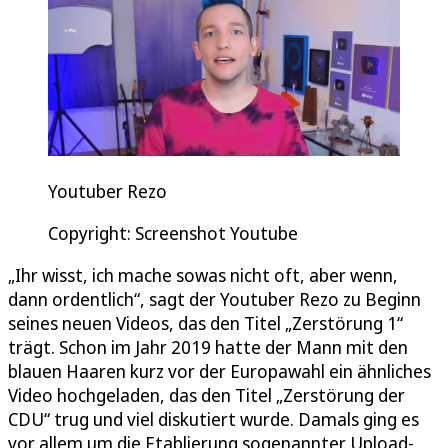
Youtuber Rezo
Copyright: Screenshot Youtube
„Ihr wisst, ich mache sowas nicht oft, aber wenn,
dann ordentlich“, sagt der Youtuber Rezo zu Beginn
seines neuen Videos, das den Titel „Zerstörung 1“
trägt. Schon im Jahr 2019 hatte der Mann mit den
blauen Haaren kurz vor der Europawahl ein ähnliches
Video hochgeladen, das den Titel „Zerstörung der
CDU“ trug und viel diskutiert wurde. Damals ging es
vor allem um die Etablierung sogenannter Upload-