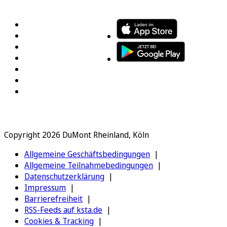
FOLGEN SIE UNS
ENTDECKEN SIE UNSERE APP
Copyright 2026 DuMont Rheinland, Köln
Allgemeine Geschäftsbedingungen
Allgemeine Teilnahmebedingungen
Datenschutzerklärung
Impressum
Barrierefreiheit
RSS-Feeds auf ksta.de
Cookies & Tracking