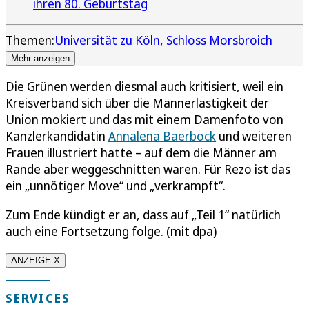
ihren 80. Geburtstag
Themen:
Universität zu Köln
Schloss Morsbroich
Mehr anzeigen
Die Grünen werden diesmal auch kritisiert, weil ein
Kreisverband sich über die Männerlastigkeit der
Union mokiert und das mit einem Damenfoto von
Kanzlerkandidatin
Annalena Baerbock
und weiteren
Frauen illustriert hatte – auf dem die Männer am
Rande aber weggeschnitten waren. Für Rezo ist das
ein „unnötiger Move“ und „verkrampft“.
Zum Ende kündigt er an, dass auf „Teil 1“ natürlich
auch eine Fortsetzung folge. (mit dpa)
ANZEIGE X
SERVICES