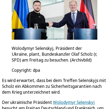
Wolodymyr Selenskyj, Präsident der
Ukraine, plant, Bundeskanzler Olaf Scholz (r,
SPD) am Freitag zu besuchen. (Archivbild)
Copyright: dpa
Es wird erwartet, dass bei dem Treffen Selenskyjs mit
Scholz ein Abkommen zu Sicherheitsgarantien nach
dem Krieg unterzeichnet wird.
Der ukrainische Präsident
Wolodymyr Selenskyj
besucht am Freitag Deutschland und Frankreich, um