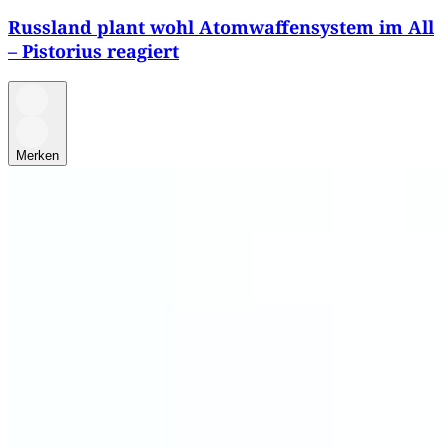
Russland plant wohl Atomwaffensystem im All
– Pistorius reagiert
Merken