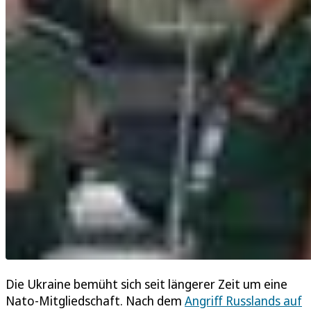
Die Ukraine bemüht sich seit längerer Zeit um eine
Nato-Mitgliedschaft. Nach dem
Angriff Russlands auf