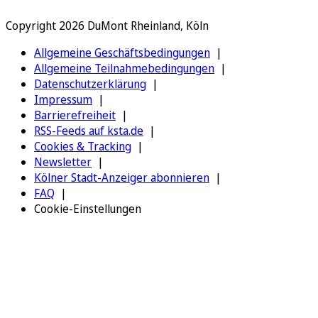
Copyright 2026 DuMont Rheinland, Köln
Allgemeine Geschäftsbedingungen
Allgemeine Teilnahmebedingungen
Datenschutzerklärung
Impressum
Barrierefreiheit
RSS-Feeds auf ksta.de
Cookies & Tracking
Newsletter
Kölner Stadt-Anzeiger abonnieren
FAQ
Cookie-Einstellungen