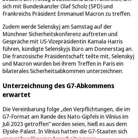
sich mit Bundeskanzler Olaf Scholz (SPD) und
Frankreichs Präsident Emmanuel Macron zu treffen.
Zudem werde Selenskyj am Samstag auf der
Münchner Sicherheitskonferenz auftreten und
Gespräche mit US-Vizepräsidentin Kamala Harris
führen, kündigte Selenskyjs Büro am Donnerstag an.
Die französische Präsidentschaft teilte mit, Selenskyj
und Macron würden bei ihrem Treffen in Paris ein
bilaterales Sicherheitsabkommen unterzeichnen.
Unterzeichnung des G7-Abkommens
erwartet
Die Vereinbarung folge „den Verpflichtungen, die im
G7-Format am Rande des Nato-Gipfels in Vilnius im
Juli 2023 getroffen“ worden seien, hieß es aus dem
Elysée-Palast. In Vilnius hatten die G7-Staaten sich