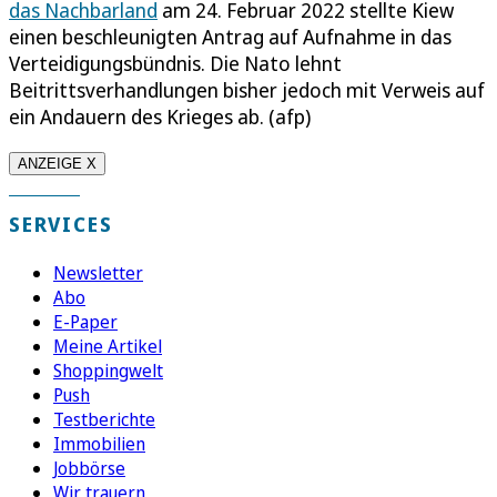
das Nachbarland
am 24. Februar 2022 stellte Kiew
einen beschleunigten Antrag auf Aufnahme in das
Verteidigungsbündnis. Die Nato lehnt
Beitrittsverhandlungen bisher jedoch mit Verweis auf
ein Andauern des Krieges ab. (afp)
ANZEIGE X
SERVICES
Newsletter
Abo
E-Paper
Meine Artikel
Shoppingwelt
Push
Testberichte
Immobilien
Jobbörse
Wir trauern