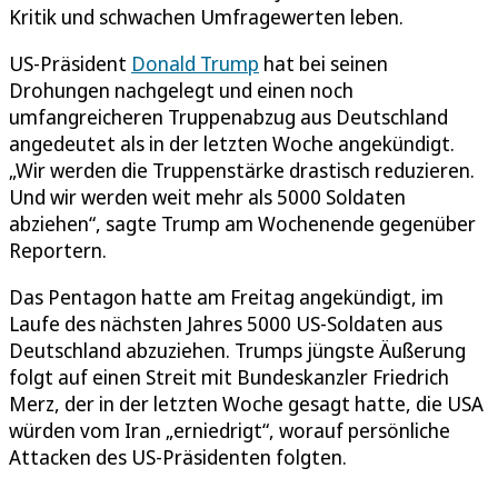
Kritik und schwachen Umfragewerten leben.
US-Präsident
Donald Trump
hat bei seinen
Drohungen nachgelegt und einen noch
umfangreicheren Truppenabzug aus Deutschland
angedeutet als in der letzten Woche angekündigt.
„Wir werden die Truppenstärke drastisch reduzieren.
Und wir werden weit mehr als 5000 Soldaten
abziehen“, sagte Trump am Wochenende gegenüber
Reportern.
Das Pentagon hatte am Freitag angekündigt, im
Laufe des nächsten Jahres 5000 US-Soldaten aus
Deutschland abzuziehen. Trumps jüngste Äußerung
folgt auf einen Streit mit Bundeskanzler Friedrich
Merz, der in der letzten Woche gesagt hatte, die USA
würden vom Iran „erniedrigt“, worauf persönliche
Attacken des US-Präsidenten folgten.