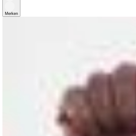
Merken