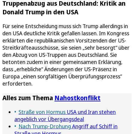
Truppenabzug aus Deutschland: Kritik an
Donald Trump in den USA
Für seine Entscheidung muss sich Trump allerdings in
den USA deutliche Kritik gefallen lassen. Im Kongress
erklärten die republikanischen Vorsitzenden der US-
Streitkräfteausschüsse, sie seien „sehr besorgt“ über
den Abzug von US-Truppen aus Deutschland. Sie
betonten zudem in einer gemeinsamen Erklärung,
dass „erhebliche“ Änderungen der US-Präsenz in
Europa „einen sorgfältigen Überprüfungsprozess“
erforderten.
Alles zum Thema
Nahostkonflikt
Straße von Hormus
USA und Iran stehen
angeblich vor Übergangsdeal
Nach Trump-Drohung
Angriff auf Schiff in
Straße von Hormus