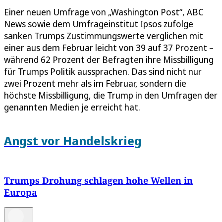
Einer neuen Umfrage von „Washington Post“, ABC
News sowie dem Umfrageinstitut Ipsos zufolge
sanken Trumps Zustimmungswerte verglichen mit
einer aus dem Februar leicht von 39 auf 37 Prozent –
während 62 Prozent der Befragten ihre Missbilligung
für Trumps Politik aussprachen. Das sind nicht nur
zwei Prozent mehr als im Februar, sondern die
höchste Missbilligung, die Trump in den Umfragen der
genannten Medien je erreicht hat.
Angst vor Handelskrieg
Trumps Drohung schlagen hohe Wellen in
Europa