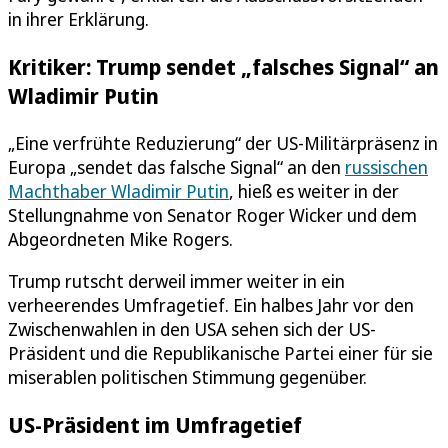
in ihrer Erklärung.
Kritiker: Trump sendet „falsches Signal“ an
Wladimir Putin
„Eine verfrühte Reduzierung“ der US-Militärpräsenz in
Europa „sendet das falsche Signal“ an den
russischen
Machthaber Wladimir Putin
, hieß es weiter in der
Stellungnahme von Senator Roger Wicker und dem
Abgeordneten Mike Rogers.
Trump rutscht derweil immer weiter in ein
verheerendes Umfragetief. Ein halbes Jahr vor den
Zwischenwahlen in den USA sehen sich der US-
Präsident und die Republikanische Partei einer für sie
miserablen politischen Stimmung gegenüber.
US-Präsident im Umfragetief