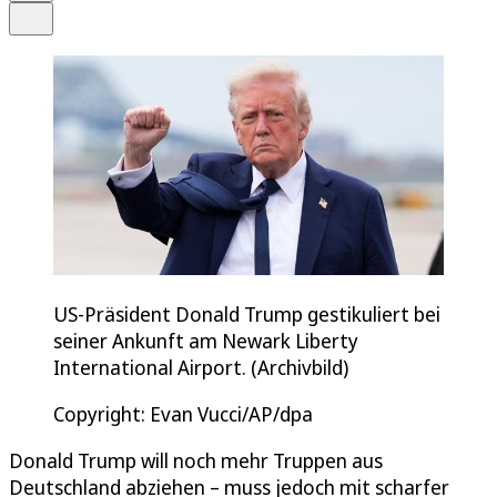
Teilen
US-Präsident Donald Trump gestikuliert bei
seiner Ankunft am Newark Liberty
International Airport. (Archivbild)
Copyright: Evan Vucci/AP/dpa
Donald Trump will noch mehr Truppen aus
Deutschland abziehen – muss jedoch mit scharfer