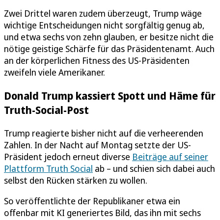
Zwei Drittel waren zudem überzeugt, Trump wäge
wichtige Entscheidungen nicht sorgfältig genug ab,
und etwa sechs von zehn glauben, er besitze nicht die
nötige geistige Schärfe für das Präsidentenamt. Auch
an der körperlichen Fitness des US-Präsidenten
zweifeln viele Amerikaner.
Donald Trump kassiert Spott und Häme für
Truth-Social-Post
Trump reagierte bisher nicht auf die verheerenden
Zahlen. In der Nacht auf Montag setzte der US-
Präsident jedoch erneut diverse
Beiträge auf seiner
Plattform Truth Social
ab – und schien sich dabei auch
selbst den Rücken stärken zu wollen.
So veröffentlichte der Republikaner etwa ein
offenbar mit KI generiertes Bild, das ihn mit sechs