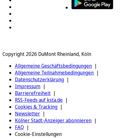
Copyright 2026 DuMont Rheinland, Köln
Allgemeine Geschäftsbedingungen
Allgemeine Teilnahmebedingungen
Datenschutzerklärung
Impressum
Barrierefreiheit
RSS-Feeds auf ksta.de
Cookies & Tracking
Newsletter
Kölner Stadt-Anzeiger abonnieren
FAQ
Cookie-Einstellungen