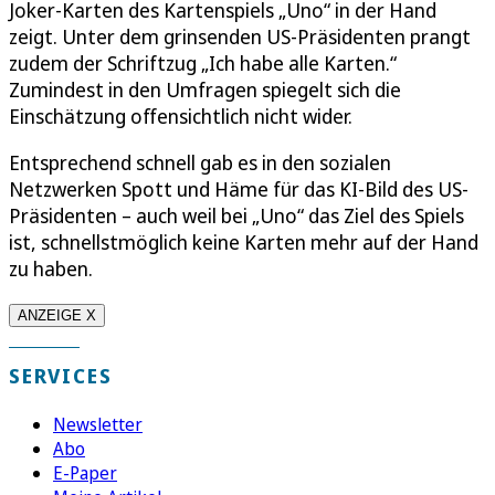
Joker-Karten des Kartenspiels „Uno“ in der Hand
zeigt. Unter dem grinsenden US-Präsidenten prangt
zudem der Schriftzug „Ich habe alle Karten.“
Zumindest in den Umfragen spiegelt sich die
Einschätzung offensichtlich nicht wider.
Entsprechend schnell gab es in den sozialen
Netzwerken Spott und Häme für das KI-Bild des US-
Präsidenten – auch weil bei „Uno“ das Ziel des Spiels
ist, schnellstmöglich keine Karten mehr auf der Hand
zu haben.
ANZEIGE X
SERVICES
Newsletter
Abo
E-Paper