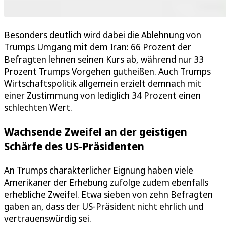
Besonders deutlich wird dabei die Ablehnung von
Trumps Umgang mit dem Iran: 66 Prozent der
Befragten lehnen seinen Kurs ab, während nur 33
Prozent Trumps Vorgehen gutheißen. Auch Trumps
Wirtschaftspolitik allgemein erzielt demnach mit
einer Zustimmung von lediglich 34 Prozent einen
schlechten Wert.
Wachsende Zweifel an der geistigen
Schärfe des US-Präsidenten
An Trumps charakterlicher Eignung haben viele
Amerikaner der Erhebung zufolge zudem ebenfalls
erhebliche Zweifel. Etwa sieben von zehn Befragten
gaben an, dass der US-Präsident nicht ehrlich und
vertrauenswürdig sei.