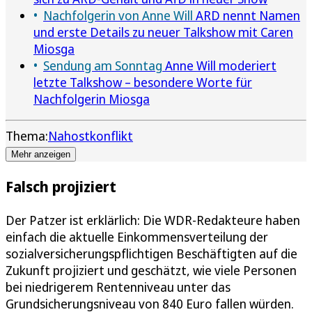
Nachfolgerin von Anne Will
ARD nennt Namen
und erste Details zu neuer Talkshow mit Caren
Miosga
Sendung am Sonntag
Anne Will moderiert
letzte Talkshow – besondere Worte für
Nachfolgerin Miosga
Thema:
Nahostkonflikt
Mehr anzeigen
Falsch projiziert
Der Patzer ist erklärlich: Die WDR-Redakteure haben
einfach die aktuelle Einkommensverteilung der
sozialversicherungspflichtigen Beschäftigten auf die
Zukunft projiziert und geschätzt, wie viele Personen
bei niedrigerem Rentenniveau unter das
Grundsicherungsniveau von 840 Euro fallen würden.