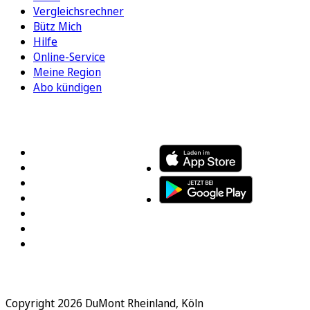
Vergleichsrechner
Bütz Mich
Hilfe
Online-Service
Meine Region
Abo kündigen
FOLGEN SIE UNS
ENTDECKEN SIE UNSERE APP
Copyright 2026 DuMont Rheinland, Köln