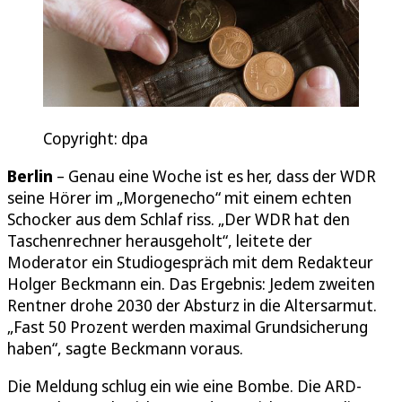
Copyright: dpa
Berlin
– Genau eine Woche ist es her, dass der WDR
seine Hörer im „Morgenecho“ mit einem echten
Schocker aus dem Schlaf riss. „Der WDR hat den
Taschenrechner herausgeholt“, leitete der
Moderator ein Studiogespräch mit dem Redakteur
Holger Beckmann ein. Das Ergebnis: Jedem zweiten
Rentner drohe 2030 der Absturz in die Altersarmut.
„Fast 50 Prozent werden maximal Grundsicherung
haben“, sagte Beckmann voraus.
Die Meldung schlug ein wie eine Bombe. Die ARD-