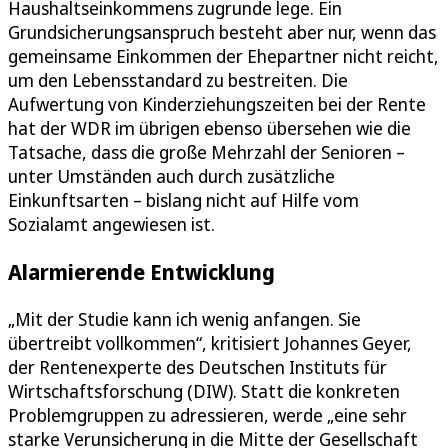
Haushaltseinkommens zugrunde lege. Ein
Grundsicherungsanspruch besteht aber nur, wenn das
gemeinsame Einkommen der Ehepartner nicht reicht,
um den Lebensstandard zu bestreiten. Die
Aufwertung von Kinderziehungszeiten bei der Rente
hat der WDR im übrigen ebenso übersehen wie die
Tatsache, dass die große Mehrzahl der Senioren –
unter Umständen auch durch zusätzliche
Einkunftsarten – bislang nicht auf Hilfe vom
Sozialamt angewiesen ist.
Alarmierende Entwicklung
„Mit der Studie kann ich wenig anfangen. Sie
übertreibt vollkommen“, kritisiert Johannes Geyer,
der Rentenexperte des Deutschen Instituts für
Wirtschaftsforschung (DIW). Statt die konkreten
Problemgruppen zu adressieren, werde „eine sehr
starke Verunsicherung in die Mitte der Gesellschaft