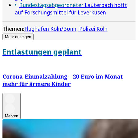
Bundestagsabgeordneter
Lauterbach hofft
auf Forschungsmittel für Leverkusen
Themen:
Flughafen Köln/Bonn
Polizei Köln
Mehr anzeigen
Entlastungen geplant
Corona-Einmalzahlung – 20 Euro im Monat
mehr für ärmere Kinder
Merken