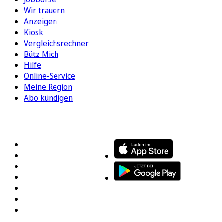
Wir trauern
Anzeigen
Kiosk
Vergleichsrechner
Bütz Mich
Hilfe
Online-Service
Meine Region
Abo kündigen
FOLGEN SIE UNS
ENTDECKEN SIE UNSERE APP