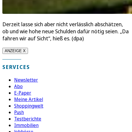
Derzeit lasse sich aber nicht verlässlich abschätzen,
ob und wie hohe neue Schulden dafür nötig seien. „Da
fahren wir auf Sicht“, hieß es. (dpa)
ANZEIGE X
SERVICES
Newsletter
Abo
E-Paper
Meine Artikel
Shoppingwelt
Push
Testberichte
Immobilien
Jobbörse