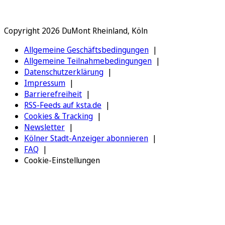
Copyright 2026 DuMont Rheinland, Köln
Allgemeine Geschäftsbedingungen
Allgemeine Teilnahmebedingungen
Datenschutzerklärung
Impressum
Barrierefreiheit
RSS-Feeds auf ksta.de
Cookies & Tracking
Newsletter
Kölner Stadt-Anzeiger abonnieren
FAQ
Cookie-Einstellungen