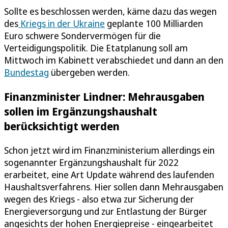
Sollte es beschlossen werden, käme dazu das wegen
des
Kriegs in der Ukraine
geplante 100 Milliarden
Euro schwere Sondervermögen für die
Verteidigungspolitik. Die Etatplanung soll am
Mittwoch im Kabinett verabschiedet und dann an den
Bundestag
übergeben werden.
Finanzminister Lindner: Mehrausgaben
sollen im Ergänzungshaushalt
berücksichtigt werden
Schon jetzt wird im Finanzministerium allerdings ein
sogenannter Ergänzungshaushalt für 2022
erarbeitet, eine Art Update während des laufenden
Haushaltsverfahrens. Hier sollen dann Mehrausgaben
wegen des Kriegs - also etwa zur Sicherung der
Energieversorgung und zur Entlastung der Bürger
angesichts der hohen Energiepreise - eingearbeitet