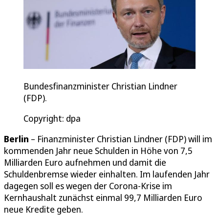
Bundesfinanzminister Christian Lindner
(FDP).
Copyright: dpa
Berlin
– Finanzminister Christian Lindner (FDP) will im
kommenden Jahr neue Schulden in Höhe von 7,5
Milliarden Euro aufnehmen und damit die
Schuldenbremse wieder einhalten. Im laufenden Jahr
dagegen soll es wegen der Corona-Krise im
Kernhaushalt zunächst einmal 99,7 Milliarden Euro
neue Kredite geben.