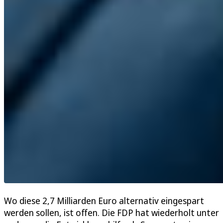
Wo diese 2,7 Milliarden Euro alternativ eingespart
werden sollen, ist offen. Die FDP hat wiederholt unter