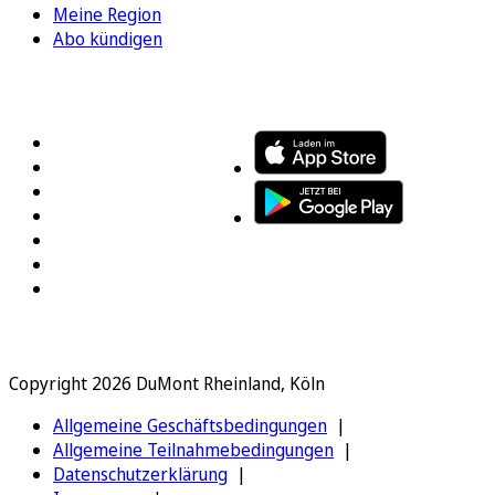
Meine Region
Abo kündigen
FOLGEN SIE UNS
ENTDECKEN SIE UNSERE APP
Copyright 2026 DuMont Rheinland, Köln
Allgemeine Geschäftsbedingungen
Allgemeine Teilnahmebedingungen
Datenschutzerklärung