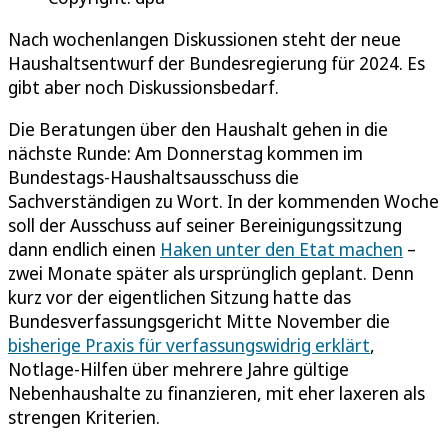
Nach wochenlangen Diskussionen steht der neue
Haushaltsentwurf der Bundes­regierung für 2024. Es
gibt aber noch Diskussionsbedarf.
Die Beratungen über den Haushalt gehen in die
nächste Runde: Am Donnerstag kommen im
Bundestags-Haushaltsausschuss die
Sachverständigen zu Wort. In der kommenden Woche
soll der Ausschuss auf seiner Bereinigungssitzung
dann endlich einen
Haken unter den Etat machen
–
zwei Monate später als ursprünglich geplant. Denn
kurz vor der eigentlichen Sitzung hatte das
Bundesverfassungsgericht Mitte November die
bisherige Praxis für verfassungswidrig erklärt
,
Notlage-Hilfen über mehrere Jahre gültige
Nebenhaushalte zu finanzieren, mit eher laxeren als
strengen Kriterien.