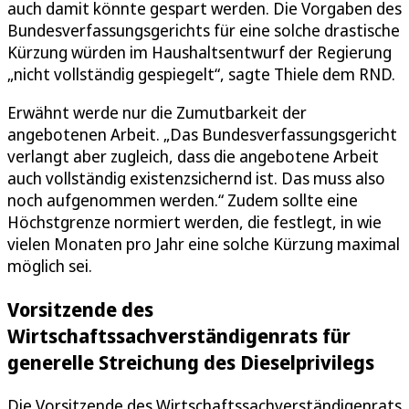
auch damit könnte gespart werden. Die Vorgaben des
Bundes­verfassungsgerichts für eine solche drastische
Kürzung würden im Haushaltsentwurf der Regierung
„nicht vollständig gespiegelt“, sagte Thiele dem RND.
Erwähnt werde nur die Zumutbarkeit der
angebotenen Arbeit. „Das Bundes­verfassungsgericht
verlangt aber zugleich, dass die angebotene Arbeit
auch vollständig existenzsichernd ist. Das muss also
noch aufgenommen werden.“ Zudem sollte eine
Höchstgrenze normiert werden, die festlegt, in wie
vielen Monaten pro Jahr eine solche Kürzung maximal
möglich sei.
Vorsitzende des
Wirtschaftssachverständigenrats für
generelle Streichung des Dieselprivilegs
Die Vorsitzende des Wirtschaftssachverständigenrats