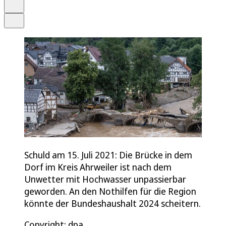
Drucken
Teilen
Schuld am 15. Juli 2021: Die Brücke in dem
Dorf im Kreis Ahrweiler ist nach dem
Unwetter mit Hochwasser unpassierbar
geworden. An den Nothilfen für die Region
könnte der Bundeshaushalt 2024 scheitern.
Copyright: dpa