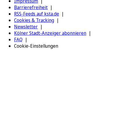
Impressum
Barrierefreiheit
RSS-Feeds auf ksta.de
Cookies & Tracking
Newsletter
Kölner Stadt-Anzeiger abonnieren
FAQ
Cookie-Einstellungen