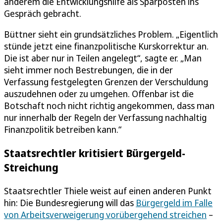
anderem die Entwicklungshilfe als Sparposten ins
Gespräch gebracht.
Büttner sieht ein grundsätzliches Problem. „Eigentlich
stünde jetzt eine finanzpolitische Kurskorrektur an.
Die ist aber nur in Teilen angelegt“, sagte er. „Man
sieht immer noch Bestrebungen, die in der
Verfassung festgelegten Grenzen der Verschuldung
auszudehnen oder zu umgehen. Offenbar ist die
Botschaft noch nicht richtig angekommen, dass man
nur innerhalb der Regeln der Verfassung nachhaltig
Finanzpolitik betreiben kann.“
Staatsrechtler kritisiert Bürgergeld-
Streichung
Staatsrechtler Thiele weist auf einen anderen Punkt
hin: Die Bundesregierung will das
Bürgergeld im Falle
von Arbeitsverweigerung vorübergehend streichen
–