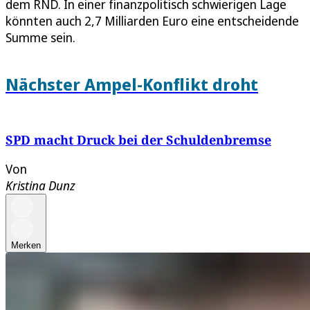
dem RND. In einer finanzpolitisch schwierigen Lage
könnten auch 2,7 Milliarden Euro eine entscheidende
Summe sein.
Nächster Ampel-Konflikt droht
SPD macht Druck bei der Schuldenbremse
Von
Kristina Dunz
Merken