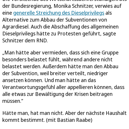
der Bundesregierung, Monika Schnitzer, verwies auf
eine
generelle Streichung des Dieselprivilegs
als
Alternative zum Abbau der Subventionen von
Agrardiesel. Auch die Abschaffung des allgemeinen
Dieselprivilegs hätte zu Protesten geführt, sagte
Schnitzer dem RND.
„Man hätte aber vermieden, dass sich eine Gruppe
besonders belastet fühlt, während andere nicht
belastet werden. Außerdem hätte man den Abbau
der Subvention, weil breiter verteilt, niedriger
ansetzen können. Und man hätte an das
Verantwortungsgefühl aller appellieren können, dass
alle etwas zur Bewältigung der Krisen beitragen
müssen.“
Hätte man, hat man nicht. Aber der nächste Haushalt
kommt bestimmt. (mit Bastian Raabe)