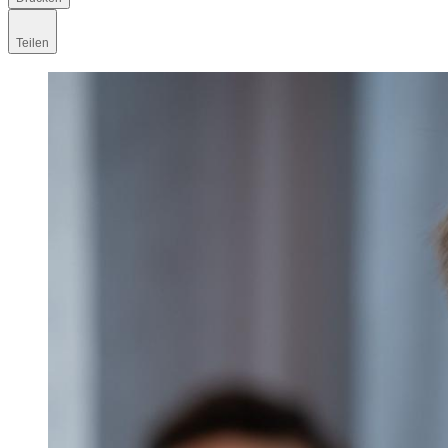
Teilen