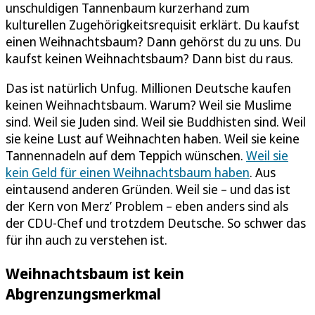
unschuldigen Tannenbaum kurzerhand zum
kulturellen Zugehörigkeitsrequisit erklärt. Du kaufst
einen Weihnachtsbaum? Dann gehörst du zu uns. Du
kaufst keinen Weihnachtsbaum? Dann bist du raus.
Das ist natürlich Unfug. Millionen Deutsche kaufen
keinen Weihnachtsbaum. Warum? Weil sie Muslime
sind. Weil sie Juden sind. Weil sie Buddhisten sind. Weil
sie keine Lust auf Weihnachten haben. Weil sie keine
Tannennadeln auf dem Teppich wünschen.
Weil sie
kein Geld für einen Weihnachtsbaum haben
. Aus
eintausend anderen Gründen. Weil sie – und das ist
der Kern von Merz’ Problem – eben anders sind als
der CDU-Chef und trotzdem Deutsche. So schwer das
für ihn auch zu verstehen ist.
Weihnachtsbaum ist kein
Abgrenzungsmerkmal