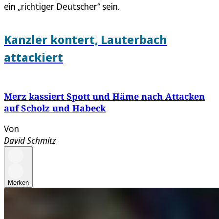
ein „richtiger Deutscher“ sein.
Kanzler kontert, Lauterbach
attackiert
Merz kassiert Spott und Häme nach Attacken
auf Scholz und Habeck
Von
David Schmitz
Merken