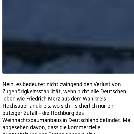
Nein, es bedeutet nicht zwingend den Verlust von
Zugehörigkeitsstabilität, wenn nicht alle Deutschen
leben wie Friedrich Merz aus dem Wahlkreis
Hochsauerlandkreis, wo sich – sicherlich nur ein
putziger Zufall – die Hochburg des
Weihnachtsbaumanbaus in Deutschland befindet. Mal
abgesehen davon, dass die kommerzielle