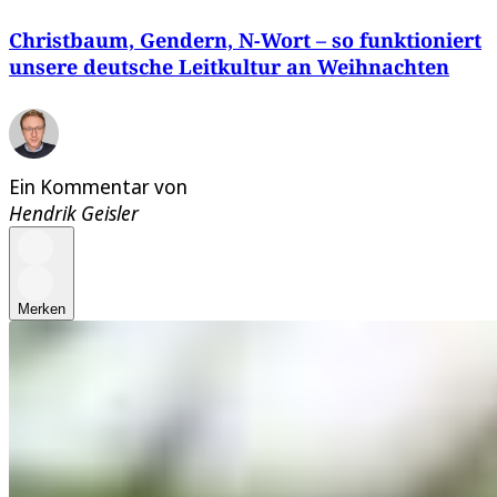
Christbaum, Gendern, N-Wort – so funktioniert
unsere deutsche Leitkultur an Weihnachten
Ein Kommentar von
Hendrik Geisler
Merken