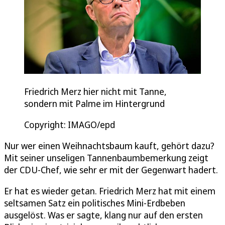
Friedrich Merz hier nicht mit Tanne,
sondern mit Palme im Hintergrund
Copyright: IMAGO/epd
Nur wer einen Weihnachtsbaum kauft, gehört dazu?
Mit seiner unseligen Tannenbaumbemerkung zeigt
der CDU-Chef, wie sehr er mit der Gegenwart hadert.
Er hat es wieder getan. Friedrich Merz hat mit einem
seltsamen Satz ein politisches Mini-Erdbeben
ausgelöst. Was er sagte, klang nur auf den ersten