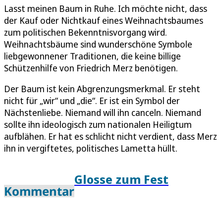
Lasst meinen Baum in Ruhe. Ich möchte nicht, dass
der Kauf oder Nichtkauf eines Weihnachtsbaumes
zum politischen Bekenntnisvorgang wird.
Weihnachtsbäume sind wunderschöne Symbole
liebgewonnener Traditionen, die keine billige
Schützenhilfe von Friedrich Merz benötigen.
Der Baum ist kein Abgrenzungsmerkmal. Er steht
nicht für „wir“ und „die“. Er ist ein Symbol der
Nächstenliebe. Niemand will ihn canceln. Niemand
sollte ihn ideologisch zum nationalen Heiligtum
aufblähen. Er hat es schlicht nicht verdient, dass Merz
ihn in vergiftetes, politisches Lametta hüllt.
Glosse zum Fest
Kommentar