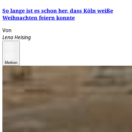
So lange ist es schon her, dass Köln weiße
Weihnachten feiern konnte
Von
Lena Heising
Merken