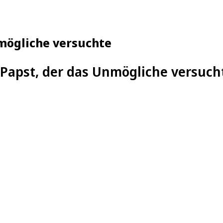
nmögliche versuchte
 Papst, der das Unmögliche versuch