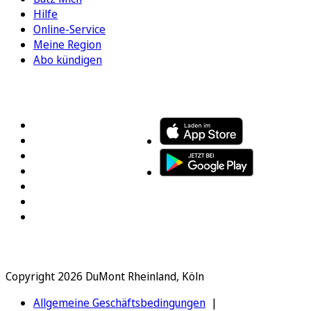
Hilfe
Online-Service
Meine Region
Abo kündigen
FOLGEN SIE UNS
ENTDECKEN SIE UNSERE APP
Copyright 2026 DuMont Rheinland, Köln
Allgemeine Geschäftsbedingungen