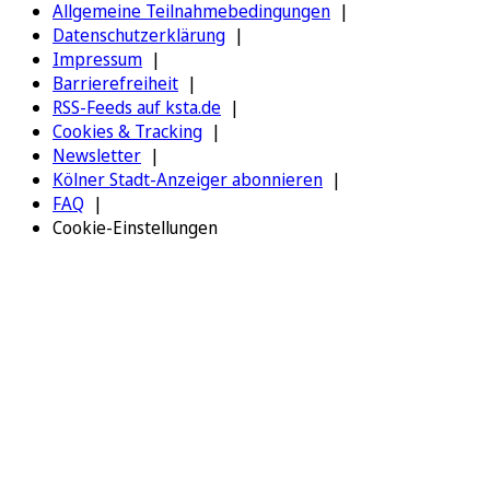
Allgemeine Teilnahmebedingungen
Datenschutzerklärung
Impressum
Barrierefreiheit
RSS-Feeds auf ksta.de
Cookies & Tracking
Newsletter
Kölner Stadt-Anzeiger abonnieren
FAQ
Cookie-Einstellungen