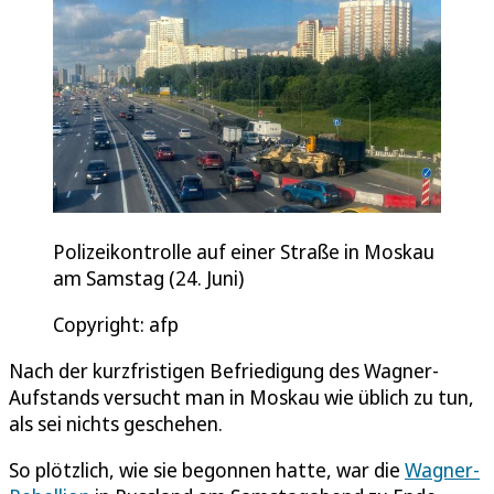
Polizeikontrolle auf einer Straße in Moskau
am Samstag (24. Juni)
Copyright: afp
Nach der kurzfristigen Befriedigung des Wagner-
Aufstands versucht man in Moskau wie üblich zu tun,
als sei nichts geschehen.
So plötzlich, wie sie begonnen hatte, war die
Wagner-