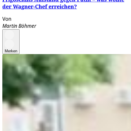
der Wagner-Chef erreichen?
Von
Martin Böhmer
Merken