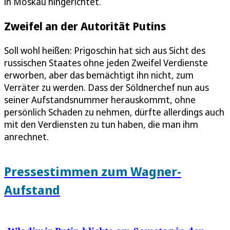
in Moskau hingerichtet.
Zweifel an der Autorität Putins
Soll wohl heißen: Prigoschin hat sich aus Sicht des
russischen Staates ohne jeden Zweifel Verdienste
erworben, aber das bemächtigt ihn nicht, zum
Verräter zu werden. Dass der Söldnerchef nun aus
seiner Aufstandsnummer herauskommt, ohne
persönlich Schaden zu nehmen, dürfte allerdings auch
mit den Verdiensten zu tun haben, die man ihm
anrechnet.
Pressestimmen zum Wagner-
Aufstand