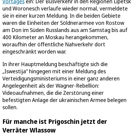
Vortages
ein: Der Busverkehr in den Regionen Lipetsk
und Woronesch verlaufe wieder normal, vermeldete
sie in einer kurzen Meldung. In die beiden Gebiete
waren die Einheiten der Söldnerarmee von Rostow
am Don im Süden Russlands aus am Samstag bis auf
400 Kilometer an Moskau herangekommen,
woraufhin der öffentliche Nahverkehr dort
eingeschränkt worden war.
In ihrer Hauptmeldung beschäftigte sich die
„Iswestija“ hingegen mit einer Meldung des
Verteidigungsministeriums in einer ganz anderen
Angelegenheit als der Wagner-Rebellion:
Videoaufnahmen, die die Zerstörung einer
befestigten Anlage der ukrainischen Armee belegen
sollen.
Für manche ist Prigoschin jetzt der
Verräter Wlassow