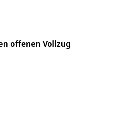
en offenen Vollzug