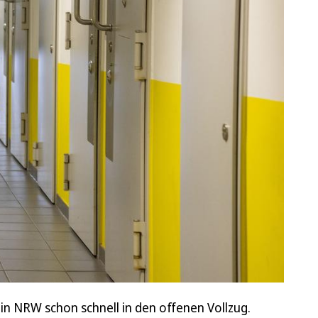
in NRW schon schnell in den offenen Vollzug.