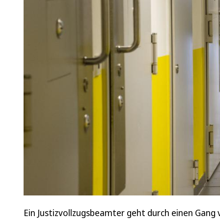
Ein Justizvollzugsbeamter geht durch einen Gang 