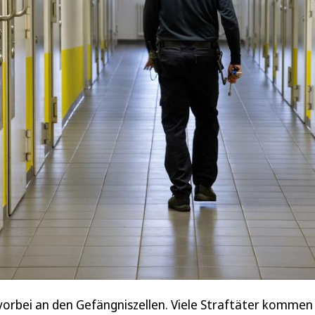
vorbei an den Gefängniszellen. Viele Straftäter kommen 