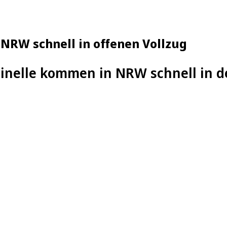
 NRW schnell in offenen Vollzug
inelle kommen in NRW schnell in d