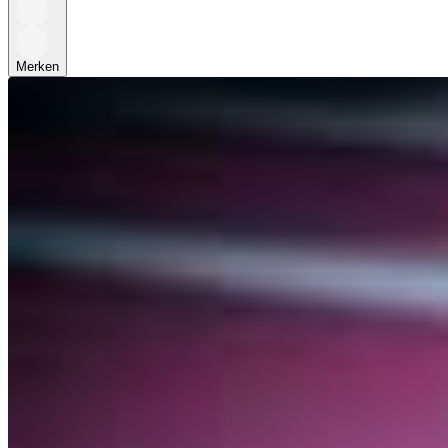
Merken