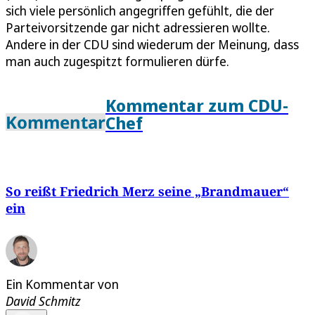
sich viele persönlich angegriffen gefühlt, die der
Parteivorsitzende gar nicht adressieren wollte.
Andere in der CDU sind wiederum der Meinung, dass
man auch zugespitzt formulieren dürfe.
Kommentar zum CDU-
Kommentar
Chef
So reißt Friedrich Merz seine „Brandmauer“
ein
Ein Kommentar von
David Schmitz