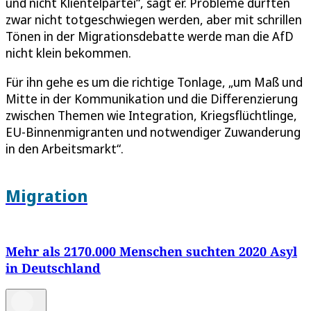
und nicht Klientelpartei“, sagt er. Probleme dürften
zwar nicht totgeschwiegen werden, aber mit schrillen
Tönen in der Migrationsdebatte werde man die AfD
nicht klein bekommen.
Für ihn gehe es um die richtige Tonlage, „um Maß und
Mitte in der Kommunikation und die Differenzierung
zwischen Themen wie Integration, Kriegsflüchtlinge,
EU-Binnenmigranten und notwendiger Zuwanderung
in den Arbeitsmarkt“.
Migration
Mehr als 2170.000 Menschen suchten 2020 Asyl
in Deutschland