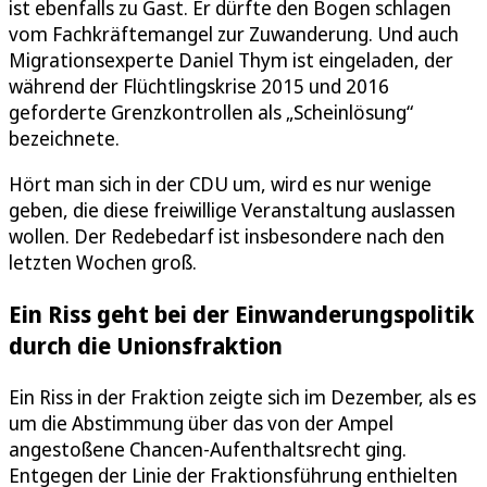
ist ebenfalls zu Gast. Er dürfte den Bogen schlagen
vom Fachkräftemangel zur Zuwanderung. Und auch
Migrationsexperte Daniel Thym ist eingeladen, der
während der Flüchtlingskrise 2015 und 2016
geforderte Grenzkontrollen als „Scheinlösung“
bezeichnete.
Hört man sich in der CDU um, wird es nur wenige
geben, die diese freiwillige Veranstaltung auslassen
wollen. Der Redebedarf ist insbesondere nach den
letzten Wochen groß.
Ein Riss geht bei der Einwanderungspolitik
durch die Unionsfraktion
Ein Riss in der Fraktion zeigte sich im Dezember, als es
um die Abstimmung über das von der Ampel
angestoßene Chancen-Aufenthaltsrecht ging.
Entgegen der Linie der Fraktionsführung enthielten