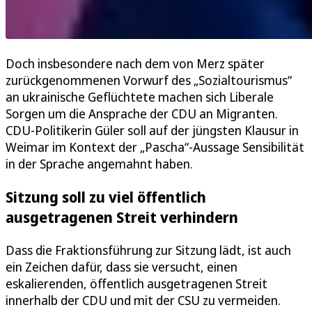
Doch insbesondere nach dem von Merz später
zurückgenommenen Vorwurf des „Sozialtourismus“
an ukrainische Geflüchtete machen sich Liberale
Sorgen um die Ansprache der CDU an Migranten.
CDU-Politikerin Güler soll auf der jüngsten Klausur in
Weimar im Kontext der „Pascha“-Aussage Sensibilität
in der Sprache angemahnt haben.
Sitzung soll zu viel öffentlich
ausgetragenen Streit verhindern
Dass die Fraktionsführung zur Sitzung lädt, ist auch
ein Zeichen dafür, dass sie versucht, einen
eskalierenden, öffentlich ausgetragenen Streit
innerhalb der CDU und mit der CSU zu vermeiden.