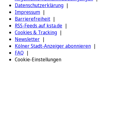
Datenschutzerklärung
Impressum
Barrierefreiheit
RSS-Feeds auf ksta.de
Cookies & Tracking
Newsletter
Kölner Stadt-Anzeiger abonnieren
FAQ
Cookie-Einstellungen