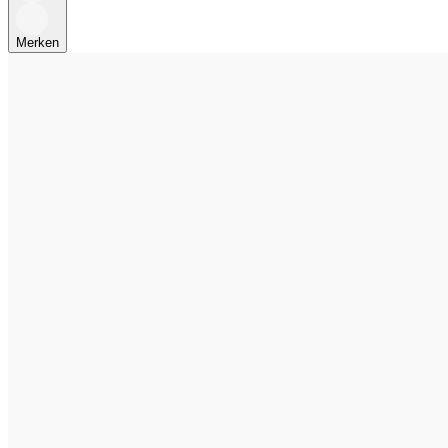
Merken