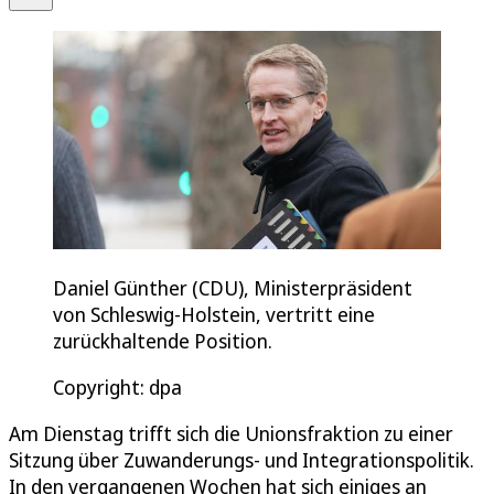
Daniel Günther (CDU), Ministerpräsident
von Schleswig-Holstein, vertritt eine
zurückhaltende Position.
Copyright: dpa
Am Dienstag trifft sich die Unionsfraktion zu einer
Sitzung über Zuwanderungs- und Integrationspolitik.
In den vergangenen Wochen hat sich einiges an