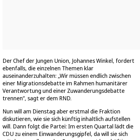
Der Chef der Jungen Union, Johannes Winkel, fordert
ebenfalls, die einzelnen Themen klar
auseinanderzuhalten: „Wir müssen endlich zwischen
einer Migrationsdebatte im Rahmen humanitärer
Verantwortung und einer Zuwanderungsdebatte
trennen“, sagt er dem RND.
Nun will am Dienstag aber erstmal die Fraktion
diskutieren, wie sie sich künftig inhaltlich aufstellen
will. Dann folgt die Partei: Im ersten Quartal lädt die
CDU zu einem Einwanderungsgipfel, da will sie sich