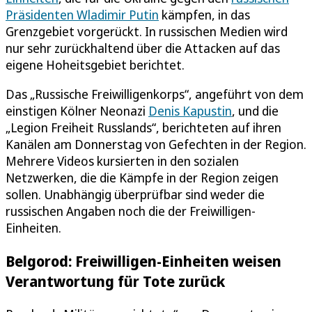
Präsidenten Wladimir Putin
kämpfen, in das
Grenzgebiet vorgerückt. In russischen Medien wird
nur sehr zurückhaltend über die Attacken auf das
eigene Hoheitsgebiet berichtet.
Das „Russische Freiwilligenkorps“, angeführt von dem
einstigen Kölner Neonazi
Denis Kapustin
, und die
„Legion Freiheit Russlands“, berichteten auf ihren
Kanälen am Donnerstag von Gefechten in der Region.
Mehrere Videos kursierten in den sozialen
Netzwerken, die die Kämpfe in der Region zeigen
sollen. Unabhängig überprüfbar sind weder die
russischen Angaben noch die der Freiwilligen-
Einheiten.
Belgorod: Freiwilligen-Einheiten weisen
Verantwortung für Tote zurück