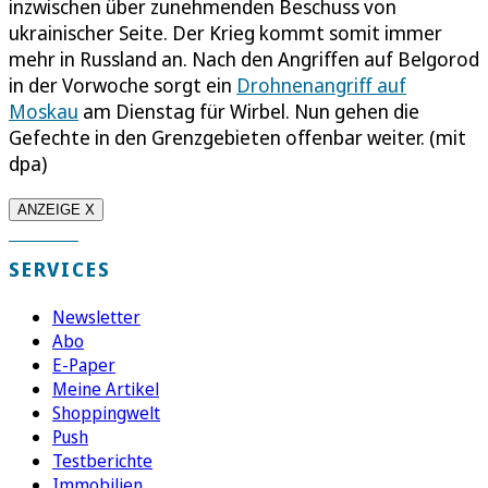
inzwischen über zunehmenden Beschuss von
ukrainischer Seite. Der Krieg kommt somit immer
mehr in Russland an. Nach den Angriffen auf Belgorod
in der Vorwoche sorgt ein
Drohnenangriff auf
Moskau
am Dienstag für Wirbel. Nun gehen die
Gefechte in den Grenzgebieten offenbar weiter. (mit
dpa)
ANZEIGE X
SERVICES
Newsletter
Abo
E-Paper
Meine Artikel
Shoppingwelt
Push
Testberichte
Immobilien