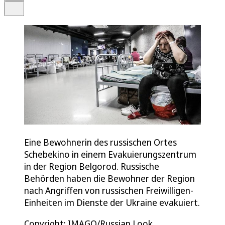
Teilen
Eine Bewohnerin des russischen Ortes
Schebekino in einem Evakuierungszentrum
in der Region Belgorod. Russische
Behörden haben die Bewohner der Region
nach Angriffen von russischen Freiwilligen-
Einheiten im Dienste der Ukraine evakuiert.
Copyright: IMAGO/Russian Look