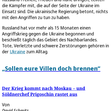
die Kämpfer mit, die auf der Seite der Ukraine im
Einsatz sind. Die ukrainische Regierung betont, nichts
mit den Angriffen zu tun zu haben.
Russland hat vor mehr als 15 Monaten einen
Angriffskrieg gegen die Ukraine begonnen und
beschießt täglich das Gebiet des Nachbarlandes.
Tote, Verletzte und schwere Zerstörungen gehören in
der
Ukraine
zum Alltag.
„Sollen eure Villen doch brennen“
Der Krieg kommt nach Moskau – und
Söldnerchef Prigoschin rastet aus
Von
David Schmitz