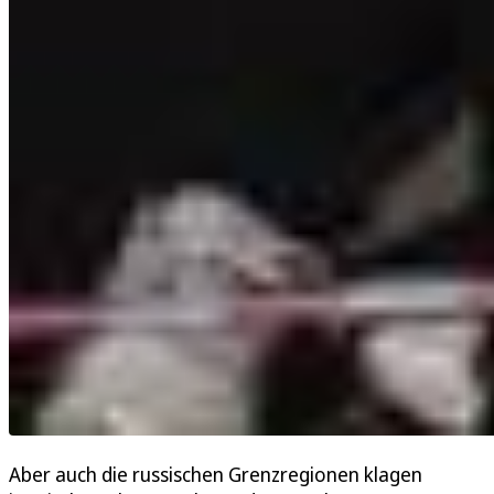
Aber auch die russischen Grenzregionen klagen