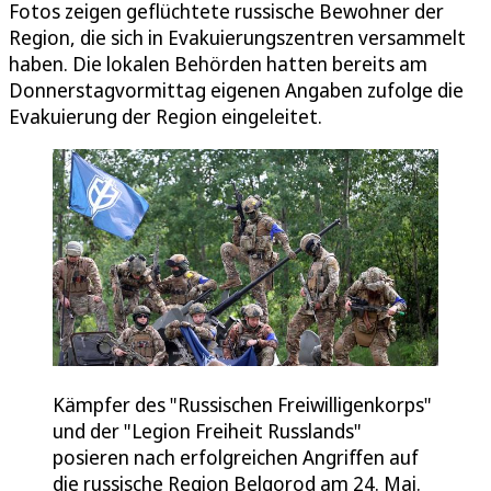
Fotos zeigen geflüchtete russische Bewohner der
Region, die sich in Evakuierungszentren versammelt
haben. Die lokalen Behörden hatten bereits am
Donnerstagvormittag eigenen Angaben zufolge die
Evakuierung der Region eingeleitet.
Kämpfer des "Russischen Freiwilligenkorps"
und der "Legion Freiheit Russlands"
posieren nach erfolgreichen Angriffen auf
die russische Region Belgorod am 24. Mai.