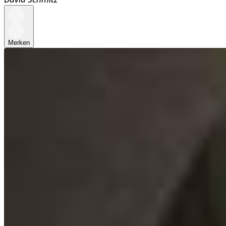
Merken