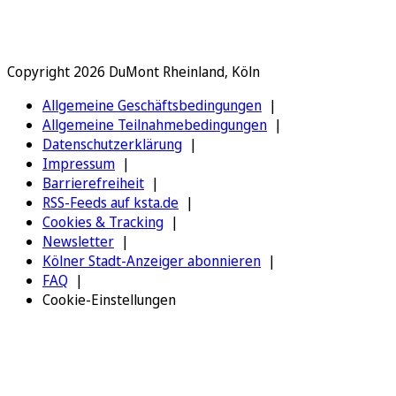
Copyright 2026 DuMont Rheinland, Köln
Allgemeine Geschäftsbedingungen
Allgemeine Teilnahmebedingungen
Datenschutzerklärung
Impressum
Barrierefreiheit
RSS-Feeds auf ksta.de
Cookies & Tracking
Newsletter
Kölner Stadt-Anzeiger abonnieren
FAQ
Cookie-Einstellungen