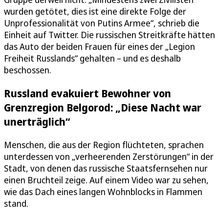
wurden getötet, dies ist eine direkte Folge der
Unprofessionalität von Putins Armee“, schrieb die
Einheit auf Twitter. Die russischen Streitkräfte hätten
das Auto der beiden Frauen für eines der „Legion
Freiheit Russlands“ gehalten – und es deshalb
beschossen.
Russland evakuiert Bewohner von
Grenzregion Belgorod: „Diese Nacht war
unerträglich“
Menschen, die aus der Region flüchteten, sprachen
unterdessen von „verheerenden Zerstörungen“ in der
Stadt, von denen das russische Staatsfernsehen nur
einen Bruchteil zeige. Auf einem Video war zu sehen,
wie das Dach eines langen Wohnblocks in Flammen
stand.