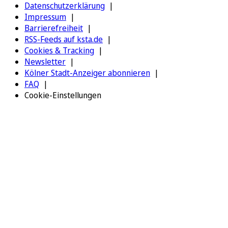
Datenschutzerklärung
Impressum
Barrierefreiheit
RSS-Feeds auf ksta.de
Cookies & Tracking
Newsletter
Kölner Stadt-Anzeiger abonnieren
FAQ
Cookie-Einstellungen