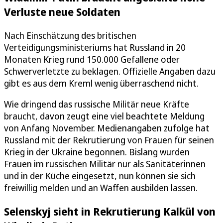
Verluste neue Soldaten
Nach Einschätzung des britischen
Verteidigungsministeriums hat Russland in 20
Monaten Krieg rund 150.000 Gefallene oder
Schwerverletzte zu beklagen. Offizielle Angaben dazu
gibt es aus dem Kreml wenig überraschend nicht.
Wie dringend das russische Militär neue Kräfte
braucht, davon zeugt eine viel beachtete Meldung
von Anfang November. Medienangaben zufolge hat
Russland mit der Rekrutierung von Frauen für seinen
Krieg in der Ukraine begonnen. Bislang wurden
Frauen im russischen Militär nur als Sanitäterinnen
und in der Küche eingesetzt, nun können sie sich
freiwillig melden und an Waffen ausbilden lassen.
Selenskyj sieht in Rekrutierung Kalkül von