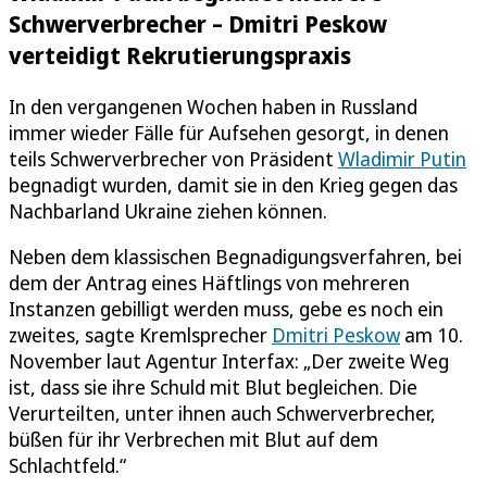
Schwerverbrecher – Dmitri Peskow
verteidigt Rekrutierungspraxis
In den vergangenen Wochen haben in Russland
immer wieder Fälle für Aufsehen gesorgt, in denen
teils Schwerverbrecher von Präsident
Wladimir Putin
begnadigt wurden, damit sie in den Krieg gegen das
Nachbarland Ukraine ziehen können.
Neben dem klassischen Begnadigungsverfahren, bei
dem der Antrag eines Häftlings von mehreren
Instanzen gebilligt werden muss, gebe es noch ein
zweites, sagte Kremlsprecher
Dmitri Peskow
am 10.
November laut Agentur Interfax: „Der zweite Weg
ist, dass sie ihre Schuld mit Blut begleichen. Die
Verurteilten, unter ihnen auch Schwerverbrecher,
büßen für ihr Verbrechen mit Blut auf dem
Schlachtfeld.“