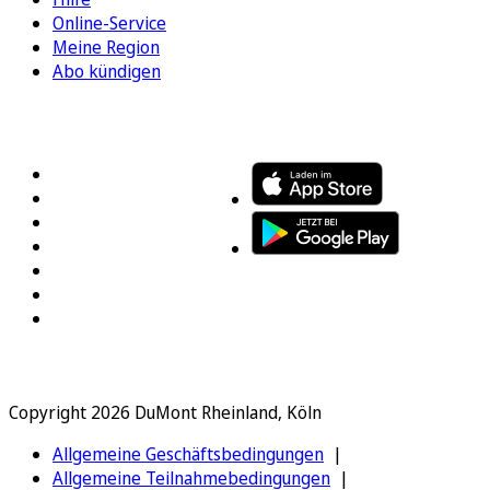
Online-Service
Meine Region
Abo kündigen
FOLGEN SIE UNS
ENTDECKEN SIE UNSERE APP
Copyright 2026 DuMont Rheinland, Köln
Allgemeine Geschäftsbedingungen
Allgemeine Teilnahmebedingungen