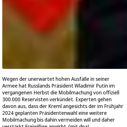
Wegen der unerwartet hohen Ausfälle in seiner
Armee hat Russlands Präsident Wladimir Putin im
vergangenen Herbst die Mobilmachung von offiziell
300.000 Reservisten verkündet. Experten gehen
davon aus, dass der Kreml angesichts der im Frühjahr
2024 geplanten Präsidentenwahl eine weitere
Mobilmachung bis dahin vermeiden will und daher
verstärkt Freiwillige anwirbt. (mit dpa)