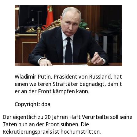
Wladimir Putin, Präsident von Russland, hat
einen weiteren Straftäter begnadigt, damit
er an der Front kämpfen kann.
Copyright: dpa
Der eigentlich zu 20 Jahren Haft Verurteilte soll seine
Taten nun an der Front sühnen. Die
Rekrutierungspraxis ist hochumstritten.