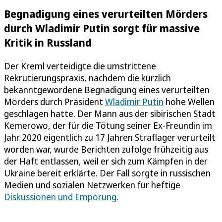
Begnadigung eines verurteilten Mörders
durch Wladimir Putin sorgt für massive
Kritik in Russland
Der Kreml verteidigte die umstrittene
Rekrutierungspraxis, nachdem die kürzlich
bekanntgewordene Begnadigung eines verurteilten
Mörders durch Präsident
Wladimir Putin
hohe Wellen
geschlagen hatte. Der Mann aus der sibirischen Stadt
Kemerowo, der für die Tötung seiner Ex-Freundin im
Jahr 2020 eigentlich zu 17 Jahren Straflager verurteilt
worden war, wurde Berichten zufolge frühzeitig aus
der Haft entlassen, weil er sich zum Kämpfen in der
Ukraine bereit erklärte. Der Fall sorgte in russischen
Medien und sozialen Netzwerken für heftige
Diskussionen und Empörung
.