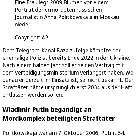
Eine Frau legt 2009 Blumen vor einem
Porträt der ermordeten russischen
Journalistin Anna Politkowskaja in Moskau
nieder.
Copyright: AP
Dem Telegram-Kanal Baza zufolge kämpfte der
ehemalige Polizist bereits Ende 2022 in der Ukraine.
Nach einem halben Jahr soll er seinen Vertrag mit
dem Verteidigungsministerium verlängert haben. Wo
genau er derzeit im Einsatz ist, sei nicht bekannt. Der
Straftäter hätte ursprünglich erst 2034 aus der Haft
entlassen werden sollen.
Wladimir Putin begandigt an
Mordkomplex beteiligten Straftäter
Politkowskaja war am 7. Oktober 2006, Putins 54.