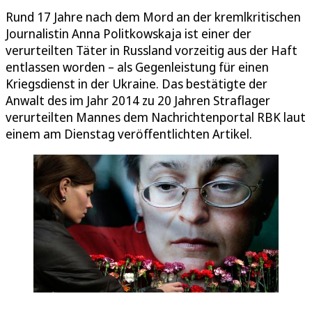
Rund 17 Jahre nach dem Mord an der kremlkritischen
Journalistin Anna Politkowskaja ist einer der
verurteilten Täter in Russland vorzeitig aus der Haft
entlassen worden – als Gegenleistung für einen
Kriegsdienst in der Ukraine. Das bestätigte der
Anwalt des im Jahr 2014 zu 20 Jahren Straflager
verurteilten Mannes dem Nachrichtenportal RBK laut
einem am Dienstag veröffentlichten Artikel.