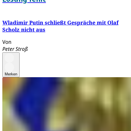
Wladimir Putin schließt Gespräche mit Olaf
Scholz nicht aus
Von
Peter Stroß
Merken