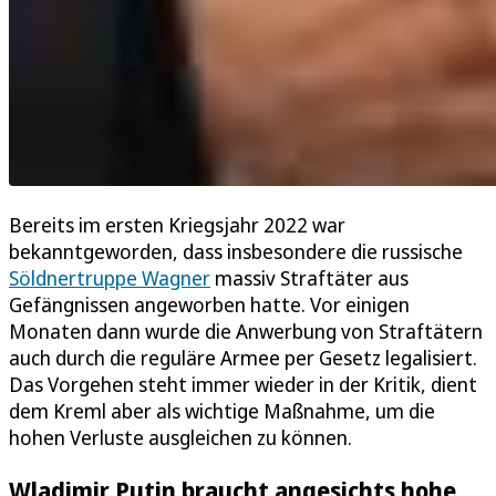
Bereits im ersten Kriegsjahr 2022 war
bekanntgeworden, dass insbesondere die russische
Söldnertruppe Wagner
massiv Straftäter aus
Gefängnissen angeworben hatte. Vor einigen
Monaten dann wurde die Anwerbung von Straftätern
auch durch die reguläre Armee per Gesetz legalisiert.
Das Vorgehen steht immer wieder in der Kritik, dient
dem Kreml aber als wichtige Maßnahme, um die
hohen Verluste ausgleichen zu können.
Wladimir Putin braucht angesichts hohe