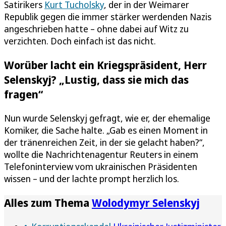
Satirikers
Kurt Tucholsky
, der in der Weimarer
Republik gegen die immer stärker werdenden Nazis
angeschrieben hatte – ohne dabei auf Witz zu
verzichten. Doch einfach ist das nicht.
Worüber lacht ein Kriegspräsident, Herr
Selenskyj? „Lustig, dass sie mich das
fragen“
Nun wurde Selenskyj gefragt, wie er, der ehemalige
Komiker, die Sache halte. „Gab es einen Moment in
der tränenreichen Zeit, in der sie gelacht haben?“,
wollte die Nachrichtenagentur Reuters in einem
Telefoninterview vom ukrainischen Präsidenten
wissen – und der lachte prompt herzlich los.
Alles zum Thema
Wolodymyr Selenskyj