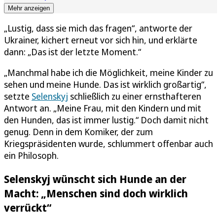
Mehr anzeigen
„Lustig, dass sie mich das fragen“, antworte der
Ukrainer, kichert erneut vor sich hin, und erklärte
dann: „Das ist der letzte Moment.“
„Manchmal habe ich die Möglichkeit, meine Kinder zu
sehen und meine Hunde. Das ist wirklich großartig“,
setzte
Selenskyj
schließlich zu einer ernsthafteren
Antwort an. „Meine Frau, mit den Kindern und mit
den Hunden, das ist immer lustig.“ Doch damit nicht
genug. Denn in dem Komiker, der zum
Kriegspräsidenten wurde, schlummert offenbar auch
ein Philosoph.
Selenskyj wünscht sich Hunde an der
Macht: „Menschen sind doch wirklich
verrückt“