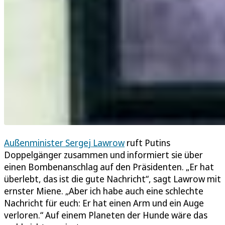
Außenminister Sergej Lawrow
ruft Putins
Doppelgänger zusammen und informiert sie über
einen Bombenanschlag auf den Präsidenten. „Er hat
überlebt, das ist die gute Nachricht“, sagt Lawrow mit
ernster Miene. „Aber ich habe auch eine schlechte
Nachricht für euch: Er hat einen Arm und ein Auge
verloren.“ Auf einem Planeten der Hunde wäre das