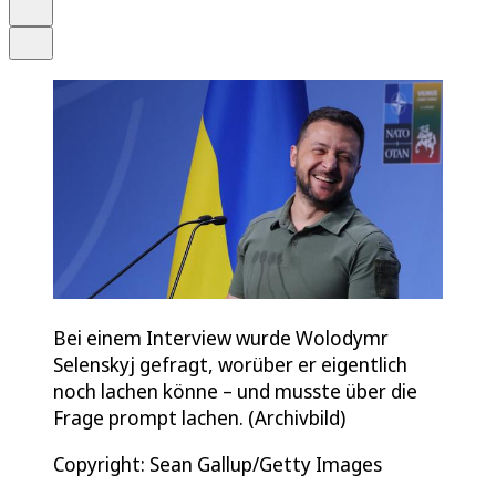
Drucken
Teilen
Bei einem Interview wurde Wolodymr
Selenskyj gefragt, worüber er eigentlich
noch lachen könne – und musste über die
Frage prompt lachen. (Archivbild)
Copyright: Sean Gallup/Getty Images