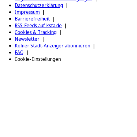
Datenschutzerklärung
Impressum
Barrierefreiheit
RSS-Feeds auf ksta.de
Cookies & Tracking
Newsletter
Kölner Stadt-Anzeiger abonnieren
FAQ
Cookie-Einstellungen