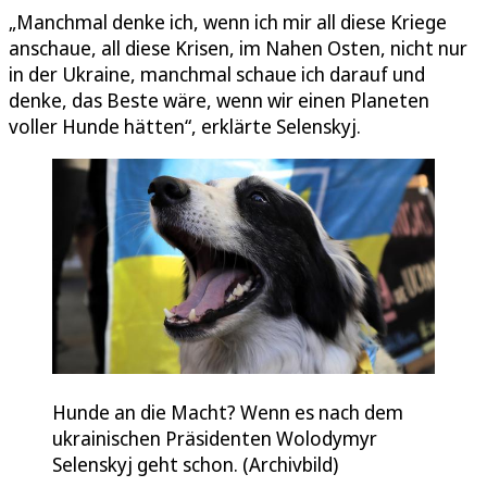
„Manchmal denke ich, wenn ich mir all diese Kriege
anschaue, all diese Krisen, im Nahen Osten, nicht nur
in der Ukraine, manchmal schaue ich darauf und
denke, das Beste wäre, wenn wir einen Planeten
voller Hunde hätten“, erklärte Selenskyj.
Hunde an die Macht? Wenn es nach dem
ukrainischen Präsidenten Wolodymyr
Selenskyj geht schon. (Archivbild)