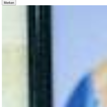
Merken