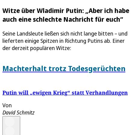
Witze über Wladimir Putin: „Aber ich habe
auch eine schlechte Nachricht für euch“
Seine Landsleute ließen sich nicht lange bitten – und
lieferten einige Spitzen in Richtung Putins ab. Einer
der derzeit populären Witze:
Machterhalt trotz Todesgerüchten
Putin will „ewigen Krieg“ statt Verhandlungen
Von
David Schmitz