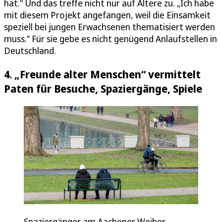
hat.“ Und das treffe nicht nur auf Ältere zu. „Ich habe
mit diesem Projekt angefangen, weil die Einsamkeit
speziell bei jungen Erwachsenen thematisiert werden
muss.“ Für sie gebe es nicht genügend Anlaufstellen in
Deutschland.
4. „Freunde alter Menschen“ vermittelt
Paten für Besuche, Spaziergänge, Spiele
Spaziergänger am Aachener Weiher.