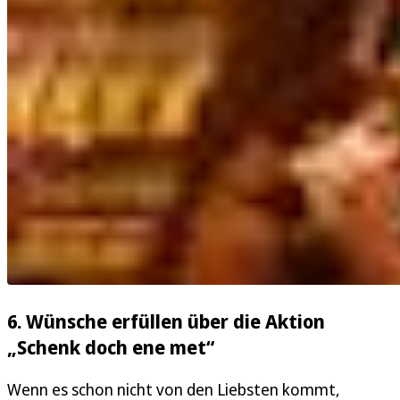
6. Wünsche erfüllen über die Aktion
„Schenk doch ene met“
Wenn es schon nicht von den Liebsten kommt,