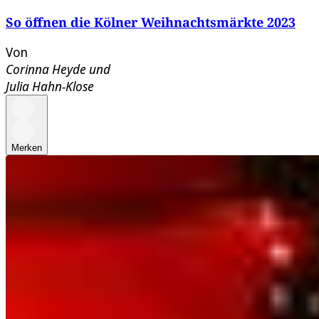
So öffnen die Kölner Weihnachtsmärkte 2023
Von
Corinna Heyde
und
Julia Hahn-Klose
Merken