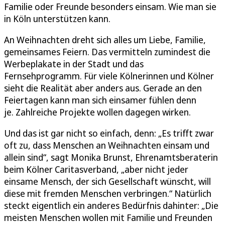
Familie oder Freunde besonders einsam. Wie man sie
in Köln unterstützen kann.
An Weihnachten dreht sich alles um Liebe, Familie,
gemeinsames Feiern. Das vermitteln zumindest die
Werbeplakate in der Stadt und das
Fernsehprogramm. Für viele Kölnerinnen und Kölner
sieht die Realität aber anders aus. Gerade an den
Feiertagen kann man sich einsamer fühlen denn
je. Zahlreiche Projekte wollen dagegen wirken.
Und das ist gar nicht so einfach, denn: „Es trifft zwar
oft zu, dass Menschen an Weihnachten einsam und
allein sind“, sagt Monika Brunst, Ehrenamtsberaterin
beim Kölner Caritasverband, „aber nicht jeder
einsame Mensch, der sich Gesellschaft wünscht, will
diese mit fremden Menschen verbringen.“ Natürlich
steckt eigentlich ein anderes Bedürfnis dahinter: „Die
meisten Menschen wollen mit Familie und Freunden