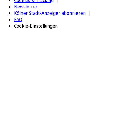
Cookies & Tracking
Newsletter
Kölner Stadt-Anzeiger abonnieren
FAQ
Cookie-Einstellungen