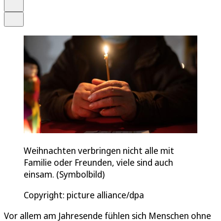
Drucken
Teilen
Weihnachten verbringen nicht alle mit
Familie oder Freunden, viele sind auch
einsam. (Symbolbild)
Copyright: picture alliance/dpa
Vor allem am Jahresende fühlen sich Menschen ohne