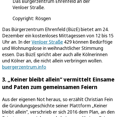
Das Bürgerzentrum Ehrenfeld an der
Venloer Straße.
Copyright: Rösgen
Das Bürgerzentrum Ehrenfeld (BüzE) bietet am 24.
Dezember ein kostenloses Mittagessen von 12 bis 15
Uhr an. In der
Venloer Straße
429 können Bedürftige
und Wohnungslose in weihnachtlicher Stimmung
essen. Das BüzE spricht aber auch alle Kölnerinnen
und Kölner an, die nicht allein verbringen wollen.
buergerzentrum.info
3. „Keiner bleibt allein“ vermittelt Einsame
und Paten zum gemeinsamen Feiern
Aus der eigenen Not heraus, so erzählt Christian Fein
die Gründungsgeschichte seiner Plattform „Keiner
bleibt allein“, verschrieb er sich 2016 dem Plan, an den