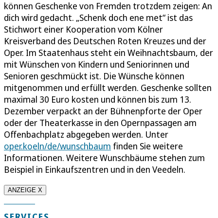
können Geschenke von Fremden trotzdem zeigen: An
dich wird gedacht. „Schenk doch ene met“ ist das
Stichwort einer Kooperation vom Kölner
Kreisverband des Deutschen Roten Kreuzes und der
Oper. Im Staatenhaus steht ein Weihnachtsbaum, der
mit Wünschen von Kindern und Seniorinnen und
Senioren geschmückt ist. Die Wünsche können
mitgenommen und erfüllt werden. Geschenke sollten
maximal 30 Euro kosten und können bis zum 13.
Dezember verpackt an der Bühnenpforte der Oper
oder der Theaterkasse in den Opernpassagen am
Offenbachplatz abgegeben werden. Unter
oper.koeln/de/wunschbaum
finden Sie weitere
Informationen. Weitere Wunschbäume stehen zum
Beispiel in Einkaufszentren und in den Veedeln.
ANZEIGE X
SERVICES