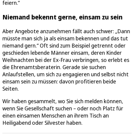
feiern.“
Niemand bekennt gerne, einsam zu sein
Aber Angebote anzunehmen fällt auch schwer: „Dann
müsste man sich ja als einsam bekennen und das tut
niemand gern.“ Oft sind zum Beispiel getrennt oder
geschieden lebende Männer einsam, deren Kinder
Weihnachten bei der Ex-Frau verbringen, so erlebt es
die Ehrenamtsberaterin. Gerade sie suchen
Anlaufstellen, um sich zu engagieren und selbst nicht
einsam sein zu müssen: davon profitieren beide
Seiten.
Wir haben gesammelt, wo Sie sich melden können,
wenn Sie Gesellschaft suchen – oder noch Platz für
einen einsamen Menschen an ihrem Tisch an
Heiligabend oder Silvester haben.