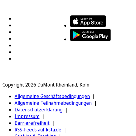
FOLGEN SIE UNS
ENTDECKEN SIE UNSERE APP
Copyright 2026 DuMont Rheinland, Köln
Allgemeine Geschäftsbedingungen
Allgemeine Teilnahmebedingungen
Datenschutzerklärung
Impressum
Barrierefreiheit
RSS-Feeds auf ksta.de