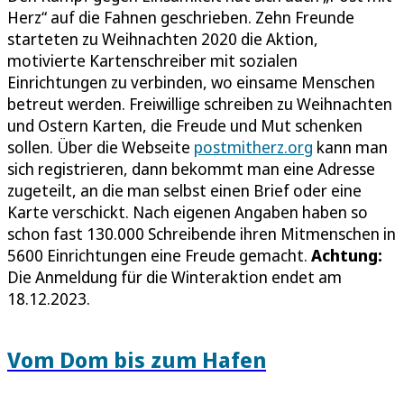
Herz“ auf die Fahnen geschrieben. Zehn Freunde
starteten zu Weihnachten 2020 die Aktion,
motivierte Kartenschreiber mit sozialen
Einrichtungen zu verbinden, wo einsame Menschen
betreut werden. Freiwillige schreiben zu Weihnachten
und Ostern Karten, die Freude und Mut schenken
sollen. Über die Webseite
postmitherz.org
kann man
sich registrieren, dann bekommt man eine Adresse
zugeteilt, an die man selbst einen Brief oder eine
Karte verschickt. Nach eigenen Angaben haben so
schon fast 130.000 Schreibende ihren Mitmenschen in
5600 Einrichtungen eine Freude gemacht.
Achtung:
Die Anmeldung für die Winteraktion endet am
18.12.2023.
Vom Dom bis zum Hafen