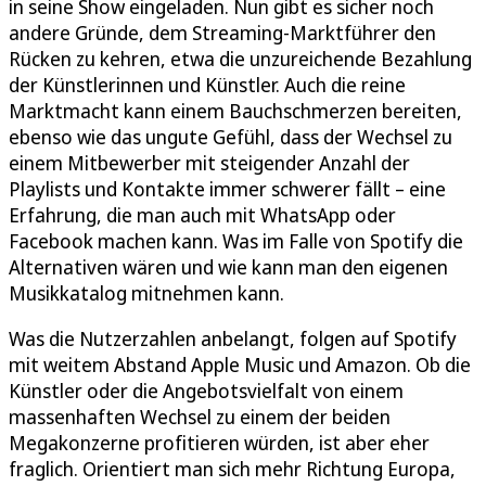
in seine Show eingeladen. Nun gibt es sicher noch
andere Gründe, dem Streaming-Marktführer den
Rücken zu kehren, etwa die unzureichende Bezahlung
der Künstlerinnen und Künstler. Auch die reine
Marktmacht kann einem Bauchschmerzen bereiten,
ebenso wie das ungute Gefühl, dass der Wechsel zu
einem Mitbewerber mit steigender Anzahl der
Playlists und Kontakte immer schwerer fällt – eine
Erfahrung, die man auch mit WhatsApp oder
Facebook machen kann. Was im Falle von Spotify die
Alternativen wären und wie kann man den eigenen
Musikkatalog mitnehmen kann.
Was die Nutzerzahlen anbelangt, folgen auf Spotify
mit weitem Abstand Apple Music und Amazon. Ob die
Künstler oder die Angebotsvielfalt von einem
massenhaften Wechsel zu einem der beiden
Megakonzerne profitieren würden, ist aber eher
fraglich. Orientiert man sich mehr Richtung Europa,