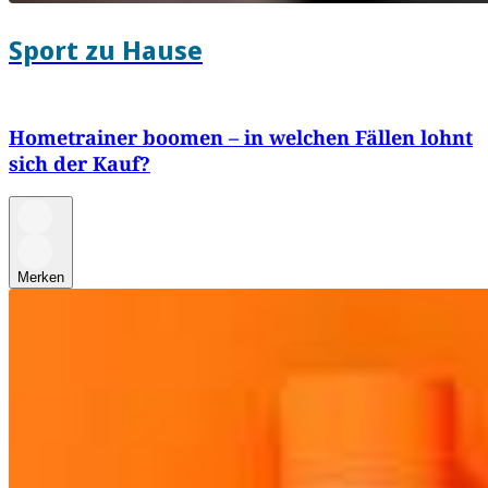
Sport zu Hause
Hometrainer boomen – in welchen Fällen lohnt
sich der Kauf?
Merken