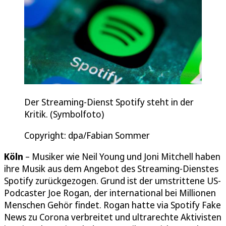
Der Streaming-Dienst Spotify steht in der
Kritik. (Symbolfoto)
Copyright: dpa/Fabian Sommer
Köln
– Musiker wie Neil Young und Joni Mitchell haben
ihre Musik aus dem Angebot des Streaming-Dienstes
Spotify zurückgezogen. Grund ist der umstrittene US-
Podcaster Joe Rogan, der international bei Millionen
Menschen Gehör findet. Rogan hatte via Spotify Fake
News zu Corona verbreitet und ultrarechte Aktivisten