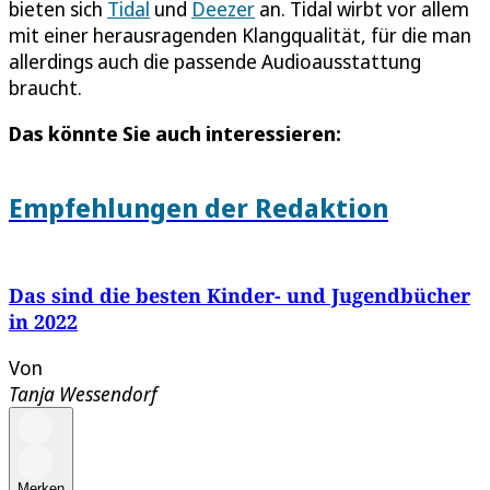
bieten sich
Tidal
und
Deezer
an. Tidal wirbt vor allem
mit einer herausragenden Klangqualität, für die man
allerdings auch die passende Audioausstattung
braucht.
Das könnte Sie auch interessieren:
Empfehlungen der Redaktion
Das sind die besten Kinder- und Jugendbücher
in 2022
Von
Tanja Wessendorf
Merken