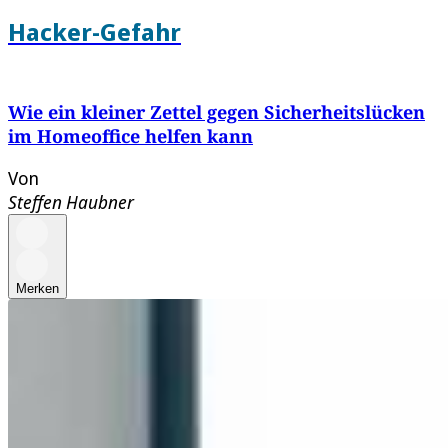
Hacker-Gefahr
Wie ein kleiner Zettel gegen Sicherheitslücken
im Homeoffice helfen kann
Von
Steffen Haubner
Merken