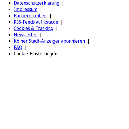
Datenschutzerklärung
Impressum
Barrierefreiheit
RSS-Feeds auf ksta.de
Cookies & Tracking
Newsletter
Kölner Stadt-Anzeiger abonnieren
FAQ
Cookie-Einstellungen