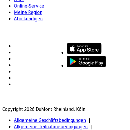
Online-Service
Meine Region
Abo kündigen
FOLGEN SIE UNS
ENTDECKEN SIE UNSERE APP
Copyright 2026 DuMont Rheinland, Köln
Allgemeine Geschäftsbedingungen
Allgemeine Teilnahmebedingungen