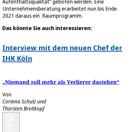
Aufenthaltsqualität“ geboten werden. Eine
Unternehmensberatung erarbeitet nun bis Ende
2021 daraus ein Raumprogramm.
Das könnte Sie auch interessieren:
Interview mit dem neuen Chef der
IHK Köln
„Niemand soll mehr als Verlierer dastehen“
Von
Corinna Schulz
und
Thorsten Breitkopf