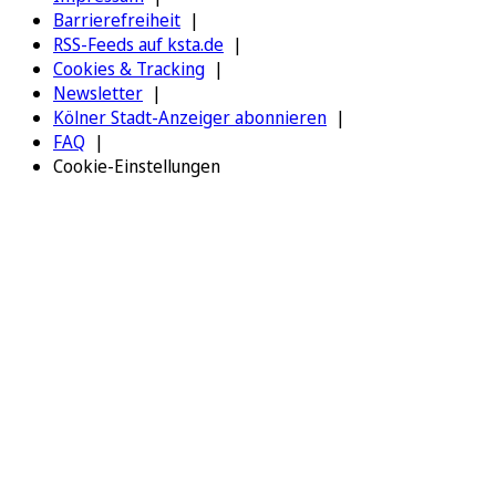
Barrierefreiheit
RSS-Feeds auf ksta.de
Cookies & Tracking
Newsletter
Kölner Stadt-Anzeiger abonnieren
FAQ
Cookie-Einstellungen