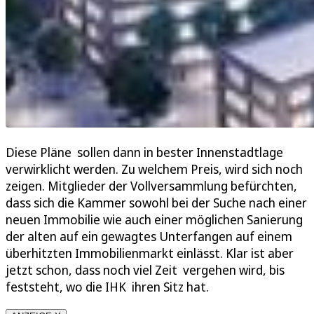
Diese Pläne sollen dann in bester Innenstadtlage
verwirklicht werden. Zu welchem Preis, wird sich noch
zeigen. Mitglieder der Vollversammlung befürchten,
dass sich die Kammer sowohl bei der Suche nach einer
neuen Immobilie wie auch einer möglichen Sanierung
der alten auf ein gewagtes Unterfangen auf einem
überhitzten Immobilienmarkt einlässt. Klar ist aber
jetzt schon, dass noch viel Zeit vergehen wird, bis
feststeht, wo die IHK ihren Sitz hat.