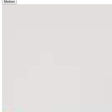
Merken