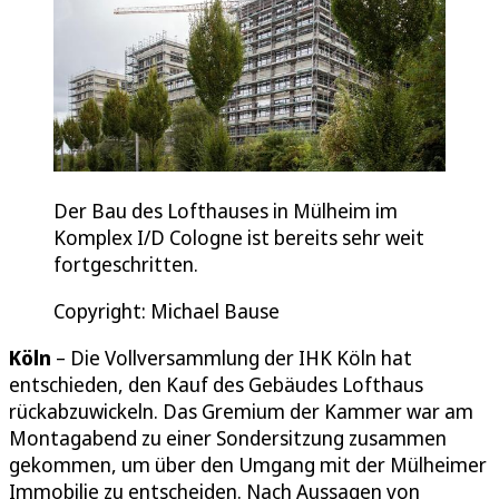
Der Bau des Lofthauses in Mülheim im
Komplex I/D Cologne ist bereits sehr weit
fortgeschritten.
Copyright: Michael Bause
Köln
– Die Vollversammlung der IHK Köln hat
entschieden, den Kauf des Gebäudes Lofthaus
rückabzuwickeln. Das Gremium der Kammer war am
Montagabend zu einer Sondersitzung zusammen
gekommen, um über den Umgang mit der Mülheimer
Immobilie zu entscheiden. Nach Aussagen von