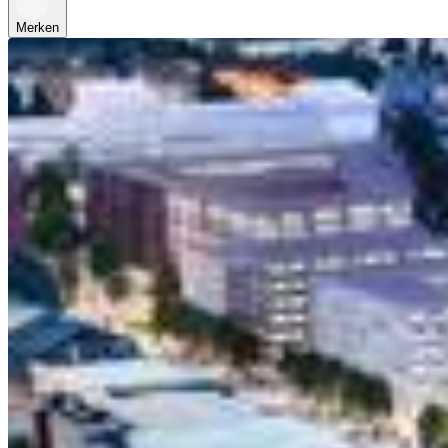
Merken