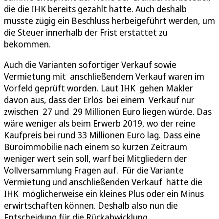
die die IHK bereits gezahlt hatte. Auch deshalb
musste zügig ein Beschluss herbeigeführt werden, um
die Steuer innerhalb der Frist erstattet zu
bekommen.
Auch die Varianten sofortiger Verkauf sowie
Vermietung mit anschließendem Verkauf waren im
Vorfeld geprüft worden. Laut IHK gehen Makler
davon aus, dass der Erlös bei einem Verkauf nur
zwischen 27 und 29 Millionen Euro liegen würde. Das
wäre weniger als beim Erwerb 2019, wo der reine
Kaufpreis bei rund 33 Millionen Euro lag. Dass eine
Büroimmobilie nach einem so kurzen Zeitraum
weniger wert sein soll, warf bei Mitgliedern der
Vollversammlung Fragen auf. Für die Variante
Vermietung und anschließenden Verkauf hätte die
IHK möglicherweise ein kleines Plus oder ein Minus
erwirtschaften können. Deshalb also nun die
Entscheidung für die Rückabwicklung.