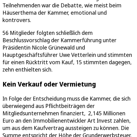
Teilnehmenden war die Debatte, wie meist beim
Häuserthema der Kammer, emotional und
kontrovers.
56 Mitglieder folgten schließlich dem
Beschlussvorschlag der Kammerführung unter
Präsidentin Nicole Grünewald und
Hauptgeschäftsführer Uwe Vetterlein und stimmten
für einen Rücktritt vom Kauf, 15 stimmten dagegen,
zehn enthielten sich.
Kein Verkauf oder Vermietung
In Folge der Entscheidung muss die Kammer, die sich
überwiegend aus Pflichtbeiträgen der
Mitgliedsunternehmen finanziert, 2,145 Millionen
Euro an den Immobilienentwickler Art Invest zahlen,
um aus dem Kaufvertrag aussteigen zu können. Die
Summe entspricht der Höhe der Grunderwerbsteuer,