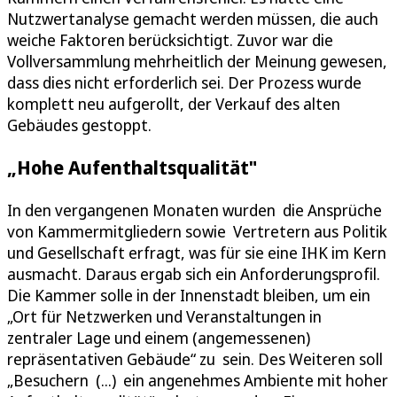
Nutzwertanalyse gemacht werden müssen, die auch
weiche Faktoren berücksichtigt. Zuvor war die
Vollversammlung mehrheitlich der Meinung gewesen,
dass dies nicht erforderlich sei. Der Prozess wurde
komplett neu aufgerollt, der Verkauf des alten
Gebäudes gestoppt.
„Hohe Aufenthaltsqualität"
In den vergangenen Monaten wurden die Ansprüche
von Kammermitgliedern sowie Vertretern aus Politik
und Gesellschaft erfragt, was für sie eine IHK im Kern
ausmacht. Daraus ergab sich ein Anforderungsprofil.
Die Kammer solle in der Innenstadt bleiben, um ein
„Ort für Netzwerken und Veranstaltungen in
zentraler Lage und einem (angemessenen)
repräsentativen Gebäude“ zu sein. Des Weiteren soll
„Besuchern (...) ein angenehmes Ambiente mit hoher