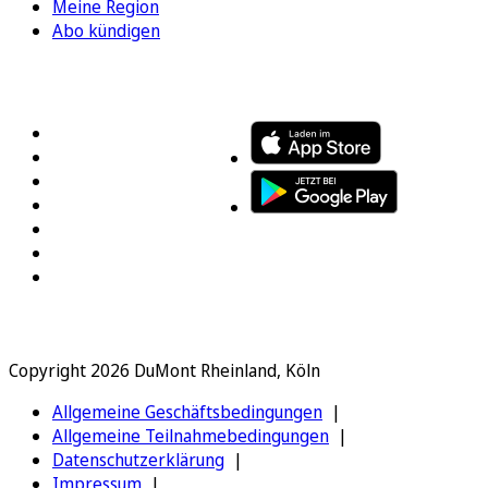
Meine Region
Abo kündigen
FOLGEN SIE UNS
ENTDECKEN SIE UNSERE APP
Copyright 2026 DuMont Rheinland, Köln
Allgemeine Geschäftsbedingungen
Allgemeine Teilnahmebedingungen
Datenschutzerklärung
Impressum