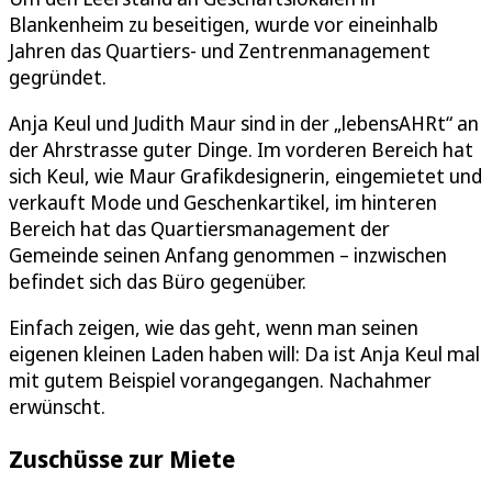
Blankenheim zu beseitigen, wurde vor eineinhalb
Jahren das Quartiers- und Zentrenmanagement
gegründet.
Anja Keul und Judith Maur sind in der „lebensAHRt“ an
der Ahrstrasse guter Dinge. Im vorderen Bereich hat
sich Keul, wie Maur Grafikdesignerin, eingemietet und
verkauft Mode und Geschenkartikel, im hinteren
Bereich hat das Quartiersmanagement der
Gemeinde seinen Anfang genommen – inzwischen
befindet sich das Büro gegenüber.
Einfach zeigen, wie das geht, wenn man seinen
eigenen kleinen Laden haben will: Da ist Anja Keul mal
mit gutem Beispiel vorangegangen. Nachahmer
erwünscht.
Zuschüsse zur Miete