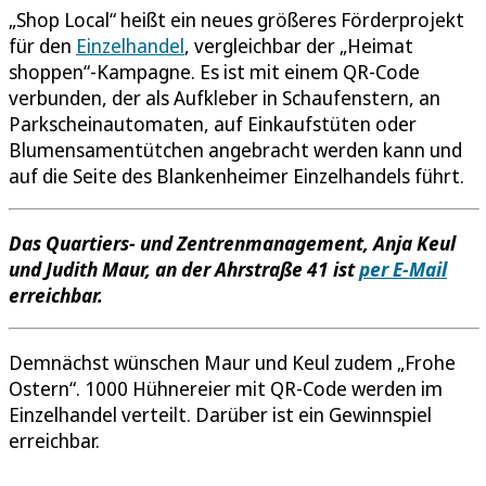
„Shop Local“ heißt ein neues größeres Förderprojekt
für den
Einzelhandel
, vergleichbar der „Heimat
shoppen“-Kampagne. Es ist mit einem QR-Code
verbunden, der als Aufkleber in Schaufenstern, an
Parkscheinautomaten, auf Einkaufstüten oder
Blumensamentütchen angebracht werden kann und
auf die Seite des Blankenheimer Einzelhandels führt.
Das Quartiers- und Zentrenmanagement, Anja Keul
und Judith Maur, an der Ahrstraße 41 ist
per E-Mail
erreichbar.
Demnächst wünschen Maur und Keul zudem „Frohe
Ostern“. 1000 Hühnereier mit QR-Code werden im
Einzelhandel verteilt. Darüber ist ein Gewinnspiel
erreichbar.