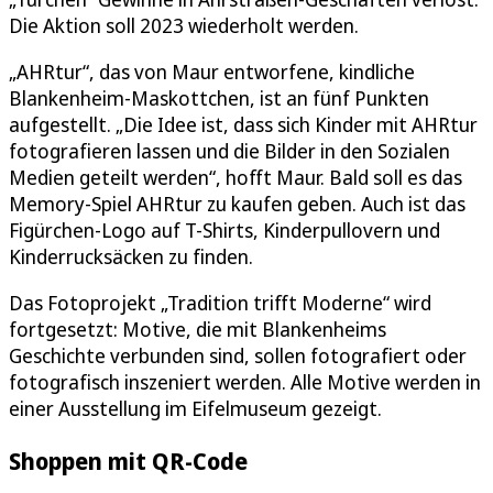
Die Aktion soll 2023 wiederholt werden.
„AHRtur“, das von Maur entworfene, kindliche
Blankenheim-Maskottchen, ist an fünf Punkten
aufgestellt. „Die Idee ist, dass sich Kinder mit AHRtur
fotografieren lassen und die Bilder in den Sozialen
Medien geteilt werden“, hofft Maur. Bald soll es das
Memory-Spiel AHRtur zu kaufen geben. Auch ist das
Figürchen-Logo auf T-Shirts, Kinderpullovern und
Kinderrucksäcken zu finden.
Das Fotoprojekt „Tradition trifft Moderne“ wird
fortgesetzt: Motive, die mit Blankenheims
Geschichte verbunden sind, sollen fotografiert oder
fotografisch inszeniert werden. Alle Motive werden in
einer Ausstellung im Eifelmuseum gezeigt.
Shoppen mit QR-Code