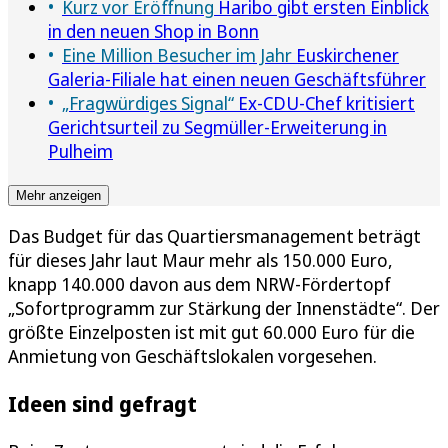
Kurz vor Eröffnung
Haribo gibt ersten Einblick
in den neuen Shop in Bonn
Eine Million Besucher im Jahr
Euskirchener
Galeria-Filiale hat einen neuen Geschäftsführer
„Fragwürdiges Signal“
Ex-CDU-Chef kritisiert
Gerichtsurteil zu Segmüller-Erweiterung in
Pulheim
Mehr anzeigen
Das Budget für das Quartiersmanagement beträgt
für dieses Jahr laut Maur mehr als 150.000 Euro,
knapp 140.000 davon aus dem NRW-Fördertopf
„Sofortprogramm zur Stärkung der Innenstädte“. Der
größte Einzelposten ist mit gut 60.000 Euro für die
Anmietung von Geschäftslokalen vorgesehen.
Ideen sind gefragt