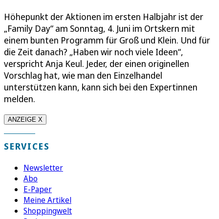
Höhepunkt der Aktionen im ersten Halbjahr ist der
„Family Day“ am Sonntag, 4. Juni im Ortskern mit
einem bunten Programm für Groß und Klein. Und für
die Zeit danach? „Haben wir noch viele Ideen“,
verspricht Anja Keul. Jeder, der einen originellen
Vorschlag hat, wie man den Einzelhandel
unterstützen kann, kann sich bei den Expertinnen
melden.
ANZEIGE X
SERVICES
Newsletter
Abo
E-Paper
Meine Artikel
Shoppingwelt