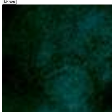
Merken