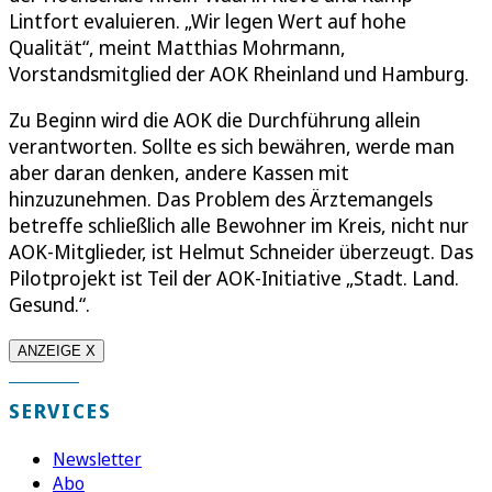
Lintfort evaluieren. „Wir legen Wert auf hohe
Qualität“, meint Matthias Mohrmann,
Vorstandsmitglied der AOK Rheinland und Hamburg.
Zu Beginn wird die AOK die Durchführung allein
verantworten. Sollte es sich bewähren, werde man
aber daran denken, andere Kassen mit
hinzuzunehmen. Das Problem des Ärztemangels
betreffe schließlich alle Bewohner im Kreis, nicht nur
AOK-Mitglieder, ist Helmut Schneider überzeugt. Das
Pilotprojekt ist Teil der AOK-Initiative „Stadt. Land.
Gesund.“.
ANZEIGE X
SERVICES
Newsletter
Abo