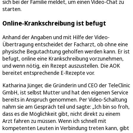
sich bei der Familie meldet, um einen Video-Chat zu
starten.
Online-Krankschreibung ist befugt
Anhand der Angaben und mit Hilfe der Video-
Übertragung entscheidet der Facharzt, ob ohne eine
physische Begutachtung geholfen werden kann. Er ist
befugt, online eine Krankschreibung vorzunehmen,
und wenn nötig, ein Rezept auszustellen. Die AOK
bereitet entsprechende E-Rezepte vor.
Katharina Jünger, die Gründerin und CEO der TeleClinic
GmbH, ist selbst Mutter und hat den eigenen Service
bereits in Anspruch genommen. Per Video-Schaltung
nahm sie am Gespräch teil und sagte: „Ich bin so froh,
dass es die Möglichkeit gibt, nicht direkt zu einem
Arzt fahren zu müssen. Wenn ich schnell mit
kompetenten Leuten in Verbindung treten kann, gibt