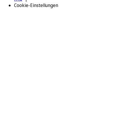
Cookie-Einstellungen