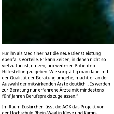
Für ihn als Mediziner hat die neue Dienstleistung
ebenfalls Vorteile. Er kann Zeiten, in denen nicht so
viel zu tun ist, nutzen, um weiteren Patienten
Hilfestellung zu geben. Wie sorgfältig man dabei mit
der Qualität der Beratung umgehe, macht er an der
Auswahl der mitwirkenden Ärzte deutlich: „Es werden
zur Beratung nur erfahrene Ärzte mit mindestens
fünf Jahren Berufspraxis zugelassen.“
Im Raum Euskirchen lässt die AOK das Projekt von
der Hochschule Rhein-Waal in Kleve und Kamp-