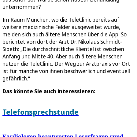
unternommen?
Im Raum München, wo die TeleClinic bereits auf
weitere medizinische Felder ausgeweitet wurde,
melden sich auch ältere Menschen über die App. So
berichtet von dort der Arzt Dr. Nikolaus Schmidt-
Sibeth: „Die durchschnittliche Klientel ist zwischen
Anfang und Mitte 40. Aber auch ältere Menschen
nutzen die TeleClinic. Der Weg zur Arztpraxis vor Ort
ist für manche von ihnen beschwerlich und eventuell
gefährlich.“
Das könnte Sie auch interessieren:
Telefonsprechstunde
Kardiologen beantworten Leserfragen rund