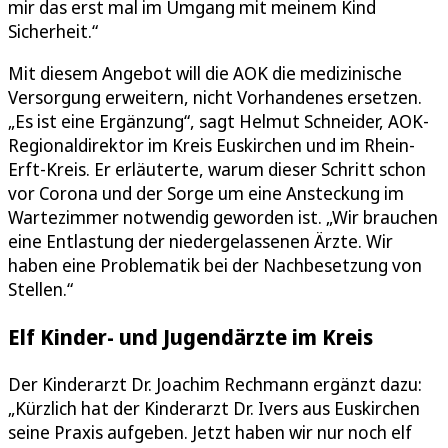
mir das erst mal im Umgang mit meinem Kind
Sicherheit.“
Mit diesem Angebot will die AOK die medizinische
Versorgung erweitern, nicht Vorhandenes ersetzen.
„Es ist eine Ergänzung“, sagt Helmut Schneider, AOK-
Regionaldirektor im Kreis Euskirchen und im Rhein-
Erft-Kreis. Er erläuterte, warum dieser Schritt schon
vor Corona und der Sorge um eine Ansteckung im
Wartezimmer notwendig geworden ist. „Wir brauchen
eine Entlastung der niedergelassenen Ärzte. Wir
haben eine Problematik bei der Nachbesetzung von
Stellen.“
Elf Kinder- und Jugendärzte im Kreis
Der Kinderarzt Dr. Joachim Rechmann ergänzt dazu:
„Kürzlich hat der Kinderarzt Dr. Ivers aus Euskirchen
seine Praxis aufgeben. Jetzt haben wir nur noch elf