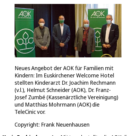
Neues Angebot der AOK für Familien mit
Kindern: Im Euskirchener Welcome Hotel
stellten Kinderarzt Dr. Joachim Rechmann
(v.l.), Helmut Schneider (AOK), Dr. Franz-
Josef Zumbé (Kassenärztliche Vereinigung)
und Matthias Mohrmann (AOK) die
TeleCinic vor.
Copyright: Frank Neuenhausen