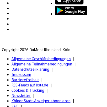
Copyright 2026 DuMont Rheinland, Köln
Allgemeine Geschäftsbedingungen
Allgemeine Teilnahmebedingungen
Datenschutzerklärung
Impressum
Barrierefreiheit
RSS-Feeds auf ksta.de
Cookies & Tracking
Newsletter
Kölner Stadt-Anzeiger abonnieren
FAQ