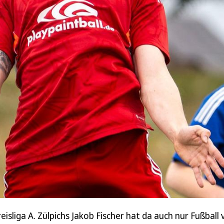
Kreisliga A. Zülpichs Jakob Fischer hat da auch nur Fußball