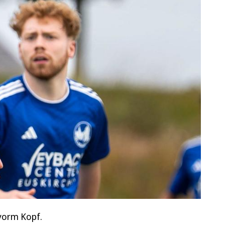
 vorm Kopf.