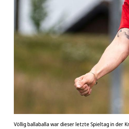
Völlig ballaballa war dieser letzte Spieltag in der 