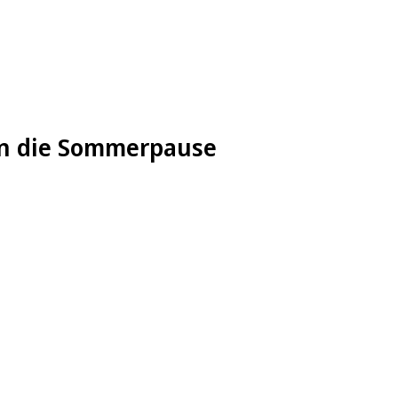
 in die Sommerpause