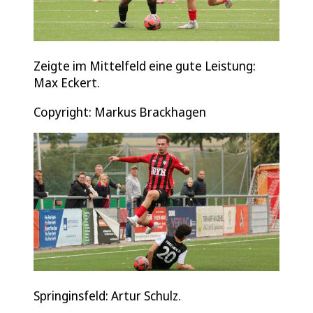
Zeigte im Mittelfeld eine gute Leistung:
Max Eckert.
Copyright: Markus Brackhagen
Springinsfeld: Artur Schulz.