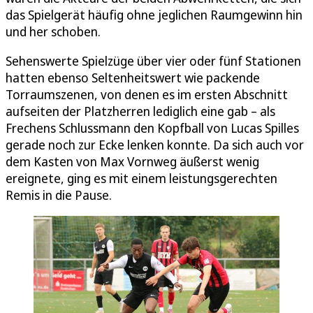
das Spielgerät häufig ohne jeglichen Raumgewinn hin
und her schoben.
Sehenswerte Spielzüge über vier oder fünf Stationen
hatten ebenso Seltenheitswert wie packende
Torraumszenen, von denen es im ersten Abschnitt
aufseiten der Platzherren lediglich eine gab – als
Frechens Schlussmann den Kopfball von Lucas Spilles
gerade noch zur Ecke lenken konnte. Da sich auch vor
dem Kasten von Max Vornweg äußerst wenig
ereignete, ging es mit einem leistungsgerechten
Remis in die Pause.