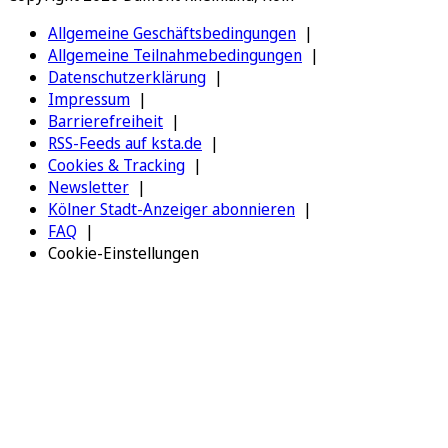
Allgemeine Geschäftsbedingungen
Allgemeine Teilnahmebedingungen
Datenschutzerklärung
Impressum
Barrierefreiheit
RSS-Feeds auf ksta.de
Cookies & Tracking
Newsletter
Kölner Stadt-Anzeiger abonnieren
FAQ
Cookie-Einstellungen