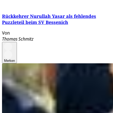
Rückkehrer Nurullah Yasar als fehlendes
Puzzleteil beim SV Bessenich
Von
Thomas Schmitz
Merken