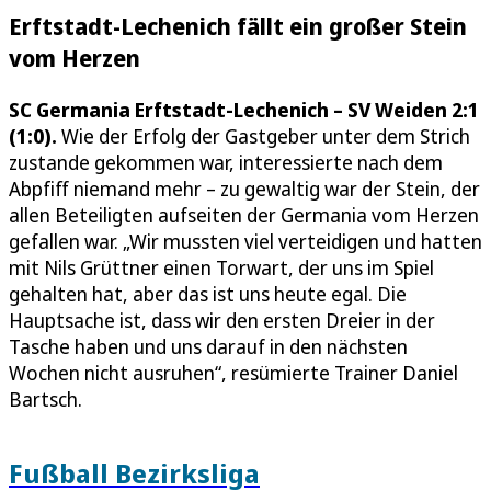
Erftstadt-Lechenich fällt ein großer Stein
vom Herzen
SC Germania Erftstadt-Lechenich – SV Weiden 2:1
(1:0).
Wie der Erfolg der Gastgeber unter dem Strich
zustande gekommen war, interessierte nach dem
Abpfiff niemand mehr – zu gewaltig war der Stein, der
allen Beteiligten aufseiten der Germania vom Herzen
gefallen war. „Wir mussten viel verteidigen und hatten
mit Nils Grüttner einen Torwart, der uns im Spiel
gehalten hat, aber das ist uns heute egal. Die
Hauptsache ist, dass wir den ersten Dreier in der
Tasche haben und uns darauf in den nächsten
Wochen nicht ausruhen“, resümierte Trainer Daniel
Bartsch.
Fußball Bezirksliga