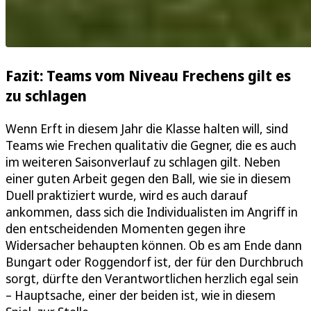
Fazit: Teams vom Niveau Frechens gilt es
zu schlagen
Wenn Erft in diesem Jahr die Klasse halten will, sind
Teams wie Frechen qualitativ die Gegner, die es auch
im weiteren Saisonverlauf zu schlagen gilt. Neben
einer guten Arbeit gegen den Ball, wie sie in diesem
Duell praktiziert wurde, wird es auch darauf
ankommen, dass sich die Individualisten im Angriff in
den entscheidenden Momenten gegen ihre
Widersacher behaupten können. Ob es am Ende dann
Bungart oder Roggendorf ist, der für den Durchbruch
sorgt, dürfte den Verantwortlichen herzlich egal sein
– Hauptsache, einer der beiden ist, wie in diesem