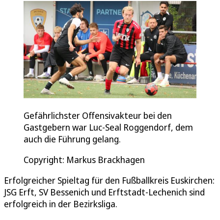
Gefährlichster Offensivakteur bei den
Gastgebern war Luc-Seal Roggendorf, dem
auch die Führung gelang.
Copyright: Markus Brackhagen
Erfolgreicher Spieltag für den Fußballkreis Euskirchen:
JSG Erft, SV Bessenich und Erftstadt-Lechenich sind
erfolgreich in der Bezirksliga.