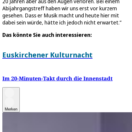
20 Jahren aber aus den Augen verloren. Bei einem
Abijahrgangstreff haben wir uns erst vor kurzem
gesehen. Dass er Musik macht und heute hier mit
dabei sein würde, hätte ich jedoch nicht erwartet.“
Das könnte Sie auch interessieren:
Euskirchener Kulturnacht
Im 20-Minuten-Takt durch die Innenstadt
Merken