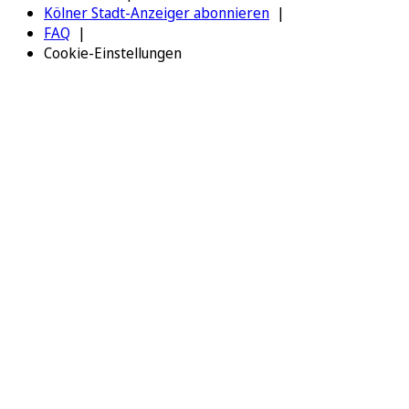
Kölner Stadt-Anzeiger abonnieren
FAQ
Cookie-Einstellungen