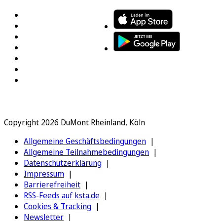
Copyright 2026 DuMont Rheinland, Köln
Allgemeine Geschäftsbedingungen
Allgemeine Teilnahmebedingungen
Datenschutzerklärung
Impressum
Barrierefreiheit
RSS-Feeds auf ksta.de
Cookies & Tracking
Newsletter