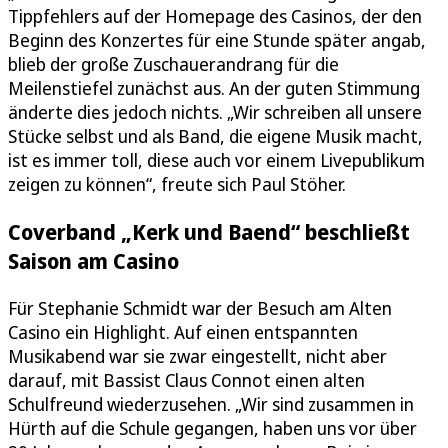
Tippfehlers auf der Homepage des Casinos, der den
Beginn des Konzertes für eine Stunde später angab,
blieb der große Zuschauerandrang für die
Meilenstiefel zunächst aus. An der guten Stimmung
änderte dies jedoch nichts. „Wir schreiben all unsere
Stücke selbst und als Band, die eigene Musik macht,
ist es immer toll, diese auch vor einem Livepublikum
zeigen zu können“, freute sich Paul Stöher.
Coverband „Kerk und Baend“ beschließt
Saison am Casino
Für Stephanie Schmidt war der Besuch am Alten
Casino ein Highlight. Auf einen entspannten
Musikabend war sie zwar eingestellt, nicht aber
darauf, mit Bassist Claus Connot einen alten
Schulfreund wiederzusehen. „Wir sind zusammen in
Hürth auf die Schule gegangen, haben uns vor über