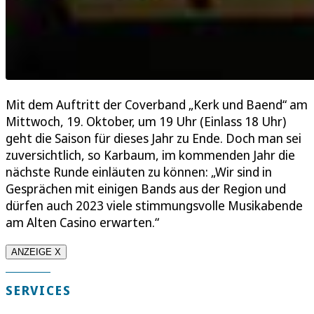
Mit dem Auftritt der Coverband „Kerk und Baend“ am
Mittwoch, 19. Oktober, um 19 Uhr (Einlass 18 Uhr)
geht die Saison für dieses Jahr zu Ende. Doch man sei
zuversichtlich, so Karbaum, im kommenden Jahr die
nächste Runde einläuten zu können: „Wir sind in
Gesprächen mit einigen Bands aus der Region und
dürfen auch 2023 viele stimmungsvolle Musikabende
am Alten Casino erwarten.“
ANZEIGE X
SERVICES