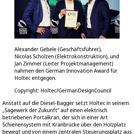
Alexander Gebele (Geschäftsführer),
Nicolas Scholzen (Elektrokonstruktion), und
Jan Zimmer (Leiter Projektmanagement)
nahmen den German Innovation Award für
Holtec entgegen.
Copyright: Holtec/GermanDesignCouncil
Anstatt auf die Diesel-Bagger setzt Holtec in seinem
„Sägewerk der Zukunft“ auf einen elektrisch
betriebenen Portalkran, der sich in einer Art
Schienensystem mit Kranbrücke über den Holzplatz
bewegt und von einem zentralen Steuerungsplatz aus