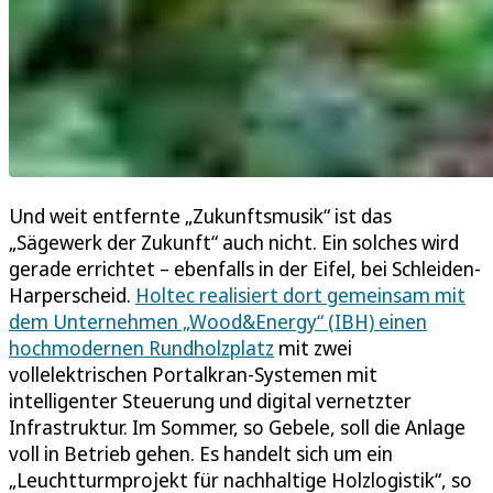
Und weit entfernte „Zukunftsmusik“ ist das
„Sägewerk der Zukunft“ auch nicht. Ein solches wird
gerade errichtet – ebenfalls in der Eifel, bei Schleiden-
Harperscheid.
Holtec realisiert dort gemeinsam mit
dem Unternehmen „Wood&Energy“ (IBH) einen
hochmodernen Rundholzplatz
mit zwei
vollelektrischen Portalkran-Systemen mit
intelligenter Steuerung und digital vernetzter
Infrastruktur. Im Sommer, so Gebele, soll die Anlage
voll in Betrieb gehen. Es handelt sich um ein
„Leuchtturmprojekt für nachhaltige Holzlogistik“, so