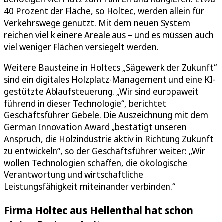
40 Prozent der Fläche, so Holtec, werden allein für
Verkehrswege genutzt. Mit dem neuen System
reichen viel kleinere Areale aus – und es müssen auch
viel weniger Flächen versiegelt werden.
Weitere Bausteine in Holtecs „Sägewerk der Zukunft“
sind ein digitales Holzplatz-Management und eine KI-
gestützte Ablaufsteuerung. „Wir sind europaweit
führend in dieser Technologie“, berichtet
Geschäftsführer Gebele. Die Auszeichnung mit dem
German Innovation Award „bestätigt unseren
Anspruch, die Holzindustrie aktiv in Richtung Zukunft
zu entwickeln“, so der Geschäftsführer weiter: „Wir
wollen Technologien schaffen, die ökologische
Verantwortung und wirtschaftliche
Leistungsfähigkeit miteinander verbinden.“
Firma Holtec aus Hellenthal hat schon