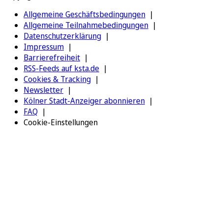
Allgemeine Geschäftsbedingungen
Allgemeine Teilnahmebedingungen
Datenschutzerklärung
Impressum
Barrierefreiheit
RSS-Feeds auf ksta.de
Cookies & Tracking
Newsletter
Kölner Stadt-Anzeiger abonnieren
FAQ
Cookie-Einstellungen