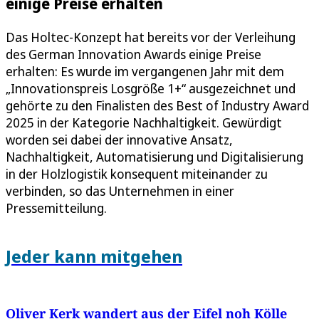
einige Preise erhalten
Das Holtec-Konzept hat bereits vor der Verleihung
des German Innovation Awards einige Preise
erhalten: Es wurde im vergangenen Jahr mit dem
„Innovationspreis Losgröße 1+“ ausgezeichnet und
gehörte zu den Finalisten des Best of Industry Award
2025 in der Kategorie Nachhaltigkeit. Gewürdigt
worden sei dabei der innovative Ansatz,
Nachhaltigkeit, Automatisierung und Digitalisierung
in der Holzlogistik konsequent miteinander zu
verbinden, so das Unternehmen in einer
Pressemitteilung.
Jeder kann mitgehen
Oliver Kerk wandert aus der Eifel noh Kölle