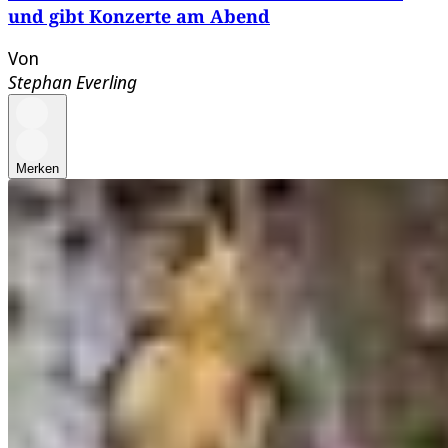
und gibt Konzerte am Abend
Von
Stephan Everling
Merken