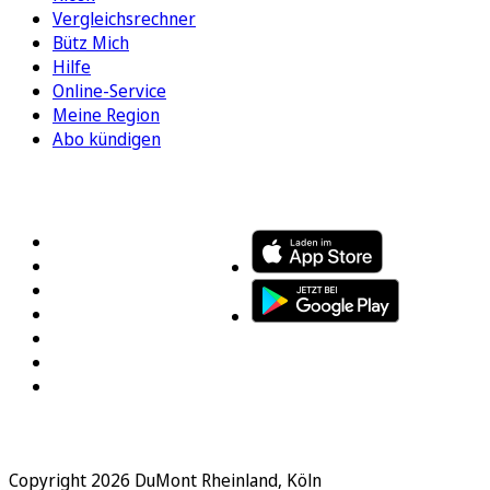
Vergleichsrechner
Bütz Mich
Hilfe
Online-Service
Meine Region
Abo kündigen
FOLGEN SIE UNS
ENTDECKEN SIE UNSERE APP
Copyright 2026 DuMont Rheinland, Köln