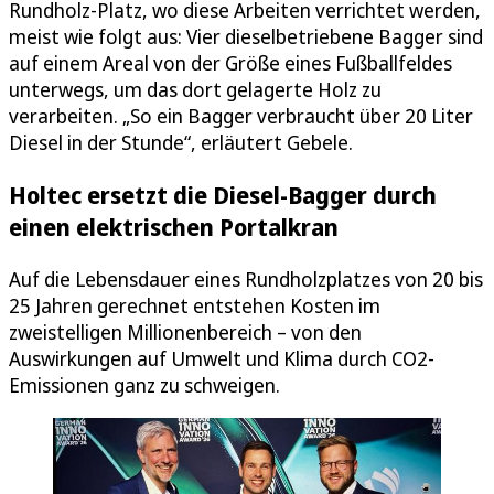
Rundholz-Platz, wo diese Arbeiten verrichtet werden,
meist wie folgt aus: Vier dieselbetriebene Bagger sind
auf einem Areal von der Größe eines Fußballfeldes
unterwegs, um das dort gelagerte Holz zu
verarbeiten. „So ein Bagger verbraucht über 20 Liter
Diesel in der Stunde“, erläutert Gebele.
Holtec ersetzt die Diesel-Bagger durch
einen elektrischen Portalkran
Auf die Lebensdauer eines Rundholzplatzes von 20 bis
25 Jahren gerechnet entstehen Kosten im
zweistelligen Millionenbereich – von den
Auswirkungen auf Umwelt und Klima durch CO2-
Emissionen ganz zu schweigen.