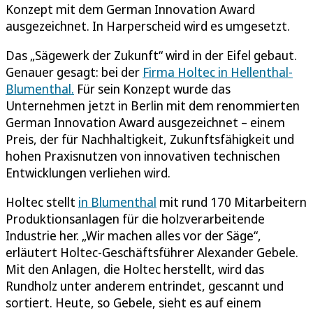
Konzept mit dem German Innovation Award
ausgezeichnet. In Harperscheid wird es umgesetzt.
Das „Sägewerk der Zukunft“ wird in der Eifel gebaut.
Genauer gesagt: bei der
Firma Holtec in Hellenthal-
Blumenthal.
Für sein Konzept wurde das
Unternehmen jetzt in Berlin mit dem renommierten
German Innovation Award ausgezeichnet – einem
Preis, der für Nachhaltigkeit, Zukunftsfähigkeit und
hohen Praxisnutzen von innovativen technischen
Entwicklungen verliehen wird.
Holtec stellt
in Blumenthal
mit rund 170 Mitarbeitern
Produktionsanlagen für die holzverarbeitende
Industrie her. „Wir machen alles vor der Säge“,
erläutert Holtec-Geschäftsführer Alexander Gebele.
Mit den Anlagen, die Holtec herstellt, wird das
Rundholz unter anderem entrindet, gescannt und
sortiert. Heute, so Gebele, sieht es auf einem