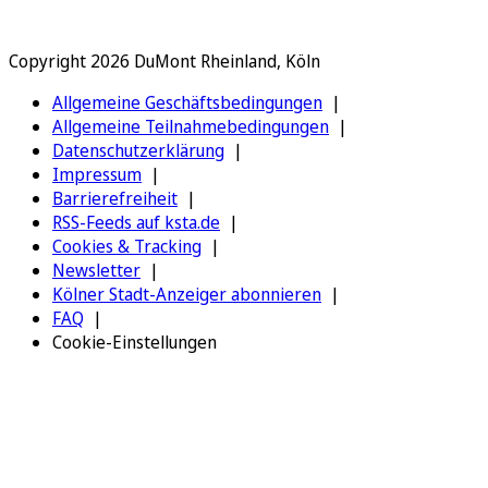
Copyright 2026 DuMont Rheinland, Köln
Allgemeine Geschäftsbedingungen
Allgemeine Teilnahmebedingungen
Datenschutzerklärung
Impressum
Barrierefreiheit
RSS-Feeds auf ksta.de
Cookies & Tracking
Newsletter
Kölner Stadt-Anzeiger abonnieren
FAQ
Cookie-Einstellungen