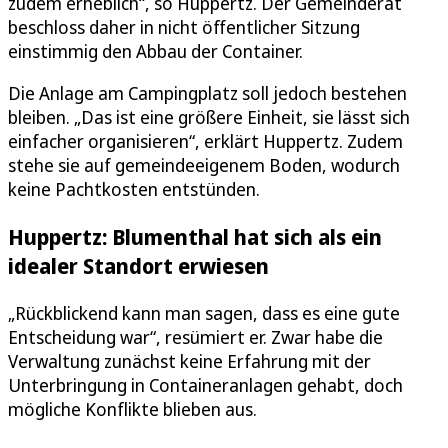
zudem erheblich“, so Huppertz. Der Gemeinderat
beschloss daher in nicht öffentlicher Sitzung
einstimmig den Abbau der Container.
Die Anlage am Campingplatz soll jedoch bestehen
bleiben. „Das ist eine größere Einheit, sie lässt sich
einfacher organisieren“, erklärt Huppertz. Zudem
stehe sie auf gemeindeeigenem Boden, wodurch
keine Pachtkosten entstünden.
Huppertz: Blumenthal hat sich als ein
idealer Standort erwiesen
„Rückblickend kann man sagen, dass es eine gute
Entscheidung war“, resümiert er. Zwar habe die
Verwaltung zunächst keine Erfahrung mit der
Unterbringung in Containeranlagen gehabt, doch
mögliche Konflikte blieben aus.