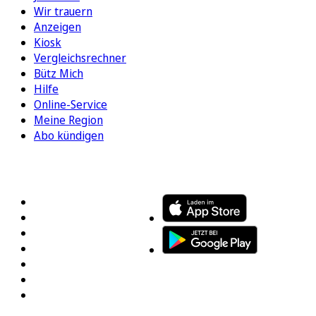
Wir trauern
Anzeigen
Kiosk
Vergleichsrechner
Bütz Mich
Hilfe
Online-Service
Meine Region
Abo kündigen
FOLGEN SIE UNS
ENTDECKEN SIE UNSERE APP