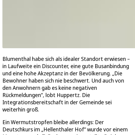
Blumenthal habe sich als idealer Standort erwiesen –
in Laufweite ein Discounter, eine gute Busanbindung
und eine hohe Akzeptanz in der Bevölkerung. „Die
Bewohner haben sich nie beschwert. Und auch von
den Anwohnern gab es keine negativen
Rückmeldungen“, lobt Huppertz. Die
Integrationsbereitschaft in der Gemeinde sei
weiterhin groß.
Ein Wermutstropfen bleibe allerdings: Der
Deutschkurs im „Hellenthaler Hof“ wurde vor einem