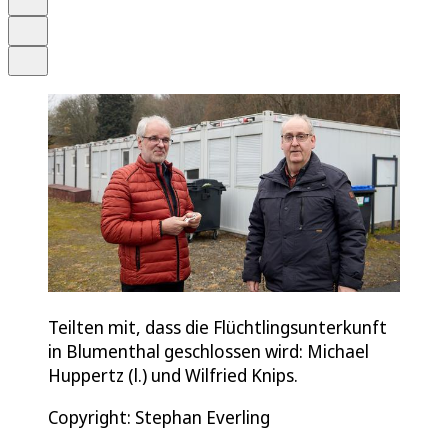
Drucken
Teilen
Teilten mit, dass die Flüchtlingsunterkunft
in Blumenthal geschlossen wird: Michael
Huppertz (l.) und Wilfried Knips.
Copyright: Stephan Everling