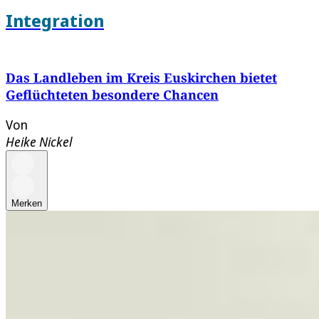
Integration
Das Landleben im Kreis Euskirchen bietet
Geflüchteten besondere Chancen
Von
Heike Nickel
Merken