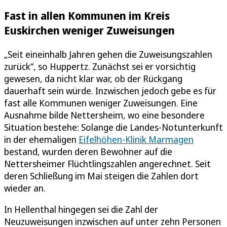
Fast in allen Kommunen im Kreis
Euskirchen weniger Zuweisungen
„Seit eineinhalb Jahren gehen die Zuweisungszahlen
zurück“, so Huppertz. Zunächst sei er vorsichtig
gewesen, da nicht klar war, ob der Rückgang
dauerhaft sein würde. Inzwischen jedoch gebe es für
fast alle Kommunen weniger Zuweisungen. Eine
Ausnahme bilde Nettersheim, wo eine besondere
Situation bestehe: Solange die Landes-Notunterkunft
in der ehemaligen
Eifelhöhen-Klinik Marmagen
bestand, wurden deren Bewohner auf die
Nettersheimer Flüchtlingszahlen angerechnet. Seit
deren Schließung im Mai steigen die Zahlen dort
wieder an.
In Hellenthal hingegen sei die Zahl der
Neuzuweisungen inzwischen auf unter zehn Personen