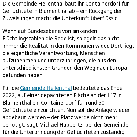
Die Gemeinde Hellenthal baut ihr Containerdorf für
Geflüchtete in Blumenthal ab – ein Rückgang der
Zuweisungen macht die Unterkunft überflüssig.
Wenn auf Bundesebene von sinkenden
Flüchtlingszahlen die Rede ist, spiegelt das nicht
immer die Realität in den Kommunen wider. Dort liegt
die eigentliche Verantwortung, Menschen
aufzunehmen und unterzubringen, die aus den
unterschiedlichsten Gründen den Weg nach Europa
gefunden haben.
Für die
Gemeinde Hellenthal
bedeutete das Ende
2022, auf einer gepachteten Fläche an der L17 in
Blumenthal ein Containerdorf für rund 50
Geflüchtete einzurichten. Nun soll die Anlage wieder
abgebaut werden – der Platz werde nicht mehr
benötigt, sagt Michael Huppertz, bei der Gemeinde
für die Unterbringung der Geflüchteten zuständig.