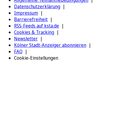
Datenschutzerklärung
Impressum
Barrierefreiheit
RSS-Feeds auf ksta.de
Cookies & Tracking
Newsletter
Kölner Stadt-Anzeiger abonnieren
FAQ
Cookie-Einstellungen