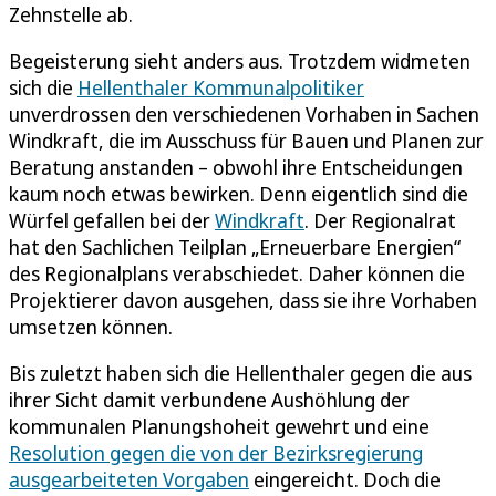
Zehnstelle ab.
Begeisterung sieht anders aus. Trotzdem widmeten
sich die
Hellenthaler Kommunalpolitiker
unverdrossen den verschiedenen Vorhaben in Sachen
Windkraft, die im Ausschuss für Bauen und Planen zur
Beratung anstanden – obwohl ihre Entscheidungen
kaum noch etwas bewirken. Denn eigentlich sind die
Würfel gefallen bei der
Windkraft
. Der Regionalrat
hat den Sachlichen Teilplan „Erneuerbare Energien“
des Regionalplans verabschiedet. Daher können die
Projektierer davon ausgehen, dass sie ihre Vorhaben
umsetzen können.
Bis zuletzt haben sich die Hellenthaler gegen die aus
ihrer Sicht damit verbundene Aushöhlung der
kommunalen Planungshoheit gewehrt und eine
Resolution gegen die von der Bezirksregierung
ausgearbeiteten Vorgaben
eingereicht. Doch die