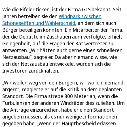
Wie die Eifeler ticken, ist der Firma GLS bekannt. Seit
Jahren betreiben sie den
Windpark zwischen
Schöneseiffen und Wahlerscheid
, an dem sich auch
Bürger beteiligen konnten. Ein Mitarbeiter der Firma,
der die Debatte im Zuschauerraum verfolgte, erhielt
Gelegenheit, auf die Fragen der Ratsvertreter zu
antworten. „Wir hätten auch gerne einen schnelleren
Netzausbau“, sagte er. Da aber niemand wisse, wie
sich der Netzausbau entwickele, würden sich die
Investoren zurückhalten.
„Wir wollen weg von den Bürgern, wir wollen niemand
ärgern“, reagierte er auf die Kritik an dem geplanten
Standort. Die Firma strebe 800 Meter an, wenn die
Turbulenzen der anderen Windräder dies zuließen. Um
die Anträge einzureichen, habe er einen Standort
angeben müssen, als es nur wenige Informationen
gegeben habe. „Wenn der Hauptbescheid erlassen