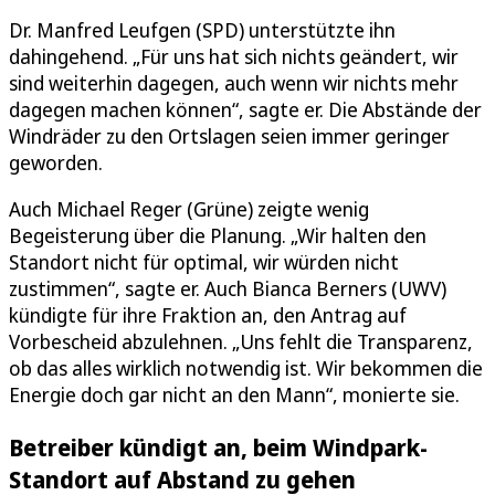
Dr. Manfred Leufgen (SPD) unterstützte ihn
dahingehend. „Für uns hat sich nichts geändert, wir
sind weiterhin dagegen, auch wenn wir nichts mehr
dagegen machen können“, sagte er. Die Abstände der
Windräder zu den Ortslagen seien immer geringer
geworden.
Auch Michael Reger (Grüne) zeigte wenig
Begeisterung über die Planung. „Wir halten den
Standort nicht für optimal, wir würden nicht
zustimmen“, sagte er. Auch Bianca Berners (UWV)
kündigte für ihre Fraktion an, den Antrag auf
Vorbescheid abzulehnen. „Uns fehlt die Transparenz,
ob das alles wirklich notwendig ist. Wir bekommen die
Energie doch gar nicht an den Mann“, monierte sie.
Betreiber kündigt an, beim Windpark-
Standort auf Abstand zu gehen