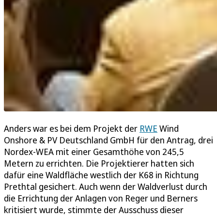
Anders war es bei dem Projekt der
RWE
Wind
Onshore & PV Deutschland GmbH für den Antrag, drei
Nordex-WEA mit einer Gesamthöhe von 245,5
Metern zu errichten. Die Projektierer hatten sich
dafür eine Waldfläche westlich der K68 in Richtung
Prethtal gesichert. Auch wenn der Waldverlust durch
die Errichtung der Anlagen von Reger und Berners
kritisiert wurde, stimmte der Ausschuss dieser