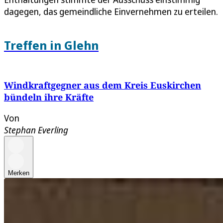
dagegen, das gemeindliche Einvernehmen zu erteilen.
Treffen in Glehn
Windkraftgegner aus dem Kreis Euskirchen
bündeln ihre Kräfte
Von
Stephan Everling
Merken