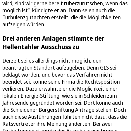
wird, sind wir gerne bereit rüberzurutschen, wenn das
möglich ist“, kündigte er an. Dann seien auch die
Turbulenzgutachten erstellt, die die Möglichkeiten
aufzeigen würden.
Drei anderen Anlagen stimmte der
Hellentahler Ausschuss zu
Derzeit sei es allerdings nicht möglich, den
beantragten Standort aufzugeben. Denn GLS sei
beklagt worden, und bevor das Verfahren nicht
beendet sei, könne seine Firma die Rechtsposition
verlieren. Dazu erwähnte er die Möglichkeit einer
lokalen Energie-Stiftung, wie sie in Schleiden zum
Jahresende gegründet worden sei. Dort könne auch
die Schleidener Bürgerstiftung Anträge stellen. Doch
auch diese Ausführungen führten nicht dazu, dass die
Ratsvertreter ihre Meinung änderten. Bei zwei
Enthaltungen stimmte der Ausschuss einstimmig