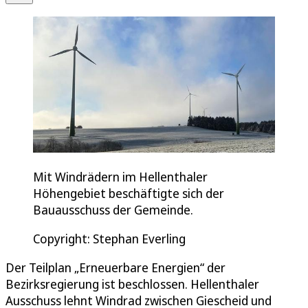
Mit Windrädern im Hellenthaler
Höhengebiet beschäftigte sich der
Bauausschuss der Gemeinde.
Copyright: Stephan Everling
Der Teilplan „Erneuerbare Energien“ der
Bezirksregierung ist beschlossen. Hellenthaler
Ausschuss lehnt Windrad zwischen Giescheid und