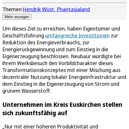
Themen:
Hendrik Wüst
Phantasialand
Mehr anzeigen
Um dieses Ziel zu erreichen, haben Eigentümer und
Geschäftsführung
umfangreiche Investitionen
zur
Reduktion des Energieverbrauchs, zur
Energierückgewinnung und zum Einstieg in die
Eigenerzeugung beschlossen. Neubaur würdigte bei
ihrem Werksbesuch den Vorbildcharakter dieses
Transformationskonzeptes mit einer Mischung aus
dezentraler Nutzung lokaler Energieinfrastruktur und
dem Einstieg in die Eigenerzeugung von Strom und
grünem Wasserstoff.
Unternehmen im Kreis Euskirchen stellen
sich zukunftsfähig auf
„Nur mit einer höheren Produktivität und