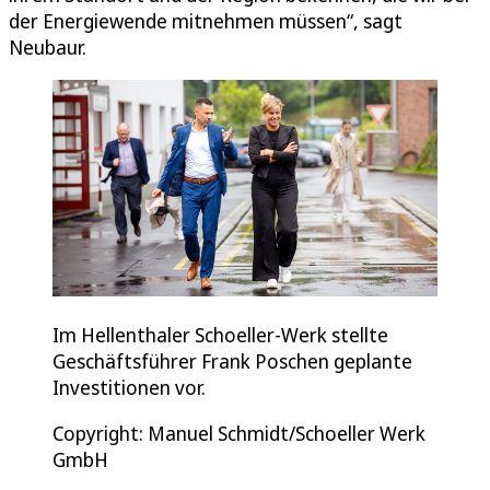
der Energiewende mitnehmen müssen“, sagt
Neubaur.
Im Hellenthaler Schoeller-Werk stellte
Geschäftsführer Frank Poschen geplante
Investitionen vor.
Copyright: Manuel Schmidt/Schoeller Werk
GmbH