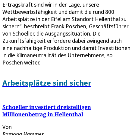
Ertragskraft sind wir in der Lage, unsere
Wettbewerbsfähigkeit und damit die rund 800
Arbeitsplätze in der Eifel am Standort Hellenthal zu
sichern“, beschreibt Frank Poschen, Geschäftsführer
von Schoeller, die Ausgangssituation. Die
Zukunftsfähigkeit erfordere dabei zwingend auch
eine nachhaltige Produktion und damit Investitionen
in die Klimaneutralität des Unternehmens, so
Poschen weiter.
Arbeitsplätze sind sicher
Schoeller investiert dreistelligen
Millionenbetrag in Hellenthal
Von
Ramona Hammes