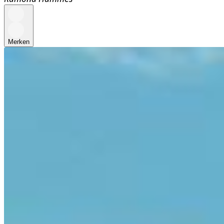
Merken