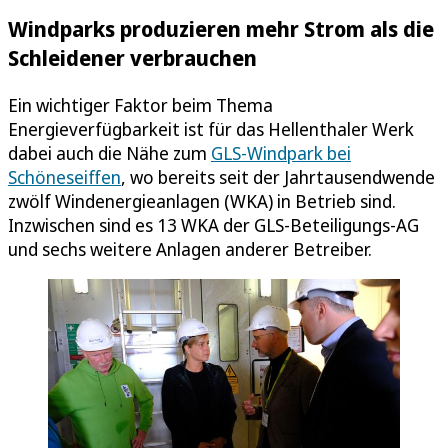
Windparks produzieren mehr Strom als die
Schleidener verbrauchen
Ein wichtiger Faktor beim Thema
Energieverfügbarkeit ist für das Hellenthaler Werk
dabei auch die Nähe zum
GLS-Windpark bei
Schöneseiffen
, wo bereits seit der Jahrtausendwende
zwölf Windenergieanlagen (WKA) in Betrieb sind.
Inzwischen sind es 13 WKA der GLS-Beteiligungs-AG
und sechs weitere Anlagen anderer Betreiber.