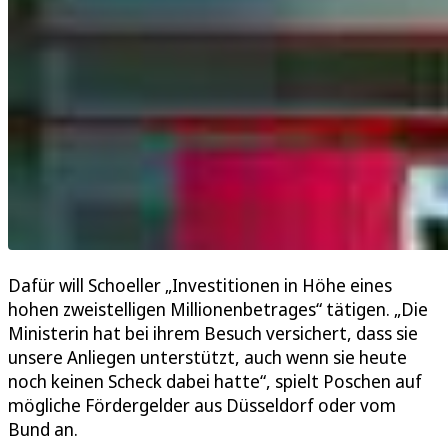
Dafür will Schoeller „Investitionen in Höhe eines
hohen zweistelligen Millionenbetrages“ tätigen. „Die
Ministerin hat bei ihrem Besuch versichert, dass sie
unsere Anliegen unterstützt, auch wenn sie heute
noch keinen Scheck dabei hatte“, spielt Poschen auf
mögliche Fördergelder aus Düsseldorf oder vom
Bund an.