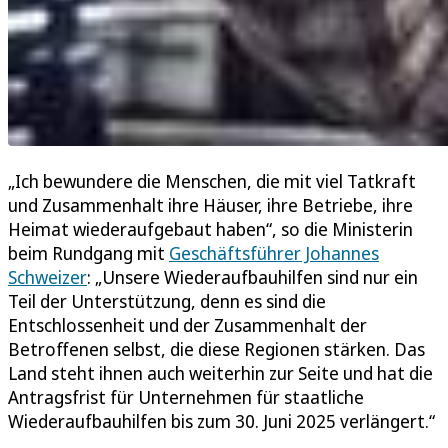
„Ich bewundere die Menschen, die mit viel Tatkraft
und Zusammenhalt ihre Häuser, ihre Betriebe, ihre
Heimat wiederaufgebaut haben“, so die Ministerin
beim Rundgang mit
Geschäftsführer Johannes
Schweizer
: „Unsere Wiederaufbauhilfen sind nur ein
Teil der Unterstützung, denn es sind die
Entschlossenheit und der Zusammenhalt der
Betroffenen selbst, die diese Regionen stärken. Das
Land steht ihnen auch weiterhin zur Seite und hat die
Antragsfrist für Unternehmen für staatliche
Wiederaufbauhilfen bis zum 30. Juni 2025 verlängert.“