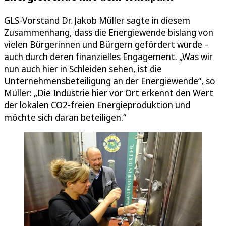
GLS-Vorstand Dr. Jakob Müller sagte in diesem
Zusammenhang, dass die Energiewende bislang von
vielen Bürgerinnen und Bürgern gefördert wurde –
auch durch deren finanzielles Engagement. „Was wir
nun auch hier in Schleiden sehen, ist die
Unternehmensbeteiligung an der Energiewende“, so
Müller: „Die Industrie hier vor Ort erkennt den Wert
der lokalen CO2-freien Energieproduktion und
möchte sich daran beteiligen.“