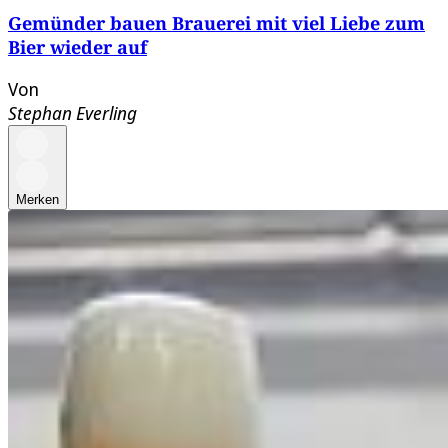
Gemünder bauen Brauerei mit viel Liebe zum
Bier wieder auf
Von
Stephan Everling
Merken