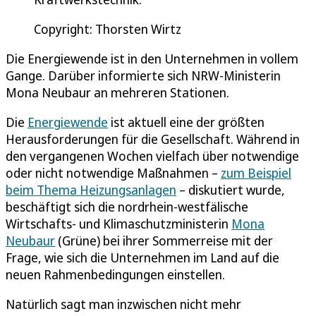
Copyright: Thorsten Wirtz
Die Energiewende ist in den Unternehmen in vollem
Gange. Darüber informierte sich NRW-Ministerin
Mona Neubaur an mehreren Stationen.
Die
Energiewende
ist aktuell eine der größten
Herausforderungen für die Gesellschaft. Während in
den vergangenen Wochen vielfach über notwendige
oder nicht notwendige Maßnahmen –
zum Beispiel
beim Thema Heizungsanlagen
– diskutiert wurde,
beschäftigt sich die nordrhein-westfälische
Wirtschafts- und Klimaschutzministerin
Mona
Neubaur
(Grüne) bei ihrer Sommerreise mit der
Frage, wie sich die Unternehmen im Land auf die
neuen Rahmenbedingungen einstellen.
Natürlich sagt man inzwischen nicht mehr