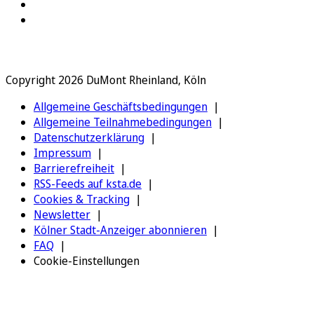
Copyright 2026 DuMont Rheinland, Köln
Allgemeine Geschäftsbedingungen
Allgemeine Teilnahmebedingungen
Datenschutzerklärung
Impressum
Barrierefreiheit
RSS-Feeds auf ksta.de
Cookies & Tracking
Newsletter
Kölner Stadt-Anzeiger abonnieren
FAQ
Cookie-Einstellungen