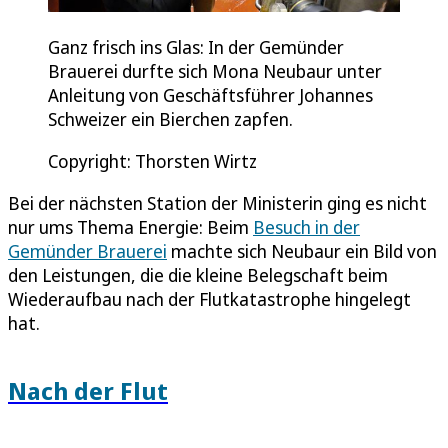
Ganz frisch ins Glas: In der Gemünder
Brauerei durfte sich Mona Neubaur unter
Anleitung von Geschäftsführer Johannes
Schweizer ein Bierchen zapfen.
Copyright: Thorsten Wirtz
Bei der nächsten Station der Ministerin ging es nicht
nur ums Thema Energie: Beim
Besuch in der
Gemünder Brauerei
machte sich Neubaur ein Bild von
den Leistungen, die die kleine Belegschaft beim
Wiederaufbau nach der Flutkatastrophe hingelegt
hat.
Nach der Flut