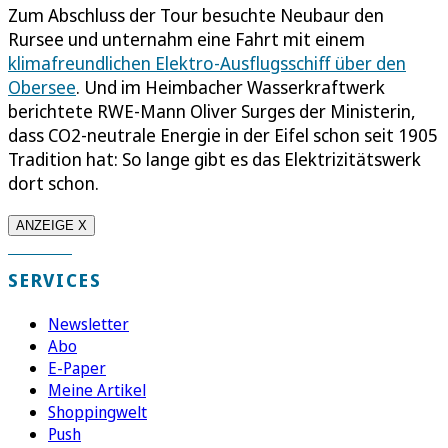
Zum Abschluss der Tour besuchte Neubaur den
Rursee und unternahm eine Fahrt mit einem
klimafreundlichen Elektro-Ausflugsschiff über den
Obersee
. Und im Heimbacher Wasserkraftwerk
berichtete RWE-Mann Oliver Surges der Ministerin,
dass CO2-neutrale Energie in der Eifel schon seit 1905
Tradition hat: So lange gibt es das Elektrizitätswerk
dort schon.
ANZEIGE X
SERVICES
Newsletter
Abo
E-Paper
Meine Artikel
Shoppingwelt
Push