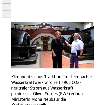
Drucken
Teilen
Klimaneutral aus Tradition: Im Heimbacher
Wasserkraftwerk wird seit 1905 CO2-
neutraler Strom aus Wasserkraft
produziert. Oliver Surges (RWE) erläutert
Ministerin Mona Neubaur die
Kraftwerkstechnik.