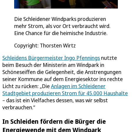
Die Schleidener Windparks produzieren
mehr Strom, als vor Ort verbraucht wird.
Eine Chance für die heimische Industrie.
Copyright: Thorsten Wirtz
Schleidens Bürgermeister Ingo Pfennings
nutzte
beim Besuch der Ministerin am Windpark in
Schöneseiffen die Gelegenheit, die Anstrengungen
seiner Kommune auf dem Energiesektor ins rechte
Licht zu rücken: „Die
Anlagen im Schleidener
Stadtgebiet produzieren Strom für 45.000 Haushalte
– das ist ein Vielfaches dessen, was wir selbst
verbrauchen.“
In Schleiden fördern die Bürger die
Energiewende mit dem Windpark