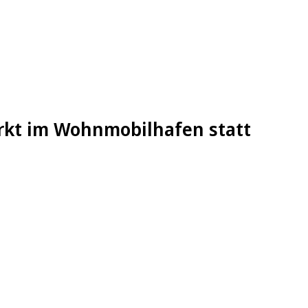
kt im Wohnmobilhafen statt