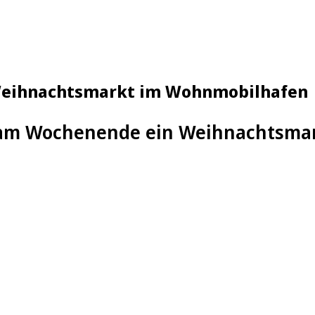
Weihnachtsmarkt im Wohnmobilhafen
 am Wochenende ein Weihnachtsmar