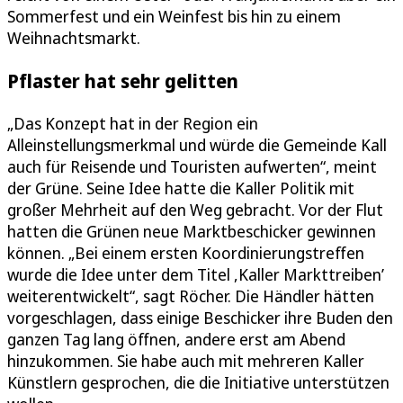
Sommerfest und ein Weinfest bis hin zu einem
Weihnachtsmarkt.
Pflaster hat sehr gelitten
„Das Konzept hat in der Region ein
Alleinstellungsmerkmal und würde die Gemeinde Kall
auch für Reisende und Touristen aufwerten“, meint
der Grüne. Seine Idee hatte die Kaller Politik mit
großer Mehrheit auf den Weg gebracht. Vor der Flut
hatten die Grünen neue Marktbeschicker gewinnen
können. „Bei einem ersten Koordinierungstreffen
wurde die Idee unter dem Titel ,Kaller Markttreiben’
weiterentwickelt“, sagt Röcher. Die Händler hätten
vorgeschlagen, dass einige Beschicker ihre Buden den
ganzen Tag lang öffnen, andere erst am Abend
hinzukommen. Sie habe auch mit mehreren Kaller
Künstlern gesprochen, die die Initiative unterstützen