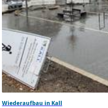
Wiederaufbau in Kall