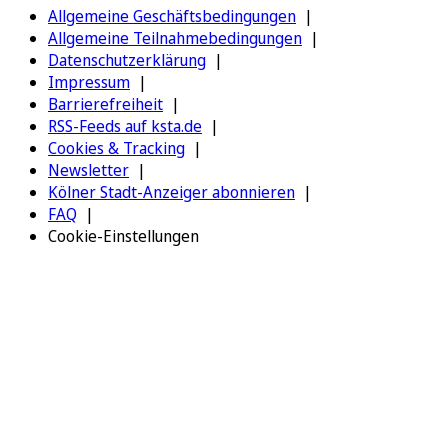
Allgemeine Geschäftsbedingungen
Allgemeine Teilnahmebedingungen
Datenschutzerklärung
Impressum
Barrierefreiheit
RSS-Feeds auf ksta.de
Cookies & Tracking
Newsletter
Kölner Stadt-Anzeiger abonnieren
FAQ
Cookie-Einstellungen