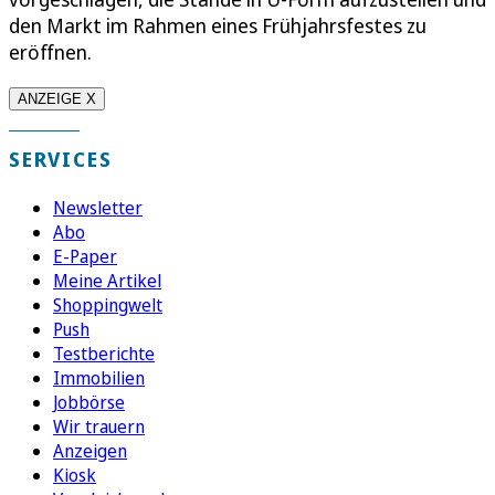
den Markt im Rahmen eines Frühjahrsfestes zu
eröffnen.
ANZEIGE X
SERVICES
Newsletter
Abo
E-Paper
Meine Artikel
Shoppingwelt
Push
Testberichte
Immobilien
Jobbörse
Wir trauern
Anzeigen
Kiosk