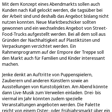
Mit dem Konzept eines Abendmarkts sollen auch
Kunden nach Kall gelockt werden, die tagsüber bei
der Arbeit sind und deshalb das Angebot bislang nicht
nutzen konnten. Neue Marktbeschicker sollten
gewonnen und ein wechselndes Angebot von Street-
Food-Trucks aufgestellt werden. Bei all dem soll aus
Gründen der Nachhaltigkeit auf Plastiktüten und
Verpackungen verzichtet werden. Ein
Rahmenprogramm auf der Empore der Treppe soll
den Markt auch für Familien und Kinder interessant
machen.
Jenke denkt an Auftritte von Puppenspielern,
Zauberern und anderen Künstlern sowie an
Ausstellungen von Kunstobjekten. Am Abend könnte
dann Live-Musik zum Verweilen einladen. Drei- bis
viermal im Jahr könnten zudem spezielle
Veranstaltungen angeboten werden. Die Palette
reicht von einem Oster- oder Frühjahrsmarkt über ein