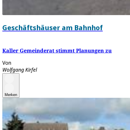
Geschäftshäuser am Bahnhof
Kaller Gemeinderat stimmt Planungen zu
Von
Wolfgang Kirfel
Merken