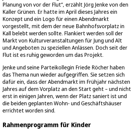
Planung von vor der Flut“, erzählt Jörg Jenke von den
Kaller Grünen. Er hatte im April dieses Jahres ein
Konzept und ein Logo für einen Abendmarkt
vorgestellt, mit dem der neue Bahnhofsvorplatz in
Kall belebt werden sollte. Flankiert werden soll der
Markt von Kulturveranstaltungen für Jung und Alt
und Angeboten zu speziellen Anlässen. Doch seit der
Flut ist es ruhig geworden um das Projekt.
Jenke und seine Parteikollegin Friede Röcher haben
das Thema nun wieder aufgegriffen. Sie setzen sich
dafür ein, dass der Abendmarkt im Frühjahr nächsten
Jahres auf dem Vorplatz an den Start geht – und nicht
erst in einigen Jahren, wenn der Platz saniert ist und
die beiden geplanten Wohn- und Geschäftshäuser
errichtet worden sind.
Rahmenprogramm für Kinder