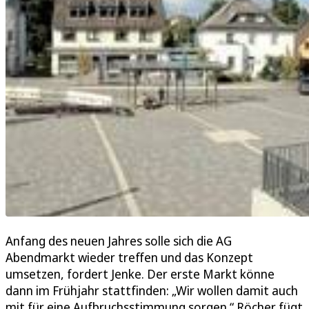
Anfang des neuen Jahres solle sich die AG
Abendmarkt wieder treffen und das Konzept
umsetzen, fordert Jenke. Der erste Markt könne
dann im Frühjahr stattfinden: „Wir wollen damit auch
mit für eine Aufbruchsstimmung sorgen.“ Röcher fügt