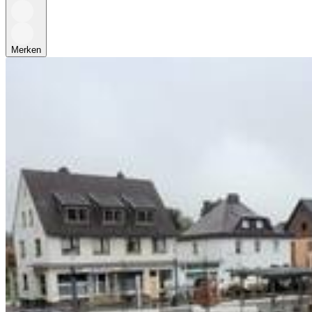
Merken