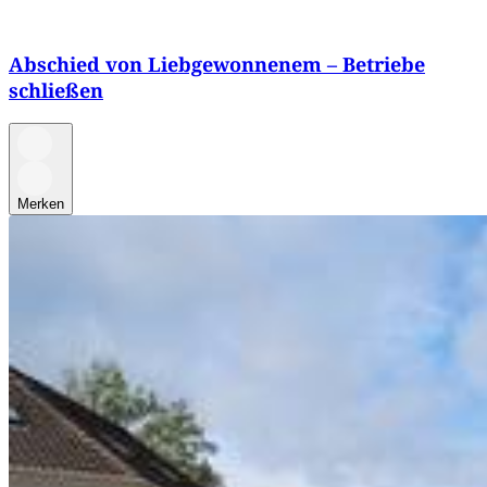
Abschied von Liebgewonnenem – Betriebe
schließen
Merken