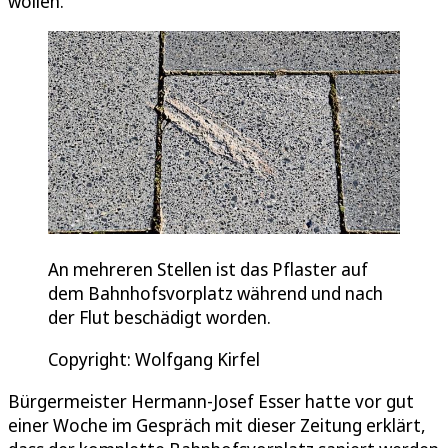
wollen.
An mehreren Stellen ist das Pflaster auf
dem Bahnhofsvorplatz während und nach
der Flut beschädigt worden.
Copyright: Wolfgang Kirfel
Bürgermeister Hermann-Josef Esser hatte vor gut
einer Woche im Gespräch mit dieser Zeitung erklärt,