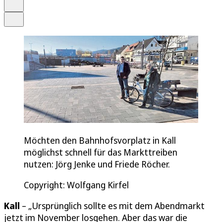
Drucken
Teilen
Möchten den Bahnhofsvorplatz in Kall
möglichst schnell für das Markttreiben
nutzen: Jörg Jenke und Friede Röcher.
Copyright: Wolfgang Kirfel
Kall
– „Ursprünglich sollte es mit dem Abendmarkt
jetzt im November losgehen. Aber das war die