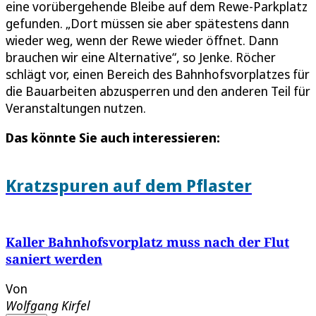
eine vorübergehende Bleibe auf dem Rewe-Parkplatz
gefunden. „Dort müssen sie aber spätestens dann
wieder weg, wenn der Rewe wieder öffnet. Dann
brauchen wir eine Alternative“, so Jenke. Röcher
schlägt vor, einen Bereich des Bahnhofsvorplatzes für
die Bauarbeiten abzusperren und den anderen Teil für
Veranstaltungen nutzen.
Das könnte Sie auch interessieren:
Kratzspuren auf dem Pflaster
Kaller Bahnhofsvorplatz muss nach der Flut
saniert werden
Von
Wolfgang Kirfel