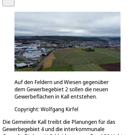
Auf den Feldern und Wiesen gegenüber
dem Gewerbegebiet 2 sollen die neuen
Gewerbeflächen in Kall entstehen.
Copyright: Wolfgang Kirfel
Die Gemeinde Kall treibt die Planungen für das
Gewerbegebiet 4 und die interkommunale