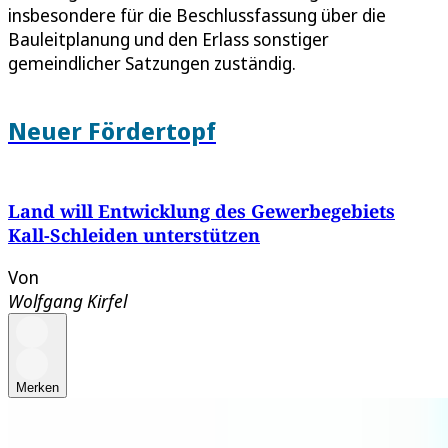
insbesondere für die Beschlussfassung über die
Bauleitplanung und den Erlass sonstiger
gemeindlicher Satzungen zuständig.
Neuer Fördertopf
Land will Entwicklung des Gewerbegebiets
Kall-Schleiden unterstützen
Von
Wolfgang Kirfel
Merken