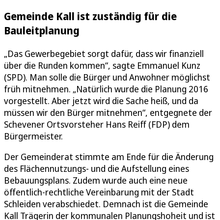
Gemeinde Kall ist zuständig für die
Bauleitplanung
„Das Gewerbegebiet sorgt dafür, dass wir finanziell
über die Runden kommen“, sagte Emmanuel Kunz
(SPD). Man solle die Bürger und Anwohner möglichst
früh mitnehmen. „Natürlich wurde die Planung 2016
vorgestellt. Aber jetzt wird die Sache heiß, und da
müssen wir den Bürger mitnehmen“, entgegnete der
Schevener Ortsvorsteher Hans Reiff (FDP) dem
Bürgermeister.
Der Gemeinderat stimmte am Ende für die Änderung
des Flächennutzungs- und die Aufstellung eines
Bebauungsplans. Zudem wurde auch eine neue
öffentlich-rechtliche Vereinbarung mit der Stadt
Schleiden verabschiedet. Demnach ist die Gemeinde
Kall Trägerin der kommunalen Planungshoheit und ist