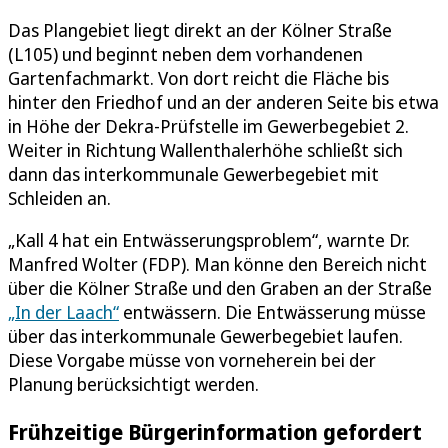
Das Plangebiet liegt direkt an der Kölner Straße
(L105) und beginnt neben dem vorhandenen
Gartenfachmarkt. Von dort reicht die Fläche bis
hinter den Friedhof und an der anderen Seite bis etwa
in Höhe der Dekra-Prüfstelle im Gewerbegebiet 2.
Weiter in Richtung Wallenthalerhöhe schließt sich
dann das interkommunale Gewerbegebiet mit
Schleiden an.
„Kall 4 hat ein Entwässerungsproblem“, warnte Dr.
Manfred Wolter (FDP). Man könne den Bereich nicht
über die Kölner Straße und den Graben an der Straße
„In der Laach“
entwässern. Die Entwässerung müsse
über das interkommunale Gewerbegebiet laufen.
Diese Vorgabe müsse von vorneherein bei der
Planung berücksichtigt werden.
Frühzeitige Bürgerinformation gefordert