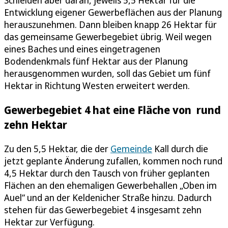
Entwicklung eigener Gewerbeflächen aus der Planung
herauszunehmen. Dann bleiben knapp 26 Hektar für
das gemeinsame Gewerbegebiet übrig. Weil wegen
eines Baches und eines eingetragenen
Bodendenkmals fünf Hektar aus der Planung
herausgenommen wurden, soll das Gebiet um fünf
Hektar in Richtung Westen erweitert werden.
Gewerbegebiet 4 hat eine Fläche von rund
zehn Hektar
Zu den 5,5 Hektar, die der
Gemeinde
Kall durch die
jetzt geplante Änderung zufallen, kommen noch rund
4,5 Hektar durch den Tausch von früher geplanten
Flächen an den ehemaligen Gewerbehallen „Oben im
Auel“ und an der Keldenicher Straße hinzu. Dadurch
stehen für das Gewerbegebiet 4 insgesamt zehn
Hektar zur Verfügung.