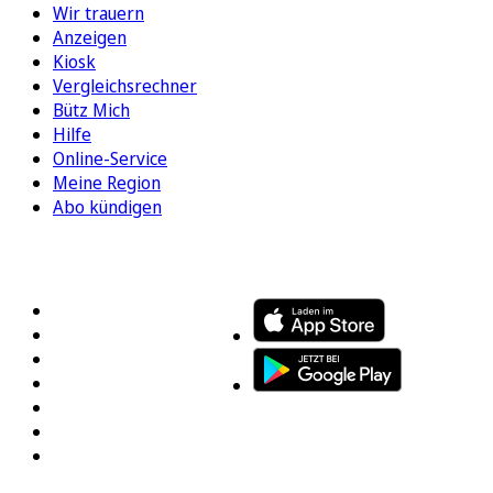
Wir trauern
Anzeigen
Kiosk
Vergleichsrechner
Bütz Mich
Hilfe
Online-Service
Meine Region
Abo kündigen
FOLGEN SIE UNS
ENTDECKEN SIE UNSERE APP