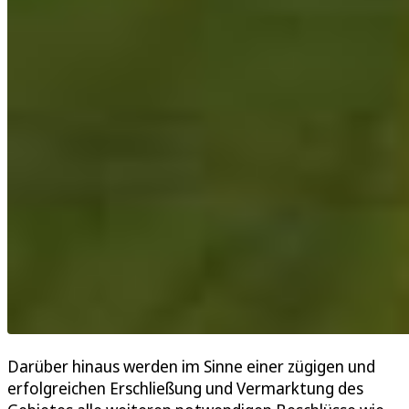
Darüber hinaus werden im Sinne einer zügigen und
erfolgreichen Erschließung und Vermarktung des