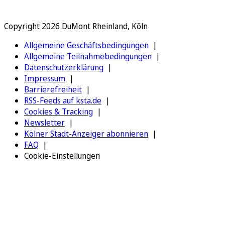
Copyright 2026 DuMont Rheinland, Köln
Allgemeine Geschäftsbedingungen
Allgemeine Teilnahmebedingungen
Datenschutzerklärung
Impressum
Barrierefreiheit
RSS-Feeds auf ksta.de
Cookies & Tracking
Newsletter
Kölner Stadt-Anzeiger abonnieren
FAQ
Cookie-Einstellungen