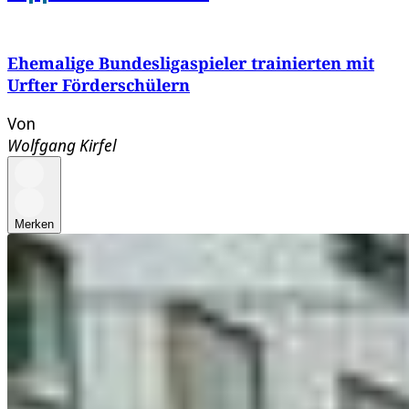
Ehemalige Bundesligaspieler trainierten mit
Urfter Förderschülern
Von
Wolfgang Kirfel
Merken