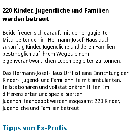
220 Kinder, Jugendliche und Familien
werden betreut
Beide freuen sich darauf, mit den engagierten
Mitarbeitenden im Hermann-Josef-Haus auch
zukünftig Kinder, Jugendliche und deren Familien
bestmöglich auf ihrem Weg zu einem
eigenverantwortlichen Leben begleiten zu können.
Das Hermann-Josef-Haus Urft ist eine Einrichtung der
Kinder-, Jugend- und Familienhilfe mit ambulanten,
teilstationären und vollstationären Hilfen. Im
differenzierten und spezialisierten
Jugendhilfeangebot werden insgesamt 220 Kinder,
Jugendliche und Familien betreut.
Tipps von Ex-Profis