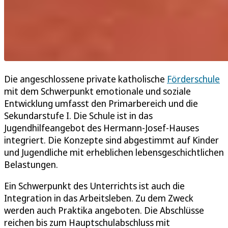
Die angeschlossene private katholische
Förderschule
mit dem Schwerpunkt emotionale und soziale
Entwicklung umfasst den Primarbereich und die
Sekundarstufe I. Die Schule ist in das
Jugendhilfeangebot des Hermann-Josef-Hauses
integriert. Die Konzepte sind abgestimmt auf Kinder
und Jugendliche mit erheblichen lebensgeschichtlichen
Belastungen.
Ein Schwerpunkt des Unterrichts ist auch die
Integration in das Arbeitsleben. Zu dem Zweck
werden auch Praktika angeboten. Die Abschlüsse
reichen bis zum Hauptschulabschluss mit