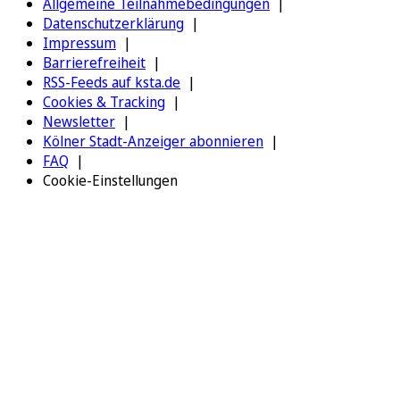
Allgemeine Teilnahmebedingungen
Datenschutzerklärung
Impressum
Barrierefreiheit
RSS-Feeds auf ksta.de
Cookies & Tracking
Newsletter
Kölner Stadt-Anzeiger abonnieren
FAQ
Cookie-Einstellungen