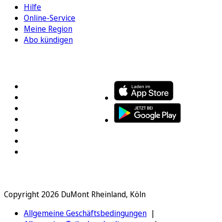
Hilfe
Online-Service
Meine Region
Abo kündigen
FOLGEN SIE UNS
ENTDECKEN SIE UNSERE APP
Copyright 2026 DuMont Rheinland, Köln
Allgemeine Geschäftsbedingungen