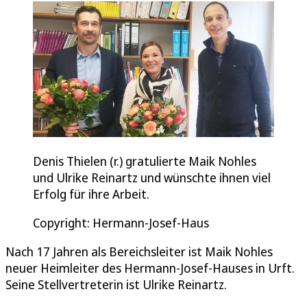
Denis Thielen (r.) gratulierte Maik Nohles
und Ulrike Reinartz und wünschte ihnen viel
Erfolg für ihre Arbeit.
Copyright: Hermann-Josef-Haus
Nach 17 Jahren als Bereichsleiter ist Maik Nohles
neuer Heimleiter des Hermann-Josef-Hauses in Urft.
Seine Stellvertreterin ist Ulrike Reinartz.