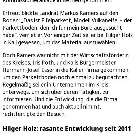
Erfreut blickte Landrat Markus Ramers auf den
Boden: „Das ist Eifelparkett, Modell Vulkaneifel – der
Parkettboden, den ich für mein Büro ausgesucht
habe“, verriet er. Vor einiger Zeit sei er bei Hilger Holz
in Kall gewesen, um das Material auszuwählen.
Doch Ramers war nicht mit der Wirtschaftsförderin
des Kreises, Iris Poth, und Kalls Bürgermeister
Hermann-Josef Esser in die Kaller Firma gekommen,
um den Parkettboden noch einmal zu begutachten.
Regelmäßig sei er in Unternehmen im Kreis
unterwegs, um sich über deren Tätigkeit zu
informieren. Und die Entwicklung, die die Firma
genommen hat und auch aktuell nimmt,
rechtfertigte den Besuch.
Hilger Holz: rasante Entwicklung seit 2011