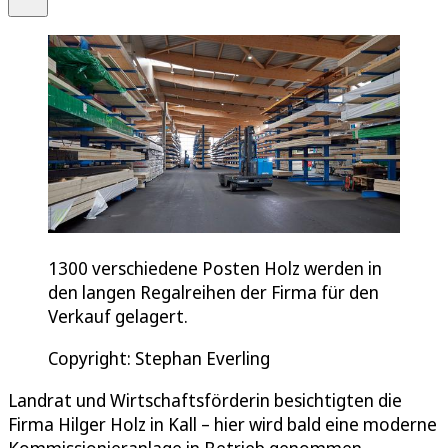
1300 verschiedene Posten Holz werden in
den langen Regalreihen der Firma für den
Verkauf gelagert.
Copyright: Stephan Everling
Landrat und Wirtschaftsförderin besichtigten die
Firma Hilger Holz in Kall – hier wird bald eine moderne
Kommissionieranlage in Betrieb genommen.