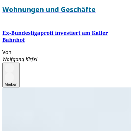
Wohnungen und Geschäfte
Ex-Bundesligaprofi investiert am Kaller
Bahnhof
Von
Wolfgang Kirfel
Merken