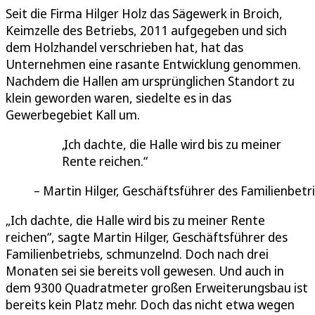
Seit die Firma Hilger Holz das Sägewerk in Broich,
Keimzelle des Betriebs, 2011 aufgegeben und sich
dem Holzhandel verschrieben hat, hat das
Unternehmen eine rasante Entwicklung genommen.
Nachdem die Hallen am ursprünglichen Standort zu
klein geworden waren, siedelte es in das
Gewerbegebiet Kall um.
Ich dachte, die Halle wird bis zu meiner
Rente reichen.
Martin Hilger, Geschäftsführer des Familienbetr
„Ich dachte, die Halle wird bis zu meiner Rente
reichen“, sagte Martin Hilger, Geschäftsführer des
Familienbetriebs, schmunzelnd. Doch nach drei
Monaten sei sie bereits voll gewesen. Und auch in
dem 9300 Quadratmeter großen Erweiterungsbau ist
bereits kein Platz mehr. Doch das nicht etwa wegen