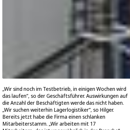
„Wir sind noch im Testbetrieb, in einigen Wochen wird
das laufen“, so der Geschäftsführer. Auswirkungen auf
die Anzahl der Beschäftigten werde das nicht haben.
„Wir suchen weiterhin Lagerlogistiker“, so Hilger.
Bereits jetzt habe die Firma einen schlanken
Mitarbeiterstamm. „Wir arbeiten mit 17