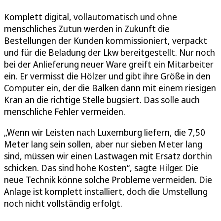
Komplett digital, vollautomatisch und ohne
menschliches Zutun werden in Zukunft die
Bestellungen der Kunden kommissioniert, verpackt
und für die Beladung der Lkw bereitgestellt. Nur noch
bei der Anlieferung neuer Ware greift ein Mitarbeiter
ein. Er vermisst die Hölzer und gibt ihre Größe in den
Computer ein, der die Balken dann mit einem riesigen
Kran an die richtige Stelle bugsiert. Das solle auch
menschliche Fehler vermeiden.
„Wenn wir Leisten nach Luxemburg liefern, die 7,50
Meter lang sein sollen, aber nur sieben Meter lang
sind, müssen wir einen Lastwagen mit Ersatz dorthin
schicken. Das sind hohe Kosten“, sagte Hilger. Die
neue Technik könne solche Probleme vermeiden. Die
Anlage ist komplett installiert, doch die Umstellung
noch nicht vollständig erfolgt.