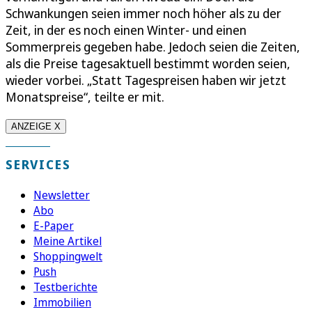
Schwankungen seien immer noch höher als zu der
Zeit, in der es noch einen Winter- und einen
Sommerpreis gegeben habe. Jedoch seien die Zeiten,
als die Preise tagesaktuell bestimmt worden seien,
wieder vorbei. „Statt Tagespreisen haben wir jetzt
Monatspreise“, teilte er mit.
ANZEIGE X
SERVICES
Newsletter
Abo
E-Paper
Meine Artikel
Shoppingwelt
Push
Testberichte
Immobilien