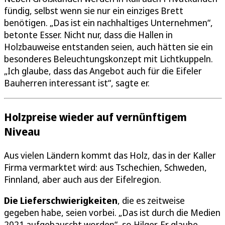
fündig, selbst wenn sie nur ein einziges Brett
benötigen. „Das ist ein nachhaltiges Unternehmen“,
betonte Esser. Nicht nur, dass die Hallen in
Holzbauweise entstanden seien, auch hätten sie ein
besonderes Beleuchtungskonzept mit Lichtkuppeln.
„Ich glaube, dass das Angebot auch für die Eifeler
Bauherren interessant ist“, sagte er.
Holzpreise wieder auf vernünftigem
Niveau
Aus vielen Ländern kommt das Holz, das in der Kaller
Firma vermarktet wird: aus Tschechien, Schweden,
Finnland, aber auch aus der Eifelregion.
Die Lieferschwierigkeiten
, die es zeitweise
gegeben habe, seien vorbei. „Das ist durch die Medien
2021 aufgebauscht worden“, so Hilger. Er glaube