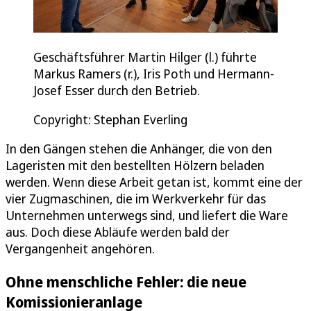
Geschäftsführer Martin Hilger (l.) führte
Markus Ramers (r.), Iris Poth und Hermann-
Josef Esser durch den Betrieb.
Copyright: Stephan Everling
In den Gängen stehen die Anhänger, die von den
Lageristen mit den bestellten Hölzern beladen
werden. Wenn diese Arbeit getan ist, kommt eine der
vier Zugmaschinen, die im Werkverkehr für das
Unternehmen unterwegs sind, und liefert die Ware
aus. Doch diese Abläufe werden bald der
Vergangenheit angehören.
Ohne menschliche Fehler: die neue
Komissionieranlage