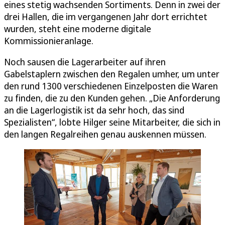
eines stetig wachsenden Sortiments. Denn in zwei der
drei Hallen, die im vergangenen Jahr dort errichtet
wurden, steht eine moderne digitale
Kommissionieranlage.
Noch sausen die Lagerarbeiter auf ihren
Gabelstaplern zwischen den Regalen umher, um unter
den rund 1300 verschiedenen Einzelposten die Waren
zu finden, die zu den Kunden gehen. „Die Anforderung
an die Lagerlogistik ist da sehr hoch, das sind
Spezialisten“, lobte Hilger seine Mitarbeiter, die sich in
den langen Regalreihen genau auskennen müssen.