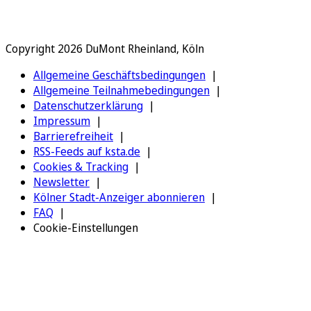
Copyright 2026 DuMont Rheinland, Köln
Allgemeine Geschäftsbedingungen
Allgemeine Teilnahmebedingungen
Datenschutzerklärung
Impressum
Barrierefreiheit
RSS-Feeds auf ksta.de
Cookies & Tracking
Newsletter
Kölner Stadt-Anzeiger abonnieren
FAQ
Cookie-Einstellungen