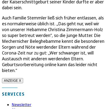
der Kaiserschnittgeburt seiner Kinder durfte er aber
dabei sein.
Auch Familie Stemmler ließ sich früher entlassen, als
es normalerweise üblich ist. „Das geht nur, weil wir
von unserer Hebamme Christina Zimmermann-Holz
so super betreut werden“, so die junge Mutter. Die
Mechernicher Beleghebamme kennt die besonderen
Sorgen und Nöte werdender Eltern während der
Corona-Zeit nur zu gut: „Wer schwanger ist, will
Austausch mit anderen werdenden Eltern.
Geburtsvorbereitung online kann das leider nicht
bieten.“
ANZEIGE X
SERVICES
Newsletter