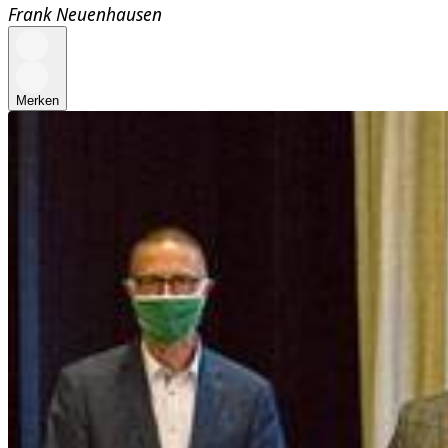
Frank Neuenhausen
Merken