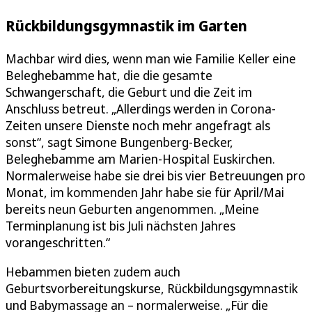
Rückbildungsgymnastik im Garten
Machbar wird dies, wenn man wie Familie Keller eine
Beleghebamme hat, die die gesamte
Schwangerschaft, die Geburt und die Zeit im
Anschluss betreut. „Allerdings werden in Corona-
Zeiten unsere Dienste noch mehr angefragt als
sonst“, sagt Simone Bungenberg-Becker,
Beleghebamme am Marien-Hospital Euskirchen.
Normalerweise habe sie drei bis vier Betreuungen pro
Monat, im kommenden Jahr habe sie für April/Mai
bereits neun Geburten angenommen. „Meine
Terminplanung ist bis Juli nächsten Jahres
vorangeschritten.“
Hebammen bieten zudem auch
Geburtsvorbereitungskurse, Rückbildungsgymnastik
und Babymassage an – normalerweise. „Für die