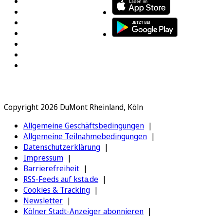
Copyright 2026 DuMont Rheinland, Köln
Allgemeine Geschäftsbedingungen
Allgemeine Teilnahmebedingungen
Datenschutzerklärung
Impressum
Barrierefreiheit
RSS-Feeds auf ksta.de
Cookies & Tracking
Newsletter
Kölner Stadt-Anzeiger abonnieren