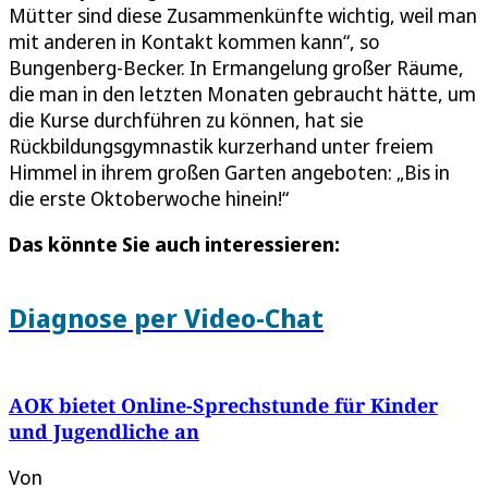
Mütter sind diese Zusammenkünfte wichtig, weil man
mit anderen in Kontakt kommen kann“, so
Bungenberg-Becker. In Ermangelung großer Räume,
die man in den letzten Monaten gebraucht hätte, um
die Kurse durchführen zu können, hat sie
Rückbildungsgymnastik kurzerhand unter freiem
Himmel in ihrem großen Garten angeboten: „Bis in
die erste Oktoberwoche hinein!“
Das könnte Sie auch interessieren:
Diagnose per Video-Chat
AOK bietet Online-Sprechstunde für Kinder
und Jugendliche an
Von