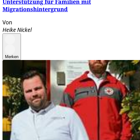
Unterstützung für Familien mit
Migrationshintergrund
Von
Heike Nickel
Merken