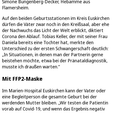
Simone Bungenberg-Decker, Hebamme aus
Flamersheim.
Auf den beiden Geburtsstationen im Kreis Euskirchen
dürfen die Väter zwar noch in den Kreißsaal, aber ehe
der Nachwuchs das Licht der Welt erblickt, diktiert
Corona den Ablauf. Tobias Keller, der mit seiner Frau
Daniela bereits eine Tochter hat, merkte den
Unterschied zu der ersten Schwangerschaft deutlich:
„In Situationen, in denen man der Partnerin gerne
beistehen möchte, etwa bei der Pränataldiagnostik,
musste ich draußen warten.“
Mit FFP2-Maske
Im Marien-Hospital Euskirchen kann der Vater oder
eine Begleitperson die gesamte Geburt bei der
werdenden Mutter bleiben. „Wir testen die Patientin
vorab auf Covid-19, und wenn das Ergebnis negativ