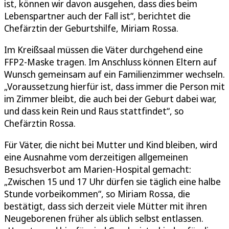
ist, können wir davon ausgehen, dass dies beim
Lebenspartner auch der Fall ist“, berichtet die
Chefärztin der Geburtshilfe, Miriam Rossa.
Im Kreißsaal müssen die Väter durchgehend eine
FFP2-Maske tragen. Im Anschluss können Eltern auf
Wunsch gemeinsam auf ein Familienzimmer wechseln.
„Voraussetzung hierfür ist, dass immer die Person mit
im Zimmer bleibt, die auch bei der Geburt dabei war,
und dass kein Rein und Raus stattfindet“, so
Chefärztin Rossa.
Für Väter, die nicht bei Mutter und Kind bleiben, wird
eine Ausnahme vom derzeitigen allgemeinen
Besuchsverbot am Marien-Hospital gemacht:
„Zwischen 15 und 17 Uhr dürfen sie täglich eine halbe
Stunde vorbeikommen“, so Miriam Rossa, die
bestätigt, dass sich derzeit viele Mütter mit ihren
Neugeborenen früher als üblich selbst entlassen.