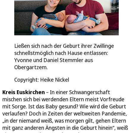
Ließen sich nach der Geburt ihrer Zwillinge
schnellstmöglich nach Hause entlassen:
Yvonne und Daniel Stemmler aus
Obergartzem.
Copyright: Heike Nickel
Kreis Euskirchen
– In einer Schwangerschaft
mischen sich bei werdenden Eltern meist Vorfreude
mit Sorge. Ist das Baby gesund? Wie wird die Geburt
verlaufen? Doch in Zeiten der weltweiten Pandemie,
„in der niemand weiß, was morgen gilt, gehen Eltern
mit ganz anderen Ängsten in die Geburt hinein“, weiß