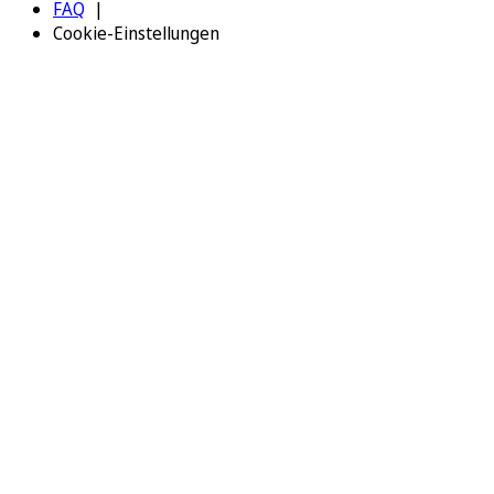
FAQ
Cookie-Einstellungen