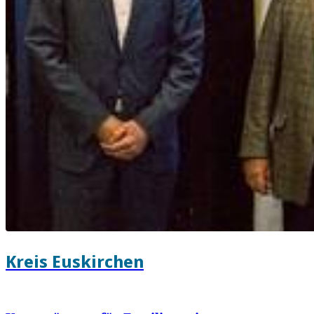
Kreis Euskirchen