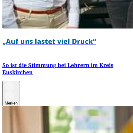
„Auf uns lastet viel Druck“
So ist die Stimmung bei Lehrern im Kreis
Euskirchen
Merken