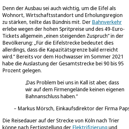
Denn der Ausbau sei auch wichtig, um die Eifel als
Wohnort, Wirtschaftsstandort und Erholungsregion
zu stärken, teilte das Bündnis mit. Der
Bahnverkehr
erlebe wegen der hohen Spritpreise und des 49-Euro-
Tickets allgemein „einen steigenden Zuspruch“ in der
Bevölkerung: „Für die Eifelstrecke bedeutet dies
allerdings, dass die Kapazitätsgrenze bald erreicht
wird.“ Bereits vor dem Hochwasser im Sommer 2021
habe die Auslastung der Gesamtstrecke bei 90 bis 95
Prozent gelegen.
Das Problem bei uns in Kall ist aber, dass
wir auf dem Firmengelände keinen eigenen
Bahnanschluss haben.
Markus Mörsch, Einkaufsdirektor der Firma Pap
Die Reisedauer auf der Strecke von Köln nach Trier
könne nach Fertigstellung der
Elektrifizierung
und