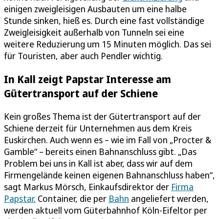
einigen zweigleisigen Ausbauten um eine halbe
Stunde sinken, hieß es. Durch eine fast vollständige
Zweigleisigkeit außerhalb von Tunneln sei eine
weitere Reduzierung um 15 Minuten möglich. Das sei
für Touristen, aber auch Pendler wichtig.
In Kall zeigt Papstar Interesse am
Gütertransport auf der Schiene
Kein großes Thema ist der Gütertransport auf der
Schiene derzeit für Unternehmen aus dem Kreis
Euskirchen. Auch wenn es – wie im Fall von „Procter &
Gamble“ – bereits einen Bahnanschluss gibt. „Das
Problem bei uns in Kall ist aber, dass wir auf dem
Firmengelände keinen eigenen Bahnanschluss haben“,
sagt Markus Mörsch, Einkaufsdirektor der
Firma
Papstar.
Container, die per
Bahn
angeliefert werden,
werden aktuell vom Güterbahnhof Köln-Eifeltor per