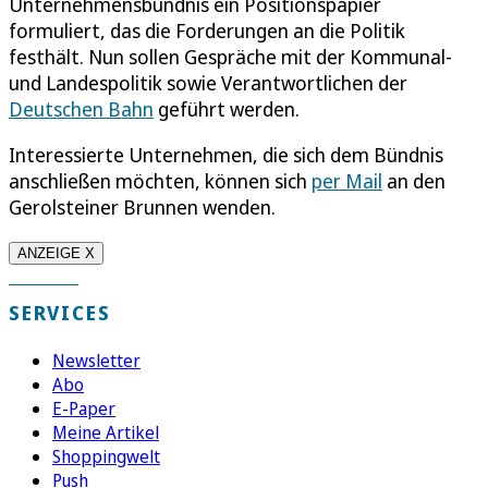
Unternehmensbündnis ein Positionspapier
formuliert, das die Forderungen an die Politik
festhält. Nun sollen Gespräche mit der Kommunal-
und Landespolitik sowie Verantwortlichen der
Deutschen Bahn
geführt werden.
Interessierte Unternehmen, die sich dem Bündnis
anschließen möchten, können sich
per Mail
an den
Gerolsteiner Brunnen wenden.
ANZEIGE X
SERVICES
Newsletter
Abo
E-Paper
Meine Artikel
Shoppingwelt
Push