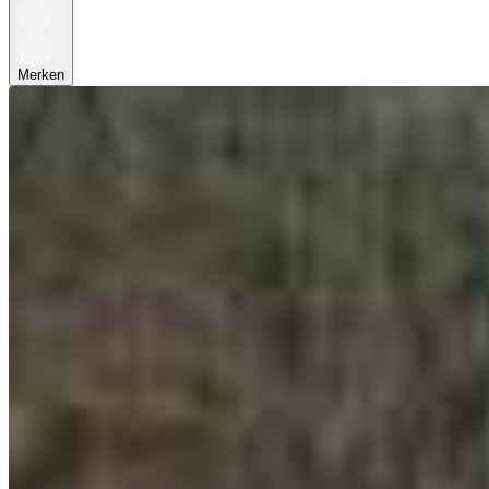
Merken