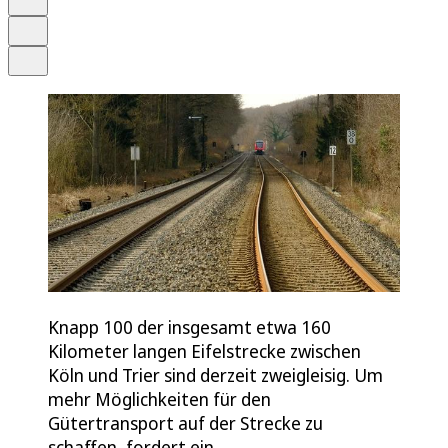
Drucken
Teilen
Knapp 100 der insgesamt etwa 160
Kilometer langen Eifelstrecke zwischen
Köln und Trier sind derzeit zweigleisig. Um
mehr Möglichkeiten für den
Gütertransport auf der Strecke zu
schaffen, fordert ein