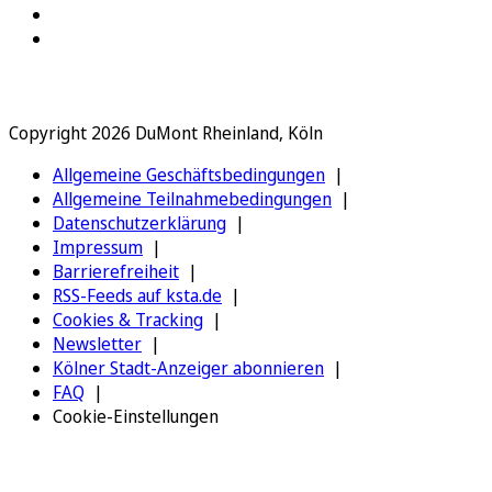
Copyright 2026 DuMont Rheinland, Köln
Allgemeine Geschäftsbedingungen
Allgemeine Teilnahmebedingungen
Datenschutzerklärung
Impressum
Barrierefreiheit
RSS-Feeds auf ksta.de
Cookies & Tracking
Newsletter
Kölner Stadt-Anzeiger abonnieren
FAQ
Cookie-Einstellungen