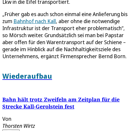
Lkw in die Eifel transportiert.
„Früher gab es auch schon einmal eine Anlieferung bis
zum
Bahnhof nach Kall
, aber ohne die notwendige
Infrastruktur ist der Transport eher problematisch“,
so Mörsch weiter. Grundsätzlich sei man bei Papstar
aber offen für den Warentransport auf der Schiene –
gerade im Hinblick auf die Nachhaltigkeitsziele des
Unternehmens, ergänzt Firmensprecher Bernd Born.
Wiederaufbau
Bahn hält trotz Zweifeln am Zeitplan für die
Strecke Kall-Gerolstein fest
Von
Thorsten Wirtz