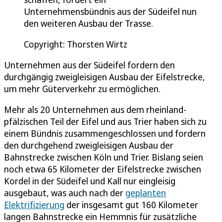
Unternehmensbündnis aus der Südeifel nun
den weiteren Ausbau der Trasse.
Copyright: Thorsten Wirtz
Unternehmen aus der Südeifel fordern den
durchgängig zweigleisigen Ausbau der Eifelstrecke,
um mehr Güterverkehr zu ermöglichen.
Mehr als 20 Unternehmen aus dem rheinland-
pfälzischen Teil der Eifel und aus Trier haben sich zu
einem Bündnis zusammengeschlossen und fordern
den durchgehend zweigleisigen Ausbau der
Bahnstrecke zwischen Köln und Trier. Bislang seien
noch etwa 65 Kilometer der Eifelstrecke zwischen
Kordel in der Südeifel und Kall nur eingleisig
ausgebaut, was auch nach der
geplanten
Elektrifizierung
der insgesamt gut 160 Kilometer
langen Bahnstrecke ein Hemmnis für zusätzliche