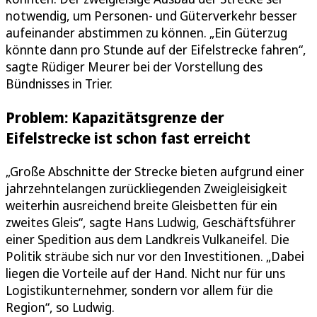
notwendig, um Personen- und Güterverkehr besser
aufeinander abstimmen zu können. „Ein Güterzug
könnte dann pro Stunde auf der Eifelstrecke fahren“,
sagte Rüdiger Meurer bei der Vorstellung des
Bündnisses in Trier.
Problem: Kapazitätsgrenze der
Eifelstrecke ist schon fast erreicht
„Große Abschnitte der Strecke bieten aufgrund einer
jahrzehntelangen zurückliegenden Zweigleisigkeit
weiterhin ausreichend breite Gleisbetten für ein
zweites Gleis“, sagte Hans Ludwig, Geschäftsführer
einer Spedition aus dem Landkreis Vulkaneifel. Die
Politik sträube sich nur vor den Investitionen. „Dabei
liegen die Vorteile auf der Hand. Nicht nur für uns
Logistikunternehmer, sondern vor allem für die
Region“, so Ludwig.