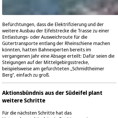
Befürchtungen, dass die Elektrifizierung und der
weitere Ausbau der Eifelstrecke die Trasse zu einer
Entlastungs- oder Ausweichroute für die
Gütertransporte entlang der Rheinschiene machen
könnten, hatten Bahnexperten bereits im
vergangenen Jahr eine Absage erteilt: Dafür seien die
Steigungen auf der Mittelgebirgsstrecke,
beispielsweise am gefürchteten „Schmidtheimer
Berg“, einfach zu groß.
Aktionsbündnis aus der Südeifel plant
weitere Schritte
Für die nächsten Schritte hat das