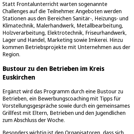
Statt Frontalunterricht warten sogenannte
Challenges auf die Teilnehmer. Angeboten werden
Stationen aus den Bereichen Sanitär-, Heizungs- und
Klimatechnik, Malerhandwerk, Metallbearbeitung,
Holzverarbeitung, Elektrotechnik, Friseurhandwerk,
Lager und Handel, Marketing sowie Imkerei. Hinzu
kommen Betriebsprojekte mit Unternehmen aus der
Region.
Bustour zu den Betrieben im Kreis
Euskirchen
Ergänzt wird das Programm durch eine Bustour zu
Betrieben, ein Bewerbungscoaching mit Tipps für
Vorstellungsgespräche sowie durch ein gemeinsames
Grillfest mit Eltern, Betrieben und den Jugendlichen
zum Abschluss der Woche.
Besonders wichtig ist den Organisatoren, dass sich