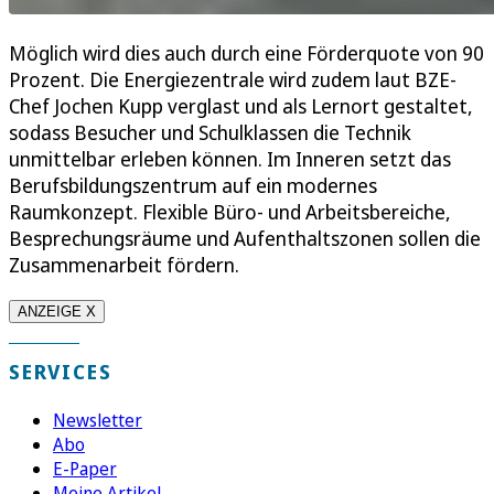
Möglich wird dies auch durch eine Förderquote von 90
Prozent. Die Energiezentrale wird zudem laut BZE-
Chef Jochen Kupp verglast und als Lernort gestaltet,
sodass Besucher und Schulklassen die Technik
unmittelbar erleben können. Im Inneren setzt das
Berufsbildungszentrum auf ein modernes
Raumkonzept. Flexible Büro- und Arbeitsbereiche,
Besprechungsräume und Aufenthaltszonen sollen die
Zusammenarbeit fördern.
ANZEIGE X
SERVICES
Newsletter
Abo
E-Paper
Meine Artikel