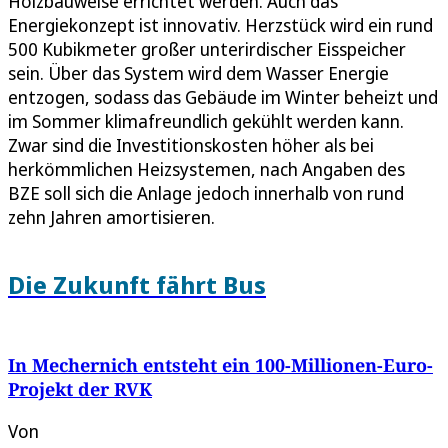
Holzbauweise errichtet werden. Auch das
Energiekonzept ist innovativ. Herzstück wird ein rund
500 Kubikmeter großer unterirdischer Eisspeicher
sein. Über das System wird dem Wasser Energie
entzogen, sodass das Gebäude im Winter beheizt und
im Sommer klimafreundlich gekühlt werden kann.
Zwar sind die Investitionskosten höher als bei
herkömmlichen Heizsystemen, nach Angaben des
BZE soll sich die Anlage jedoch innerhalb von rund
zehn Jahren amortisieren.
Die Zukunft fährt Bus
In Mechernich entsteht ein 100-Millionen-Euro-
Projekt der RVK
Von