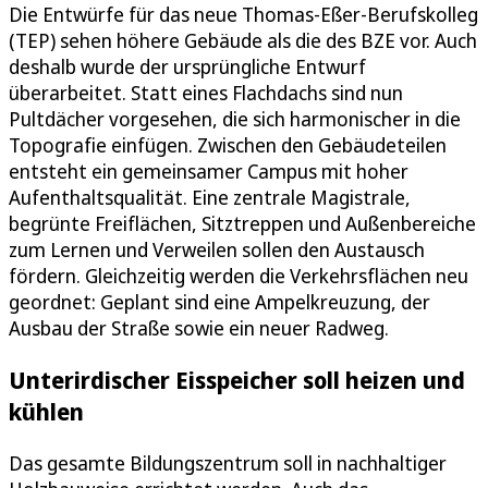
Die Entwürfe für das neue Thomas-Eßer-Berufskolleg
(TEP) sehen höhere Gebäude als die des BZE vor. Auch
deshalb wurde der ursprüngliche Entwurf
überarbeitet. Statt eines Flachdachs sind nun
Pultdächer vorgesehen, die sich harmonischer in die
Topografie einfügen. Zwischen den Gebäudeteilen
entsteht ein gemeinsamer Campus mit hoher
Aufenthaltsqualität. Eine zentrale Magistrale,
begrünte Freiflächen, Sitztreppen und Außenbereiche
zum Lernen und Verweilen sollen den Austausch
fördern. Gleichzeitig werden die Verkehrsflächen neu
geordnet: Geplant sind eine Ampelkreuzung, der
Ausbau der Straße sowie ein neuer Radweg.
Unterirdischer Eisspeicher soll heizen und
kühlen
Das gesamte Bildungszentrum soll in nachhaltiger