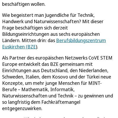
beschäftigen wollen.
Wie begeistert man Jugendliche für Technik,
Handwerk und Naturwissenschaften? Mit dieser
Frage beschäftigen sich derzeit
Bildungseinrichtungen aus sechs europäischen
Ländern. Mitten drin: das
Berufsbildungszentrum
Euskirchen (BZE
).
Als Partner des europäischen Netzwerks CoVE STEM
Europe entwickelt das BZE gemeinsam mit
Einrichtungen aus Deutschland, den Niederlanden,
Schweden, Italien, dem Kosovo und der Türkei neue
Konzepte, um mehr junge Menschen für MINT-
Berufe – Mathematik, Informatik,
Naturwissenschaften und Technik – zu gewinnen und
so langfristig dem Fachkräftemangel
entgegenzuwirken.