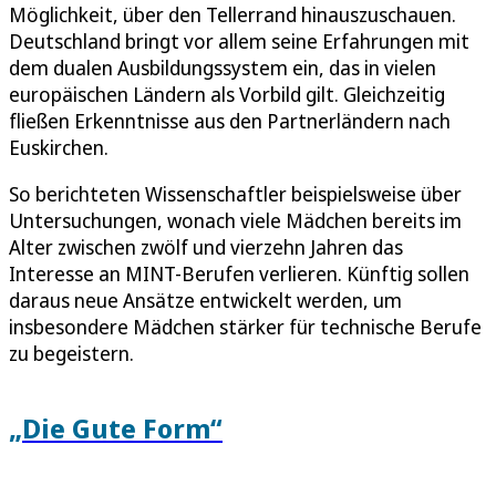
Möglichkeit, über den Tellerrand hinauszuschauen.
Deutschland bringt vor allem seine Erfahrungen mit
dem dualen Ausbildungssystem ein, das in vielen
europäischen Ländern als Vorbild gilt. Gleichzeitig
fließen Erkenntnisse aus den Partnerländern nach
Euskirchen.
So berichteten Wissenschaftler beispielsweise über
Untersuchungen, wonach viele Mädchen bereits im
Alter zwischen zwölf und vierzehn Jahren das
Interesse an MINT-Berufen verlieren. Künftig sollen
daraus neue Ansätze entwickelt werden, um
insbesondere Mädchen stärker für technische Berufe
zu begeistern.
„Die Gute Form“