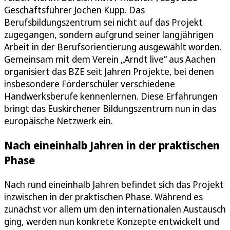
Geschäftsführer Jochen Kupp. Das
Berufsbildungszentrum sei nicht auf das Projekt
zugegangen, sondern aufgrund seiner langjährigen
Arbeit in der Berufsorientierung ausgewählt worden.
Gemeinsam mit dem Verein „Arndt live“ aus Aachen
organisiert das BZE seit Jahren Projekte, bei denen
insbesondere Förderschüler verschiedene
Handwerksberufe kennenlernen. Diese Erfahrungen
bringt das Euskirchener Bildungszentrum nun in das
europäische Netzwerk ein.
Nach eineinhalb Jahren in der praktischen
Phase
Nach rund eineinhalb Jahren befindet sich das Projekt
inzwischen in der praktischen Phase. Während es
zunächst vor allem um den internationalen Austausch
ging, werden nun konkrete Konzepte entwickelt und