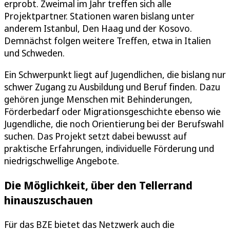
erprobt. Zweimal im Jahr treffen sich alle
Projektpartner. Stationen waren bislang unter
anderem Istanbul, Den Haag und der Kosovo.
Demnächst folgen weitere Treffen, etwa in Italien
und Schweden.
Ein Schwerpunkt liegt auf Jugendlichen, die bislang nur
schwer Zugang zu Ausbildung und Beruf finden. Dazu
gehören junge Menschen mit Behinderungen,
Förderbedarf oder Migrationsgeschichte ebenso wie
Jugendliche, die noch Orientierung bei der Berufswahl
suchen. Das Projekt setzt dabei bewusst auf
praktische Erfahrungen, individuelle Förderung und
niedrigschwellige Angebote.
Die Möglichkeit, über den Tellerrand
hinauszuschauen
Für das BZE bietet das Netzwerk auch die