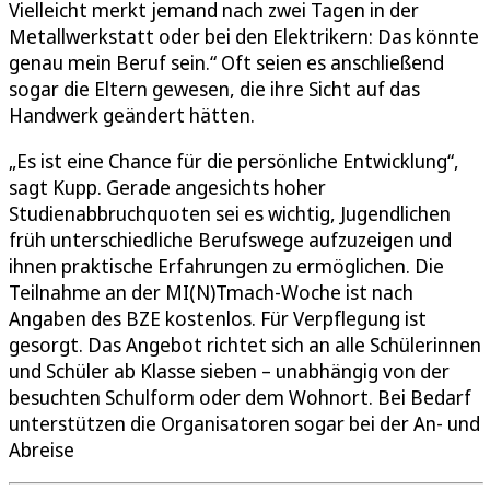
Vielleicht merkt jemand nach zwei Tagen in der
Metallwerkstatt oder bei den Elektrikern: Das könnte
genau mein Beruf sein.“ Oft seien es anschließend
sogar die Eltern gewesen, die ihre Sicht auf das
Handwerk geändert hätten.
„Es ist eine Chance für die persönliche Entwicklung“,
sagt Kupp. Gerade angesichts hoher
Studienabbruchquoten sei es wichtig, Jugendlichen
früh unterschiedliche Berufswege aufzuzeigen und
ihnen praktische Erfahrungen zu ermöglichen. Die
Teilnahme an der MI(N)Tmach-Woche ist nach
Angaben des BZE kostenlos. Für Verpflegung ist
gesorgt. Das Angebot richtet sich an alle Schülerinnen
und Schüler ab Klasse sieben – unabhängig von der
besuchten Schulform oder dem Wohnort. Bei Bedarf
unterstützen die Organisatoren sogar bei der An- und
Abreise