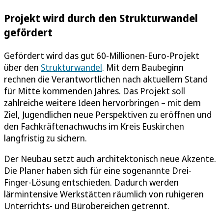
Projekt wird durch den Strukturwandel
gefördert
Gefördert wird das gut 60-Millionen-Euro-Projekt
über den
Strukturwandel
. Mit dem Baubeginn
rechnen die Verantwortlichen nach aktuellem Stand
für Mitte kommenden Jahres. Das Projekt soll
zahlreiche weitere Ideen hervorbringen – mit dem
Ziel, Jugendlichen neue Perspektiven zu eröffnen und
den Fachkräftenachwuchs im Kreis Euskirchen
langfristig zu sichern.
Der Neubau setzt auch architektonisch neue Akzente.
Die Planer haben sich für eine sogenannte Drei-
Finger-Lösung entschieden. Dadurch werden
lärmintensive Werkstätten räumlich von ruhigeren
Unterrichts- und Bürobereichen getrennt.