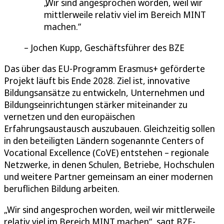
Wir sind angesprochen worden, weil wir
mittlerweile relativ viel im Bereich MINT
machen.
Jochen Kupp, Geschäftsführer des BZE
Das über das EU-Programm Erasmus+ geförderte
Projekt läuft bis Ende 2028. Ziel ist, innovative
Bildungsansätze zu entwickeln, Unternehmen und
Bildungseinrichtungen stärker miteinander zu
vernetzen und den europäischen
Erfahrungsaustausch auszubauen. Gleichzeitig sollen
in den beteiligten Ländern sogenannte Centers of
Vocational Excellence (CoVE) entstehen – regionale
Netzwerke, in denen Schulen, Betriebe, Hochschulen
und weitere Partner gemeinsam an einer modernen
beruflichen Bildung arbeiten.
„Wir sind angesprochen worden, weil wir mittlerweile
relativ viel im Bereich MINT machen“, sagt BZE-