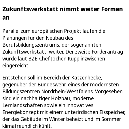
Zukunftswerkstatt nimmt weiter Formen
an
Parallel zum europäischen Projekt laufen die
Planungen für den Neubau des
Berufsbildungszentrums, der sogenannten
Zukunftswerkstatt, weiter. Der zweite Förderantrag
wurde laut BZE-Chef Jochen Kupp inzwischen
eingereicht.
Entstehen soll im Bereich der Katzenhecke,
gegenüber der Bundeswehr, eines der modernsten
Bildungszentren Nordrhein-Westfalens. Vorgesehen
sind ein nachhaltiger Holzbau, moderne
Lernlandschaften sowie ein innovatives
Energiekonzept mit einem unterirdischen Eisspeicher,
der das Gebäude im Winter beheizt und im Sommer
klimafreundlich kühlt.