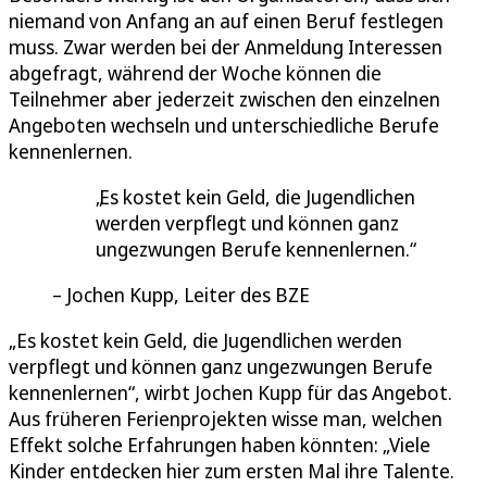
niemand von Anfang an auf einen Beruf festlegen
muss. Zwar werden bei der Anmeldung Interessen
abgefragt, während der Woche können die
Teilnehmer aber jederzeit zwischen den einzelnen
Angeboten wechseln und unterschiedliche Berufe
kennenlernen.
Es kostet kein Geld, die Jugendlichen
werden verpflegt und können ganz
ungezwungen Berufe kennenlernen.
Jochen Kupp, Leiter des BZE
„Es kostet kein Geld, die Jugendlichen werden
verpflegt und können ganz ungezwungen Berufe
kennenlernen“, wirbt Jochen Kupp für das Angebot.
Aus früheren Ferienprojekten wisse man, welchen
Effekt solche Erfahrungen haben könnten: „Viele
Kinder entdecken hier zum ersten Mal ihre Talente.