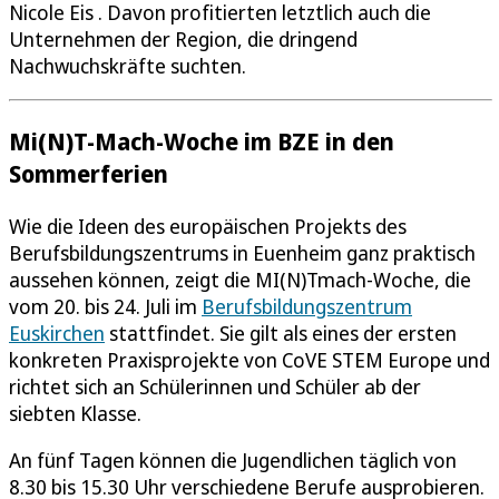
Nicole Eis . Davon profitierten letztlich auch die
Unternehmen der Region, die dringend
Nachwuchskräfte suchten.
Mi(N)T-Mach-Woche im BZE in den
Sommerferien
Wie die Ideen des europäischen Projekts des
Berufsbildungszentrums in Euenheim ganz praktisch
aussehen können, zeigt die MI(N)Tmach-Woche, die
vom 20. bis 24. Juli im
Berufsbildungszentrum
Euskirchen
stattfindet. Sie gilt als eines der ersten
konkreten Praxisprojekte von CoVE STEM Europe und
richtet sich an Schülerinnen und Schüler ab der
siebten Klasse.
An fünf Tagen können die Jugendlichen täglich von
8.30 bis 15.30 Uhr verschiedene Berufe ausprobieren.