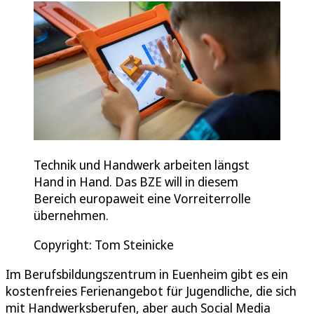
Technik und Handwerk arbeiten längst
Hand in Hand. Das BZE will in diesem
Bereich europaweit eine Vorreiterrolle
übernehmen.
Copyright: Tom Steinicke
Im Berufsbildungszentrum in Euenheim gibt es ein
kostenfreies Ferienangebot für Jugendliche, die sich
mit Handwerksberufen, aber auch Social Media