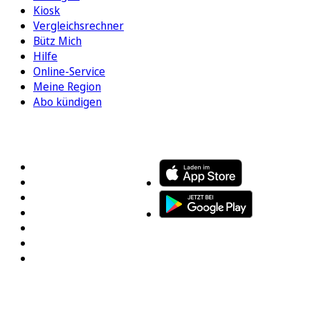
Kiosk
Vergleichsrechner
Bütz Mich
Hilfe
Online-Service
Meine Region
Abo kündigen
FOLGEN SIE UNS
ENTDECKEN SIE UNSERE APP