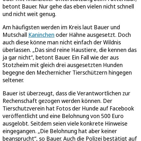
betont Bauer. Nur gehe das eben vielen nicht schnell
und nicht weit genug.
Am häufigsten werden im Kreis laut Bauer und
Mutschall
Kaninchen
oder Hähne ausgesetzt. Doch
auch diese könne man nicht einfach der Wildnis
überlassen. „Das sind reine Haustiere, die kennen das
ja gar nicht“, betont Bauer. Ein Fall wie der aus
Stotzheim mit gleich drei ausgesetzten Hunden
begegne den Mechernicher Tierschützern hingegen
seltener.
Bauer ist überzeugt, dass die Verantwortlichen zur
Rechenschaft gezogen werden können. Der
Tierschutzverein hat Fotos der Hunde auf Facebook
veröffentlicht und eine Belohnung von 500 Euro
ausgelobt. Seitdem seien viele konkrete Hinweise
eingegangen. „Die Belohnung hat aber keiner
beansprucht“, so Bauer. Auch die Polizei bestätigt auf