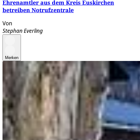
Ehrenamtler aus dem Kreis Euskirchen
betreiben Notrufzentrale
Von
Stephan Everling
Merken