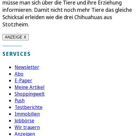
müsse man sich über die Tiere und ihre Erziehung
informieren. Damit nicht noch mehr Tiere das gleiche
Schicksal erleiden wie die drei Chihuahuas aus
Stotzheim.
ANZEIGE X
SERVICES
Newsletter
Abo
E-Paper
Meine Artikel
Shoppingwelt
Push
Testberichte
Immobilien
Jobbörse
Wir trauern
Anzeigen