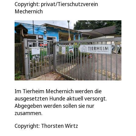
Copyright: privat/Tierschutzverein
Mechernich
Im Tierheim Mechernich werden die
ausgesetzten Hunde aktuell versorgt.
Abgegeben werden sollen sie nur
zusammen.
Copyright: Thorsten Wirtz