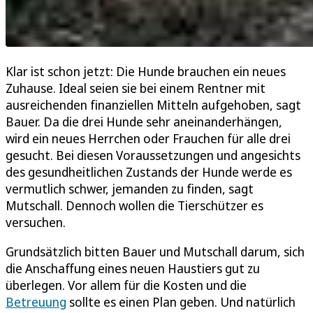
Klar ist schon jetzt: Die Hunde brauchen ein neues
Zuhause. Ideal seien sie bei einem Rentner mit
ausreichenden finanziellen Mitteln aufgehoben, sagt
Bauer. Da die drei Hunde sehr aneinanderhängen,
wird ein neues Herrchen oder Frauchen für alle drei
gesucht. Bei diesen Voraussetzungen und angesichts
des gesundheitlichen Zustands der Hunde werde es
vermutlich schwer, jemanden zu finden, sagt
Mutschall. Dennoch wollen die Tierschützer es
versuchen.
Grundsätzlich bitten Bauer und Mutschall darum, sich
die Anschaffung eines neuen Haustiers gut zu
überlegen. Vor allem für die Kosten und die
Betreuung
sollte es einen Plan geben. Und natürlich