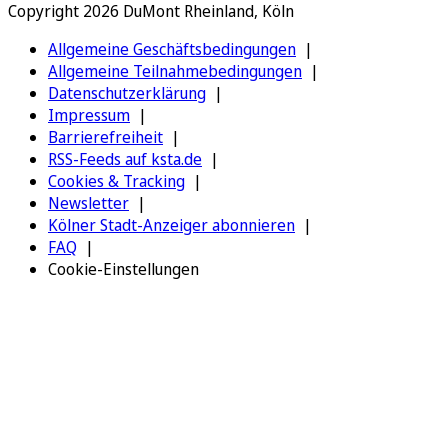
Copyright 2026 DuMont Rheinland, Köln
Allgemeine Geschäftsbedingungen
Allgemeine Teilnahmebedingungen
Datenschutzerklärung
Impressum
Barrierefreiheit
RSS-Feeds auf ksta.de
Cookies & Tracking
Newsletter
Kölner Stadt-Anzeiger abonnieren
FAQ
Cookie-Einstellungen