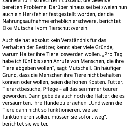
bereiten Probleme. Darüber hinaus sei bei zweien nun
auch ein Herzfehler festgestellt worden, der die
Nahrungsaufnahme erheblich erschwere, berichtet
Elke Mutschall vom Tierschutzverein.
Auch sie hat absolut kein Verständnis für das
Verhalten der Besitzer, kennt aber viele Gründe,
warum Halter ihre Tiere loswerden wollen. „Pro Tag
habe ich fünf bis zehn Anrufe von Menschen, die ihre
Tiere abgeben wollen“, sagt Mutschall. Ein häufiger
Grund, dass die Menschen ihre Tiere nicht behalten
können oder wollen, seien die hohen Kosten. Futter,
Tierarztbesuche, Pflege – all das sei immer teurer
geworden. Dann gebe da auch noch die Halter, die es
versäumten, ihre Hunde zu erziehen. „Und wenn die
Tiere dann nicht so funktionieren, wie sie
funktionieren sollen, müssen sie sofort weg“,
berichtet sie weiter.