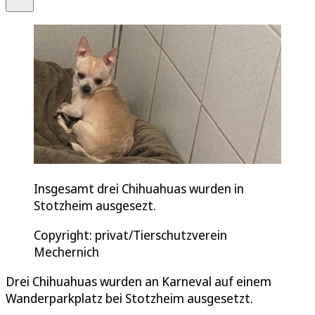
Insgesamt drei Chihuahuas wurden in
Stotzheim ausgesezt.
Copyright: privat/Tierschutzverein
Mechernich
Drei Chihuahuas wurden an Karneval auf einem
Wanderparkplatz bei Stotzheim ausgesetzt.