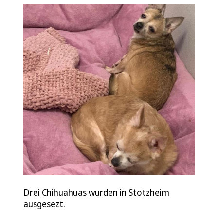
Drei Chihuahuas wurden in Stotzheim
ausgesezt.