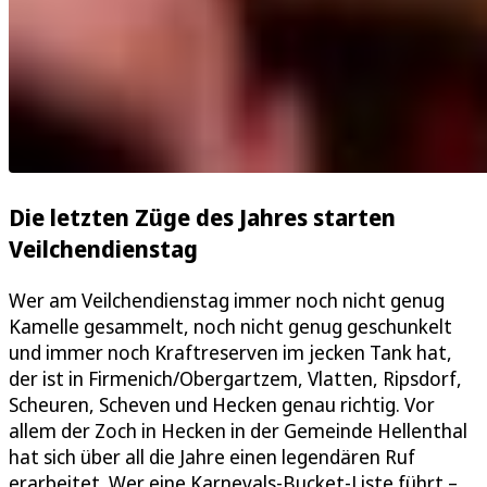
Die letzten Züge des Jahres starten
Veilchendienstag
Wer am Veilchendienstag immer noch nicht genug
Kamelle gesammelt, noch nicht genug geschunkelt
und immer noch Kraftreserven im jecken Tank hat,
der ist in Firmenich/Obergartzem, Vlatten, Ripsdorf,
Scheuren, Scheven und Hecken genau richtig. Vor
allem der Zoch in Hecken in der Gemeinde Hellenthal
hat sich über all die Jahre einen legendären Ruf
erarbeitet. Wer eine Karnevals-Bucket-Liste führt –