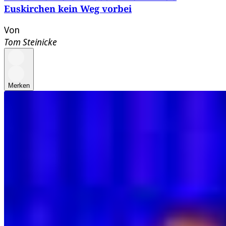
Euskirchen kein Weg vorbei
Von
Tom Steinicke
Merken