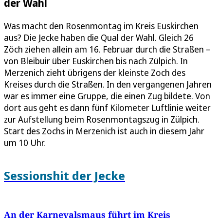
der Wahl
Was macht den Rosenmontag im Kreis Euskirchen
aus? Die Jecke haben die Qual der Wahl. Gleich 26
Zöch ziehen allein am 16. Februar durch die Straßen –
von Bleibuir über Euskirchen bis nach Zülpich. In
Merzenich zieht übrigens der kleinste Zoch des
Kreises durch die Straßen. In den vergangenen Jahren
war es immer eine Gruppe, die einen Zug bildete. Von
dort aus geht es dann fünf Kilometer Luftlinie weiter
zur Aufstellung beim Rosenmontagszug in Zülpich.
Start des Zochs in Merzenich ist auch in diesem Jahr
um 10 Uhr.
Sessionshit der Jecke
An der Karnevalsmaus führt im Kreis