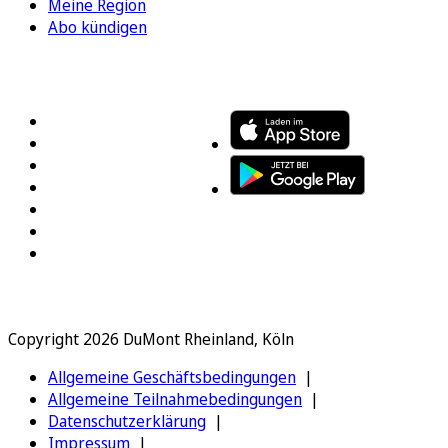
Meine Region
Abo kündigen
FOLGEN SIE UNS
ENTDECKEN SIE UNSERE APP
Copyright 2026 DuMont Rheinland, Köln
Allgemeine Geschäftsbedingungen
Allgemeine Teilnahmebedingungen
Datenschutzerklärung
Impressum