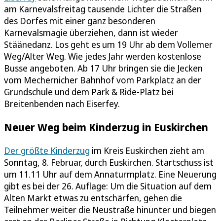
am Karnevalsfreitag tausende Lichter die Straßen
des Dorfes mit einer ganz besonderen
Karnevalsmagie überziehen, dann ist wieder
Stäänedanz. Los geht es um 19 Uhr ab dem Vollemer
Weg/Alter Weg. Wie jedes Jahr werden kostenlose
Busse angeboten. Ab 17 Uhr bringen sie die Jecken
vom Mechernicher Bahnhof vom Parkplatz an der
Grundschule und dem Park & Ride-Platz bei
Breitenbenden nach Eiserfey.
Neuer Weg beim Kinderzug in Euskirchen
Der größte Kinderzug
im Kreis Euskirchen zieht am
Sonntag, 8. Februar, durch Euskirchen. Startschuss ist
um 11.11 Uhr auf dem Annaturmplatz. Eine Neuerung
gibt es bei der 26. Auflage: Um die Situation auf dem
Alten Markt etwas zu entschärfen, gehen die
Teilnehmer weiter die Neustraße hinunter und biegen