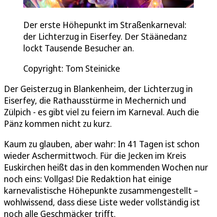
Der erste Höhepunkt im Straßenkarneval:
der Lichterzug in Eiserfey. Der Stäänedanz
lockt Tausende Besucher an.
Copyright: Tom Steinicke
Der Geisterzug in Blankenheim, der Lichterzug in
Eiserfey, die Rathausstürme in Mechernich und
Zülpich - es gibt viel zu feiern im Karneval. Auch die
Pänz kommen nicht zu kurz.
Kaum zu glauben, aber wahr: In 41 Tagen ist schon
wieder Aschermittwoch. Für die Jecken im Kreis
Euskirchen heißt das in den kommenden Wochen nur
noch eins: Vollgas! Die Redaktion hat einige
karnevalistische Höhepunkte zusammengestellt –
wohlwissend, dass diese Liste weder vollständig ist
noch alle Geschmäcker trifft.