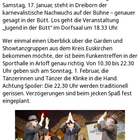
Samstag, 17. Januar, steht in Dreiborn der
karnevalistische Nachwuchs auf der Bühne – genauer
gesagt in der Bütt. Los geht die Veranstaltung
„Jugend in der Bütt“ im Dorfsaal um 18.33 Uhr.
Wer einmal einen Überblick über die Garden und
Showtanzgruppen aus dem Kreis Euskirchen
bekommen möchte, der ist beim Funkentreffen in der
Sporthalle in Arloff genau richtig. Von 10.30 bis 22.30
Uhr geben sich am Sonntag, 1. Februar, die
Tänzerinnen und Tänzer die Klinke in die Hand.
Achtung Spoiler: Die 22.30 Uhr werden traditionell
gerissen. Verzögerungen sind beim jecken Spaß fest
eingeplant.