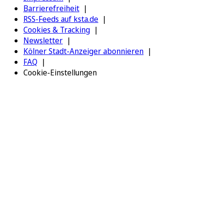
Barrierefreiheit
RSS-Feeds auf ksta.de
Cookies & Tracking
Newsletter
Kölner Stadt-Anzeiger abonnieren
FAQ
Cookie-Einstellungen