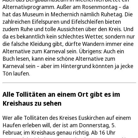
Alternativprogramm. Außer am Rosenmontag – da
hat das Museum in Mechernich nämlich Ruhetag. Die
zahlreichen Eifelspuren und Eifelschleifen bieten
zudem Ruhe und tolle Aussichten über den Kreis. Und
da es bekanntlich kein schlechtes Wetter, sondern nur
die falsche Kleidung gibt, dürfte Wandern immer eine
Alternative zum Karneval sein. Übrigens: Auch ein
Buch lesen, kann eine schöne Alternative zum
Karneval sein – aber im Hintergrund könnten ja jecke
Tön laufen.
Alle Tollitäten an einem Ort gibt es im
Kreishaus zu sehen
Wer alle Tollitäten des Kreises Euskirchen auf einem
Haufen erleben will, der ist am Donnerstag, 5.
Februar, im Kreishaus genau richtig. Ab 16 Uhr