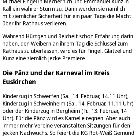
Michael Fingel in Mechernich und Emmanuel Kunz in
Kall ein wahrer Sturm zu. Dann werden sie nämlich
mit ziemlicher Sicherheit für ein paar Tage die Macht
über ihr Rathaus verlieren.
Während Hürtgen und Reichelt schon Erfahrung darin
haben, den Weibern an ihrem Tag die Schlüssel zum
Rathaus zu überlassen, wird es für Fingel, Glatzel und
Kunz eine ziemlich jecke Premiere.
Die Pänz und der Karneval im Kreis
Euskirchen
Kinderzug in Schwerfen (Sa., 14. Februar, 14.11 Uhr),
Kinderzug in Schweinheim (Sa., 14. Februar, 11.11 Uhr)
oder der Kinderzug in Bergheim (Fr., 13. Februar, 14
Uhr). Für die Pänz wird es Kamelle regnen. Aber auch
immer mehr Vereine veranstalten Sitzungen für den
jecken Nachwuchs. So feiert die KG Rot-Weiß Gemünd