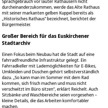
Sprachgebrauch vor lauter Rathäusern nicht
durcheinanderzukommen, werde das Alte Rathaus
mit seiner markanten gelben Kuppel bereits als
„Historisches Rathaus“ bezeichnet, berichtet der
Bürgermeister.
Großer Bereich für das Euskirchener
Stadtarchiv
Einen Fokus beim Neubau hat die Stadt auf eine
fahrradfreundliche Infrastruktur gelegt. Ein
Fahrradkeller mit Lademöglichkeiten für E-Bikes,
Umkleiden und Duschen gehört selbstverständlich
dazu. „So kann man im Sommer mit dem Rad
kommen, sich frisch machen und muss nicht
verschwitzt im Büro sitzen“, erklärt Reichelt. Auch
Sitzbänke und Waschbereiche seien vorgesehen –
kleine Details, die das Arbeiten komfortabler
machen.