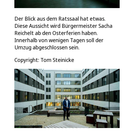
Der Blick aus dem Ratssaal hat etwas.
Diese Aussicht wird Bürgermeister Sacha
Reichelt ab den Osterferien haben.
Innerhalb von wenigen Tagen soll der
Umzug abgeschlossen sein.
Copyright: Tom Steinicke