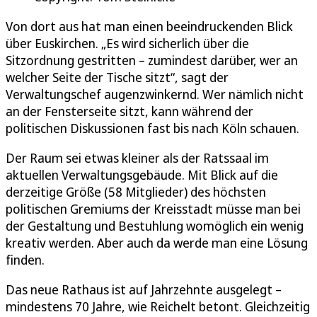
Von dort aus hat man einen beeindruckenden Blick
über Euskirchen. „Es wird sicherlich über die
Sitzordnung gestritten – zumindest darüber, wer an
welcher Seite der Tische sitzt“, sagt der
Verwaltungschef augenzwinkernd. Wer nämlich nicht
an der Fensterseite sitzt, kann während der
politischen Diskussionen fast bis nach Köln schauen.
Der Raum sei etwas kleiner als der Ratssaal im
aktuellen Verwaltungsgebäude. Mit Blick auf die
derzeitige Größe (58 Mitglieder) des höchsten
politischen Gremiums der Kreisstadt müsse man bei
der Gestaltung und Bestuhlung womöglich ein wenig
kreativ werden. Aber auch da werde man eine Lösung
finden.
Das neue Rathaus ist auf Jahrzehnte ausgelegt –
mindestens 70 Jahre, wie Reichelt betont. Gleichzeitig