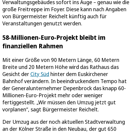
Verwaltungsgebäudes sofort ins Auge – genau wie die
große Freitreppe im Foyer. Diese kann nach Angaben
von Bürgermeister Reichelt künftig auch für
Veranstaltungen genutzt werden.
58-Millionen-Euro-Projekt bleibt im
finanziellen Rahmen
Mit einer Größe von 90 Metern Länge, 60 Metern
Breite und 20 Metern Höhe wird das Rathaus das
Gesicht der
City Süd
hinter dem Euskirchener
Bahnhof verändern. In beeindruckendem Tempo hat
der Generalunternehmer Depenbrock das knapp 60-
Millionen-Euro-Projekt mehr oder weniger
fertiggestellt. „Wir müssen den Umzug jetzt gut
vorplanen“, sagt Bürgermeister Reichelt.
Der Umzug aus der noch aktuellen Stadtverwaltung
an der Kölner Straße in den Neubau, der gut 650