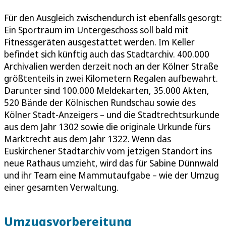
Für den Ausgleich zwischendurch ist ebenfalls gesorgt:
Ein Sportraum im Untergeschoss soll bald mit
Fitnessgeräten ausgestattet werden. Im Keller
befindet sich künftig auch das Stadtarchiv. 400.000
Archivalien werden derzeit noch an der Kölner Straße
größtenteils in zwei Kilometern Regalen aufbewahrt.
Darunter sind 100.000 Meldekarten, 35.000 Akten,
520 Bände der Kölnischen Rundschau sowie des
Kölner Stadt-Anzeigers – und die Stadtrechtsurkunde
aus dem Jahr 1302 sowie die originale Urkunde fürs
Marktrecht aus dem Jahr 1322. Wenn das
Euskirchener Stadtarchiv vom jetzigen Standort ins
neue Rathaus umzieht, wird das für Sabine Dünnwald
und ihr Team eine Mammutaufgabe – wie der Umzug
einer gesamten Verwaltung.
Umzugsvorbereitung