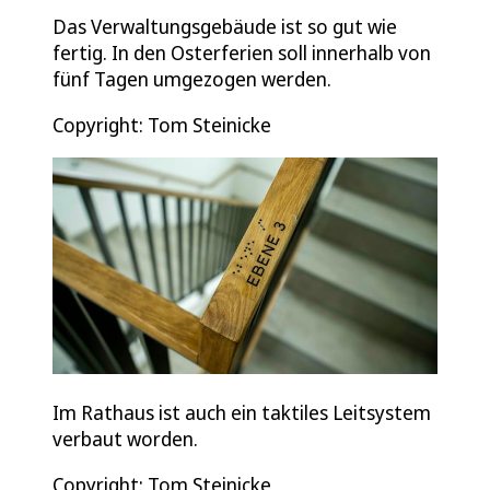
Das Verwaltungsgebäude ist so gut wie
fertig. In den Osterferien soll innerhalb von
fünf Tagen umgezogen werden.
Copyright: Tom Steinicke
Im Rathaus ist auch ein taktiles Leitsystem
verbaut worden.
Copyright: Tom Steinicke