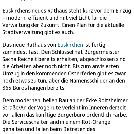
Euskirchens neues Rathaus steht kurz vor dem Einzug
– modern, effizient und mit viel Licht für die
Verwaltung der Zukunft. Einen Plan für die aktuelle
Stadtverwaltung gibt es auch.
Das neue Rathaus von
Euskirchen
ist fertig –
zumindest fast. Den Schlüssel hat Bürgermeister
Sacha Reichelt bereits erhalten, abgeschlossen sind
die Arbeiten aber noch nicht. Bis zum anvisierten
Umzug in den kommenden Osterferien gibt es zwar
noch etwas zu tun, aber die Namensschilder an den
365 Büros hängen bereits.
Dem modernen, hellen Bau an der Ecke Roitzheimer
Straße/An der Vogelrute verleiht im Inneren derzeit
vor allem das künftige Bürgerbüro ordentlich Farbe.
Die Serviceschalter sind in einem Rot-Orange
gehalten und fallen beim Betreten des