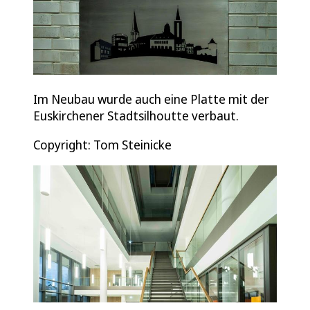
Im Neubau wurde auch eine Platte mit der
Euskirchener Stadtsilhoutte verbaut.
Copyright: Tom Steinicke