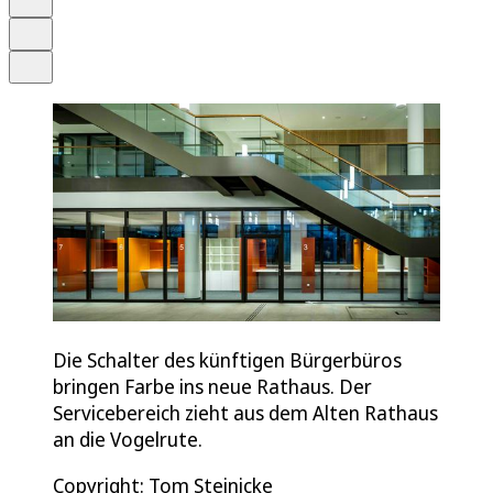
Drucken
Teilen
Die Schalter des künftigen Bürgerbüros
bringen Farbe ins neue Rathaus. Der
Servicebereich zieht aus dem Alten Rathaus
an die Vogelrute.
Copyright: Tom Steinicke