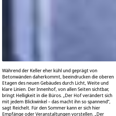
Während der Keller eher kühl und geprägt von
Betonwänden daherkommt, beeindrucken die oberen
Etagen des neuen Gebäudes durch Licht, Weite und
klare Linien. Der Innenhof, von allen Seiten sichtbar,
bringt Helligkeit in die Büros. „Der Hof verändert sich
mit jedem Blickwinkel – das macht ihn so spannend“,
sagt Reichelt. Für den Sommer kann er sich hier
Empfänge oder Veranstaltungen vorstellen. „Der