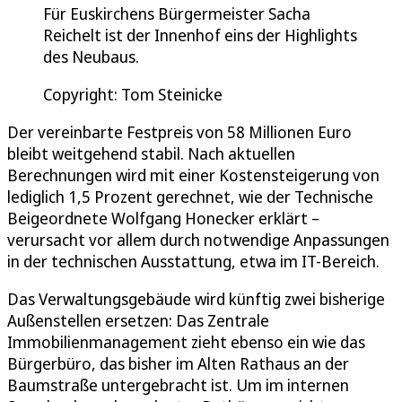
Für Euskirchens Bürgermeister Sacha
Reichelt ist der Innenhof eins der Highlights
des Neubaus.
Copyright: Tom Steinicke
Der vereinbarte Festpreis von 58 Millionen Euro
bleibt weitgehend stabil. Nach aktuellen
Berechnungen wird mit einer Kostensteigerung von
lediglich 1,5 Prozent gerechnet, wie der Technische
Beigeordnete Wolfgang Honecker erklärt –
verursacht vor allem durch notwendige Anpassungen
in der technischen Ausstattung, etwa im IT-Bereich.
Das Verwaltungsgebäude wird künftig zwei bisherige
Außenstellen ersetzen: Das Zentrale
Immobilienmanagement zieht ebenso ein wie das
Bürgerbüro, das bisher im Alten Rathaus an der
Baumstraße untergebracht ist. Um im internen