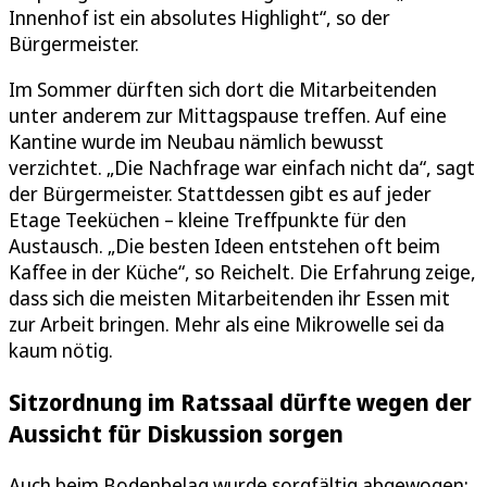
Innenhof ist ein absolutes Highlight“, so der
Bürgermeister.
Im Sommer dürften sich dort die Mitarbeitenden
unter anderem zur Mittagspause treffen. Auf eine
Kantine wurde im Neubau nämlich bewusst
verzichtet. „Die Nachfrage war einfach nicht da“, sagt
der Bürgermeister. Stattdessen gibt es auf jeder
Etage Teeküchen – kleine Treffpunkte für den
Austausch. „Die besten Ideen entstehen oft beim
Kaffee in der Küche“, so Reichelt. Die Erfahrung zeige,
dass sich die meisten Mitarbeitenden ihr Essen mit
zur Arbeit bringen. Mehr als eine Mikrowelle sei da
kaum nötig.
Sitzordnung im Ratssaal dürfte wegen der
Aussicht für Diskussion sorgen
Auch beim Bodenbelag wurde sorgfältig abgewogen: