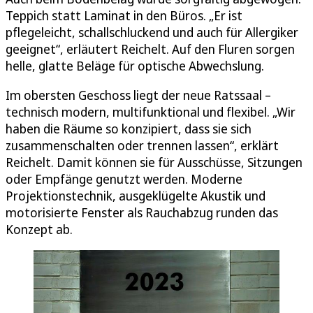
Teppich statt Laminat in den Büros. „Er ist
pflegeleicht, schallschluckend und auch für Allergiker
geeignet“, erläutert Reichelt. Auf den Fluren sorgen
helle, glatte Beläge für optische Abwechslung.
Im obersten Geschoss liegt der neue Ratssaal –
technisch modern, multifunktional und flexibel. „Wir
haben die Räume so konzipiert, dass sie sich
zusammenschalten oder trennen lassen“, erklärt
Reichelt. Damit können sie für Ausschüsse, Sitzungen
oder Empfänge genutzt werden. Moderne
Projektionstechnik, ausgeklügelte Akustik und
motorisierte Fenster als Rauchabzug runden das
Konzept ab.