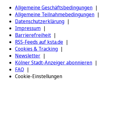
Allgemeine Geschäftsbedingungen
Allgemeine Teilnahmebedingungen
Datenschutzerklärung
Impressum
Barrierefreiheit
RSS-Feeds auf ksta.de
Cookies & Tracking
Newsletter
Kölner Stadt-Anzeiger abonnieren
FAQ
Cookie-Einstellungen