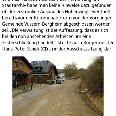
Stadtarchiv habe man keine Hinweise dazu gefunden,
ob der erstmalige Ausbau des Höhenwegs eventuell
bereits vor der Kommunalreform von der Vorgänger-
Gemeinde Vussem-Bergheim abgeschlossen worden
sei. „Die Verwaltung ist der Auffassung, dass es sich
bei den nun anstehenden Arbeiten um eine
Ersterschließung handelt“, stellte auch Bürgermeister
Hans-Peter Schick (CDU) in der Ausschusssitzung klar.