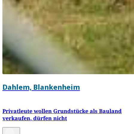
Dahlem, Blankenheim
Privatleute wollen Grundstücke als Bauland
verkaufen, dürfen nicht