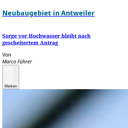
Neubaugebiet in Antweiler
Sorge vor Hochwasser bleibt nach
gescheitertem Antrag
Von
Marco Führer
Merken