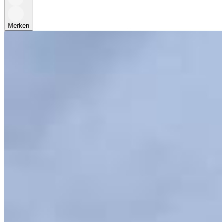
Merken