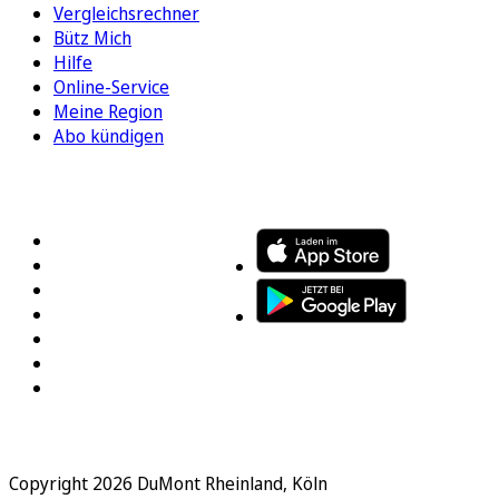
Vergleichsrechner
Bütz Mich
Hilfe
Online-Service
Meine Region
Abo kündigen
FOLGEN SIE UNS
ENTDECKEN SIE UNSERE APP
Copyright 2026 DuMont Rheinland, Köln