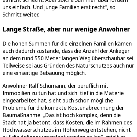
uns einfach. Und junge Familien erst recht“, so
Schmitz weiter.
Lange Straße, aber nur wenige Anwohner
Die hohen Summen für die einzelnen Familien kämen
auch dadurch zustande, dass die Anzahl der Anlieger
an dem rund 550 Meter langen Weg überschaubar sei.
Teilweise sei aus Gründen des Naturschutzes auch nur
eine einseitige Bebauung möglich.
Anwohner Ralf Schumann, der beruflich mit
Immobilien zu tun hat und sich tief in die Materie
eingearbeitet hat, sieht auch schon mögliche
Probleme für die korrekte Kostenabrechnung der
Baumaßnahme: „Das ist hoch komplex, denn die
Stadt hat ja betont, dass Kosten, die im Rahmen des
Hochwasserschutzes im Höhenweg entstehen, nicht