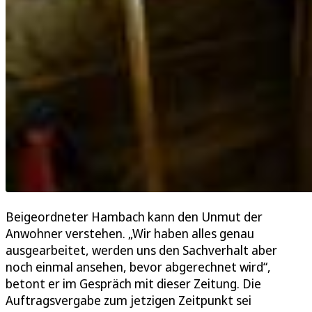
Beigeordneter Hambach kann den Unmut der
Anwohner verstehen. „Wir haben alles genau
ausgearbeitet, werden uns den Sachverhalt aber
noch einmal ansehen, bevor abgerechnet wird“,
betont er im Gespräch mit dieser Zeitung. Die
Auftragsvergabe zum jetzigen Zeitpunkt sei