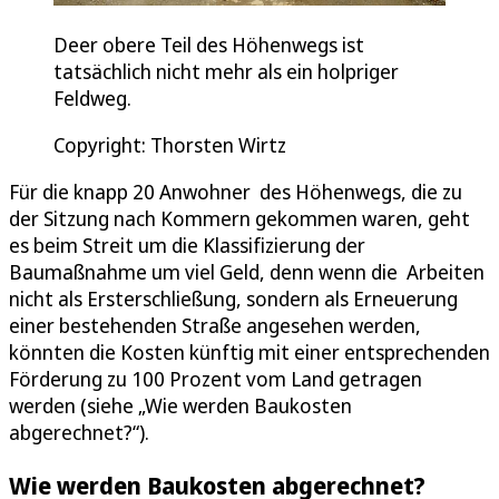
Deer obere Teil des Höhenwegs ist
tatsächlich nicht mehr als ein holpriger
Feldweg.
Copyright: Thorsten Wirtz
Für die knapp 20 Anwohner des Höhenwegs, die zu
der Sitzung nach Kommern gekommen waren, geht
es beim Streit um die Klassifizierung der
Baumaßnahme um viel Geld, denn wenn die Arbeiten
nicht als Ersterschließung, sondern als Erneuerung
einer bestehenden Straße angesehen werden,
könnten die Kosten künftig mit einer entsprechenden
Förderung zu 100 Prozent vom Land getragen
werden (siehe „Wie werden Baukosten
abgerechnet?“).
Wie werden Baukosten abgerechnet?