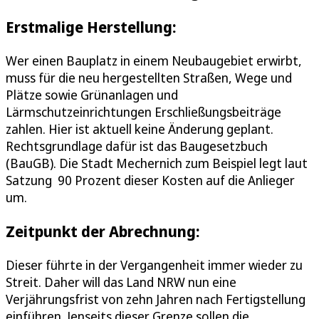
Erstmalige Herstellung:
Wer einen Bauplatz in einem Neubaugebiet erwirbt,
muss für die neu hergestellten Straßen, Wege und
Plätze sowie Grünanlagen und
Lärmschutzeinrichtungen Erschließungsbeiträge
zahlen. Hier ist aktuell keine Änderung geplant.
Rechtsgrundlage dafür ist das Baugesetzbuch
(BauGB). Die Stadt Mechernich zum Beispiel legt laut
Satzung 90 Prozent dieser Kosten auf die Anlieger
um.
Zeitpunkt der Abrechnung:
Dieser führte in der Vergangenheit immer wieder zu
Streit. Daher will das Land NRW nun eine
Verjährungsfrist von zehn Jahren nach Fertigstellung
einführen. Jenseits dieser Grenze sollen die