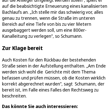
auf die Anlieger umgelegt werden sollen“, spielt er
auf die beabsichtigte Erneuerung eines kanalisierten
Bachlaufs an. „Ich stelle mir das schwierig vor, alles
genau zu trennen, wenn die Straße im unteren
Bereich auf eine Tiefe von bis zu vier Metern
ausgebaggert werden soll, um eine 800er-
Kanalleitung zu verlegen“, so Schumann.
Zur Klage bereit
Auch Kosten für den Rückbau der bestehenden
Straße seien in der Aufstellung enthalten. „Am Ende
werden sich wohl die Gerichte mit dem Thema
befassen und prüfen müssen, ob die Kosten wirklich
korrekt abgerechnet wurden“, sagt Schumann, der
bereit ist, im Falle eines Falles den Rechtsweg zu
beschreiten.
Das könnte Sie auch interessieren: