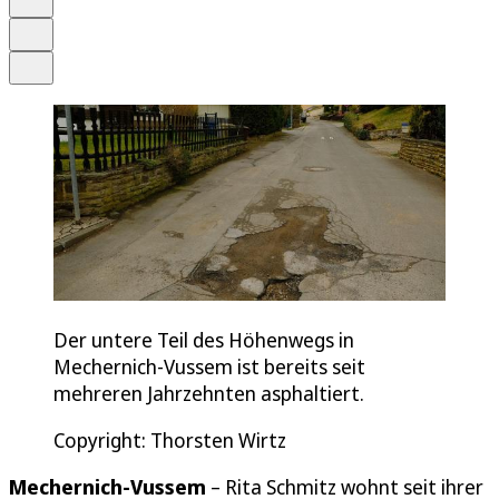
Drucken
Teilen
Der untere Teil des Höhenwegs in
Mechernich-Vussem ist bereits seit
mehreren Jahrzehnten asphaltiert.
Copyright: Thorsten Wirtz
Mechernich-Vussem
– Rita Schmitz wohnt seit ihrer