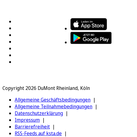
FOLGEN SIE UNS
ENTDECKEN SIE UNSERE APP
Copyright 2026 DuMont Rheinland, Köln
Allgemeine Geschäftsbedingungen
Allgemeine Teilnahmebedingungen
Datenschutzerklärung
Impressum
Barrierefreiheit
RSS-Feeds auf ksta.de