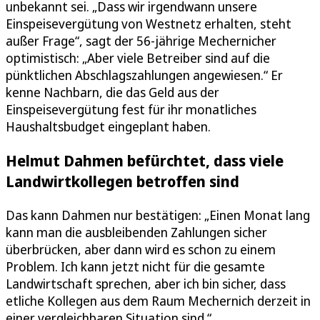
unbekannt sei. „Dass wir irgendwann unsere
Einspeisevergütung von Westnetz erhalten, steht
außer Frage“, sagt der 56-jährige Mechernicher
optimistisch: „Aber viele Betreiber sind auf die
pünktlichen Abschlagszahlungen angewiesen.“ Er
kenne Nachbarn, die das Geld aus der
Einspeisevergütung fest für ihr monatliches
Haushaltsbudget eingeplant haben.
Helmut Dahmen befürchtet, dass viele
Landwirtkollegen betroffen sind
Das kann Dahmen nur bestätigen: „Einen Monat lang
kann man die ausbleibenden Zahlungen sicher
überbrücken, aber dann wird es schon zu einem
Problem. Ich kann jetzt nicht für die gesamte
Landwirtschaft sprechen, aber ich bin sicher, dass
etliche Kollegen aus dem Raum Mechernich derzeit in
einer vergleichbaren Situation sind.“