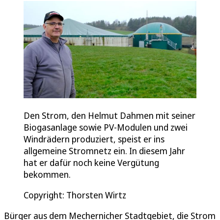
Den Strom, den Helmut Dahmen mit seiner
Biogasanlage sowie PV-Modulen und zwei
Windrädern produziert, speist er ins
allgemeine Stromnetz ein. In diesem Jahr
hat er dafür noch keine Vergütung
bekommen.
Copyright: Thorsten Wirtz
Bürger aus dem Mechernicher Stadtgebiet, die Strom