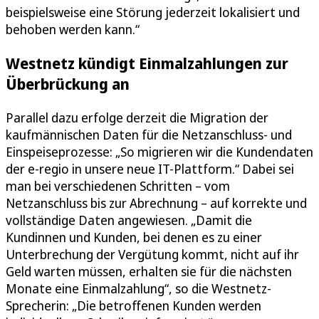
beispielsweise eine Störung jederzeit lokalisiert und
behoben werden kann.“
Westnetz kündigt Einmalzahlungen zur
Überbrückung an
Parallel dazu erfolge derzeit die Migration der
kaufmännischen Daten für die Netzanschluss- und
Einspeiseprozesse: „So migrieren wir die Kundendaten
der e-regio in unsere neue IT-Plattform.“ Dabei sei
man bei verschiedenen Schritten – vom
Netzanschluss bis zur Abrechnung – auf korrekte und
vollständige Daten angewiesen. „Damit die
Kundinnen und Kunden, bei denen es zu einer
Unterbrechung der Vergütung kommt, nicht auf ihr
Geld warten müssen, erhalten sie für die nächsten
Monate eine Einmalzahlung“, so die Westnetz-
Sprecherin: „Die betroffenen Kunden werden