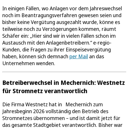
In einigen Fällen, wo Anlagen vor dem Jahreswechsel
noch im Beantragungsverfahren gewesen seien und
bisher keine Vergütung ausgezahlt wurde, könne es
teilweise noch zu Verzögerungen kommen, räumt
Schäfer ein: „Hier sind wir in vielen Fällen schon im
Austausch mit den Anlagenbetreibern.“ e-regio-
Kunden, die Fragen zu ihrer Einspeisevergütung
haben, können sich demnach
per Mail
an das
Unternehmen wenden.
Betreiberwechsel in Mechernich: Westnetz
für Stromnetz verantwortlich
Die Firma Westnetz hat in Mechernich zum
Jahresbeginn 2026 vollständig den Betrieb des
Stromnetzes übernommen – und ist damit jetzt für
das gesamte Stadtgebiet verantwortlich. Bisher war