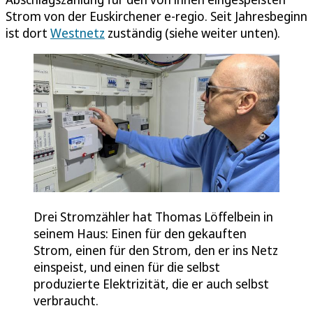
Strom von der Euskirchener e-regio. Seit Jahresbeginn
ist dort
Westnetz
zuständig (siehe weiter unten).
Drei Stromzähler hat Thomas Löffelbein in
seinem Haus: Einen für den gekauften
Strom, einen für den Strom, den er ins Netz
einspeist, und einen für die selbst
produzierte Elektrizität, die er auch selbst
verbraucht.