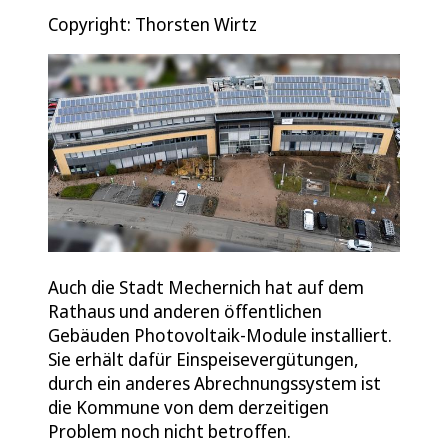
Copyright: Thorsten Wirtz
Auch die Stadt Mechernich hat auf dem
Rathaus und anderen öffentlichen
Gebäuden Photovoltaik-Module installiert.
Sie erhält dafür Einspeisevergütungen,
durch ein anderes Abrechnungssystem ist
die Kommune von dem derzeitigen
Problem noch nicht betroffen.