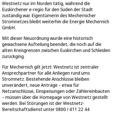
Westnetz nur im Norden tätig, während die
Euskirchener e-regio für den Süden der Stadt
zuständig war. Eigentümerin des Mechernicher
Stromnetzes bleibt weiterhin die Energie Mechernich
GmbH.
Mit dieser Neuordnung wurde eine historisch
gewachsene Aufteilung beendet, die noch auf die
alten Kreisgrenzen zwischen Euskirchen und Schleiden
zurückging.
Für Mechernich gilt jetzt: Westnetz ist zentraler
Ansprechpartner für alle Anliegen rund ums
Stromnetz. Bestehende Anschlüsse bleiben
unverändert, neue Anträge – etwa für
Netzanschlüsse, Einspeisungen oder Zählereinbauten
– müssen über die Homepage von Westnetz gestellt
werden. Bei Störungen ist der Westnetz-
Bereitschaftsdienst unter 0800 / 411 22 44