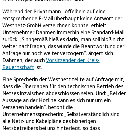
Während der Privatmann Löffelbein auf eine
entsprechende E-Mail überhaupt keine Antwort der
Westnetz-GmbH verzeichnen konnte, erhielt
Unternehmer Dahmen immerhin eine Standard-Mail
zurück. „Sinngemäß hieß es darin, man soll bloß nicht
weiter nachfragen, das würde die Beantwortung der
Anfrage nur noch weiter verzögern“, ärgert sich
Dahmen, der auch
Vorsitzender der Kreis-
Bauernschaft
ist.
Eine Sprecherin der Westnetz teilte auf Anfrage mit,
dass die Übergaben für den technischen Betrieb des
Netzes inzwischen abgeschlossen seien. Und: „Bei der
Aussage an der Hotline kann es sich nur um ein
Versehen handeln“, betont die
Unternehmenssprecherin: „Selbstverständlich sind
alle Netz- und Kabelpläne des bisherigen
Netzbetreibers bei uns hinterlegt, so dass