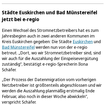
Städte Euskirchen und Bad Münstereifel
jetzt bei e-regio
Einen Wechsel des Stromnetzbetreibers hat es zum
Jahresbeginn auch in zwei anderen Kommunen im
Kreis Euskirchen gegeben: Die Städte
Euskirchen
und
Bad Münstereifel
werden nun von der e-regio
betreut. „Dort, wo wir Stromnetzbetreiber sind, sind
wir auch für die Auszahlung der Einspeisevergütung
zuständig“, bestätigt e-regio-Sprecherin Ilona
Schäfer.
„Der Prozess der Datenmigration vom vorherigen
Netzbetreiber ist größtenteils abgeschlossen und wir
werden die Auszahlung planmäßig erstmalig Ende
Februar, also noch in dieser Woche abwickeln“,
verspricht Schäfer.