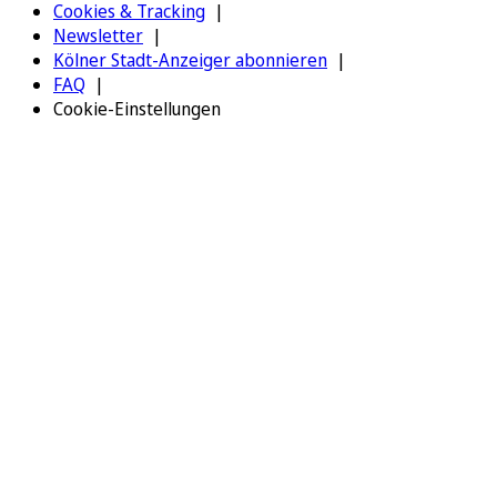
Cookies & Tracking
Newsletter
Kölner Stadt-Anzeiger abonnieren
FAQ
Cookie-Einstellungen