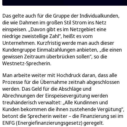
Das gelte auch für die Gruppe der Individualkunden,
die wie Dahmen im großen Stil Strom ins Netz
einspeisen. „Davon gibt es im Netzgebiet eine
niedrige zweistellige Zahl“, heißt es vom
Unternehmen. Kurzfristig werde man auch dieser
Kundengruppe Einmalzahlungen anbieten, „die einen
gewissen Zeitraum überbrücken sollen“, so die
Westnetz-Sprecherin.
Man arbeite weiter mit Hochdruck daran, dass alle
Prozesse für die Übernahme zeitnah abgeschlossen
werden. Das Geld für die Abschläge und
Abrechnungen der Einspeisevergütung werden
treuhänderisch verwaltet: „Alle Kundinnen und
Kunden bekommen die ihnen zustehende Vergütung“,
betont die Sprecherin weiter – die Finanzierung sei im
ENFG (Energiefinanzierungsgesetz) geregelt.