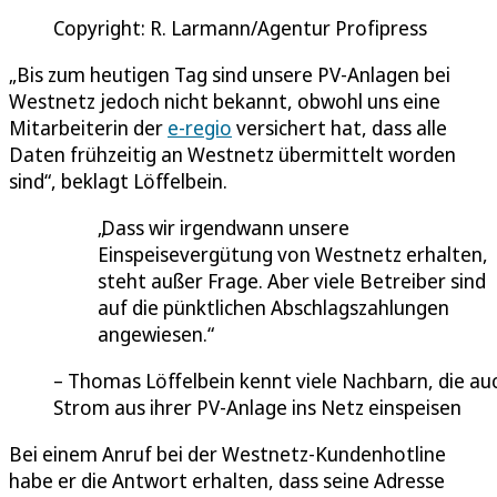
Copyright: R. Larmann/Agentur Profipress
„Bis zum heutigen Tag sind unsere PV-Anlagen bei
Westnetz jedoch nicht bekannt, obwohl uns eine
Mitarbeiterin der
e-regio
versichert hat, dass alle
Daten frühzeitig an Westnetz übermittelt worden
sind“, beklagt Löffelbein.
Dass wir irgendwann unsere
Einspeisevergütung von Westnetz erhalten,
steht außer Frage. Aber viele Betreiber sind
auf die pünktlichen Abschlagszahlungen
angewiesen.
Thomas Löffelbein kennt viele Nachbarn, die au
Strom aus ihrer PV-Anlage ins Netz einspeisen
Bei einem Anruf bei der Westnetz-Kundenhotline
habe er die Antwort erhalten, dass seine Adresse