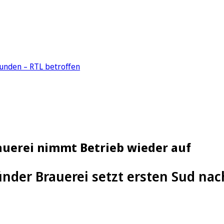
unden – RTL betroffen
uerei nimmt Betrieb wieder auf
der Brauerei setzt ersten Sud nach