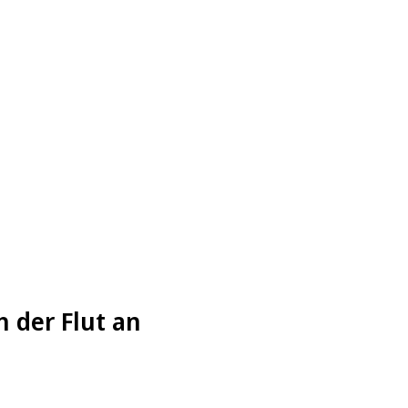
 der Flut an