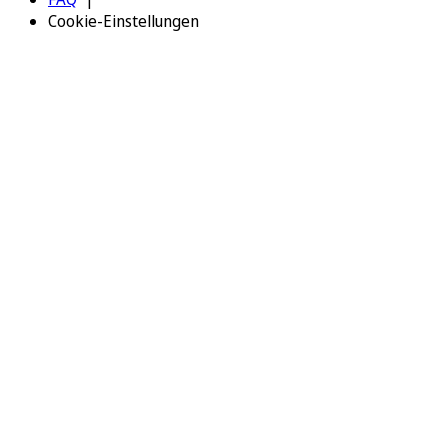
Cookie-Einstellungen