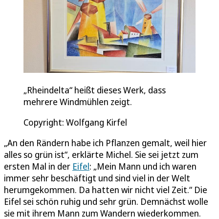
„Rheindelta“ heißt dieses Werk, dass
mehrere Windmühlen zeigt.
Copyright: Wolfgang Kirfel
„An den Rändern habe ich Pflanzen gemalt, weil hier
alles so grün ist“, erklärte Michel. Sie sei jetzt zum
ersten Mal in der
Eifel
: „Mein Mann und ich waren
immer sehr beschäftigt und sind viel in der Welt
herumgekommen. Da hatten wir nicht viel Zeit.“ Die
Eifel sei schön ruhig und sehr grün. Demnächst wolle
sie mit ihrem Mann zum Wandern wiederkommen.