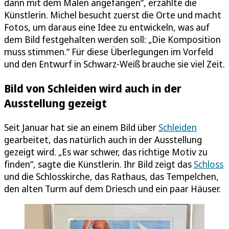
dann mit dem Malen angefangen“, erzählte die
Künstlerin. Michel besucht zuerst die Orte und macht
Fotos, um daraus eine Idee zu entwickeln, was auf
dem Bild festgehalten werden soll: „Die Komposition
muss stimmen.“ Für diese Überlegungen im Vorfeld
und den Entwurf in Schwarz-Weiß brauche sie viel Zeit.
Bild von Schleiden wird auch in der
Ausstellung gezeigt
Seit Januar hat sie an einem Bild über
Schleiden
gearbeitet, das natürlich auch in der Ausstellung
gezeigt wird. „Es war schwer, das richtige Motiv zu
finden“, sagte die Künstlerin. Ihr Bild zeigt das
Schloss
und die Schlosskirche, das Rathaus, das Tempelchen,
den alten Turm auf dem Driesch und ein paar Häuser.