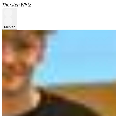
Thorsten Wirtz
Merken