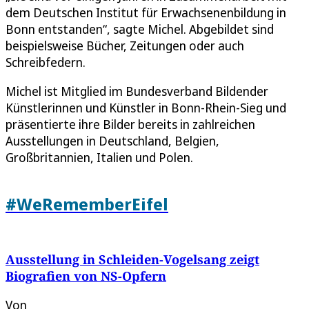
dem Deutschen Institut für Erwachsenenbildung in
Bonn entstanden“, sagte Michel. Abgebildet sind
beispielsweise Bücher, Zeitungen oder auch
Schreibfedern.
Michel ist Mitglied im Bundesverband Bildender
Künstlerinnen und Künstler in Bonn-Rhein-Sieg und
präsentierte ihre Bilder bereits in zahlreichen
Ausstellungen in Deutschland, Belgien,
Großbritannien, Italien und Polen.
#WeRememberEifel
Ausstellung in Schleiden-Vogelsang zeigt
Biografien von NS-Opfern
Von