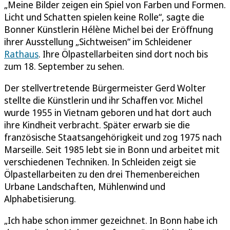
„Meine Bilder zeigen ein Spiel von Farben und Formen.
Licht und Schatten spielen keine Rolle“, sagte die
Bonner Künstlerin Hélène Michel bei der Eröffnung
ihrer Ausstellung „Sichtweisen“ im Schleidener
Rathaus
. Ihre Ölpastellarbeiten sind dort noch bis
zum 18. September zu sehen.
Der stellvertretende Bürgermeister Gerd Wolter
stellte die Künstlerin und ihr Schaffen vor. Michel
wurde 1955 in Vietnam geboren und hat dort auch
ihre Kindheit verbracht. Später erwarb sie die
französische Staatsangehörigkeit und zog 1975 nach
Marseille. Seit 1985 lebt sie in Bonn und arbeitet mit
verschiedenen Techniken. In Schleiden zeigt sie
Ölpastellarbeiten zu den drei Themenbereichen
Urbane Landschaften, Mühlenwind und
Alphabetisierung.
„Ich habe schon immer gezeichnet. In Bonn habe ich