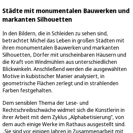
Städte mit monumentalen Bauwerken und
markanten Silhouetten
In den Bildern, die in Schleiden zu sehen sind,
betrachtet Michel das Leben in großen Städten mit
ihren monumentalen Bauwerken und markanten
Silhouetten, Dörfer mit unscheinbaren Häusern und
die Kraft von Windmühlen aus unterschiedlichen
Blickwinkeln. Anschließend werden die ausgewählten
Motive in kubistischer Manier analysiert, in
geometrische Flächen zerlegt und in strahlenden
Farben festgehalten.
Dem sensiblen Thema der Lese- und
Rechtschreibschwäche widmet sich die Künstlerin in
ihrer Arbeit mit dem Zyklus „Alphabetisierung“, von
dem auch einige Werke im Rathaus ausgestellt sind.
„Sie sind vor einigen Jahren in Zusammenarbeit mit