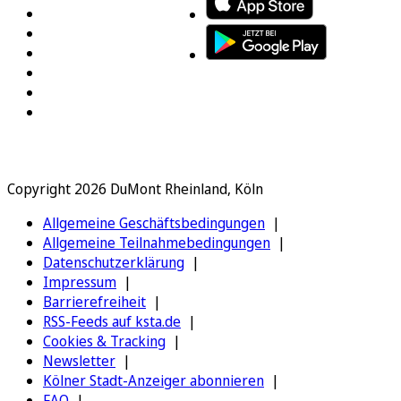
Copyright 2026 DuMont Rheinland, Köln
Allgemeine Geschäftsbedingungen
Allgemeine Teilnahmebedingungen
Datenschutzerklärung
Impressum
Barrierefreiheit
RSS-Feeds auf ksta.de
Cookies & Tracking
Newsletter
Kölner Stadt-Anzeiger abonnieren
FAQ