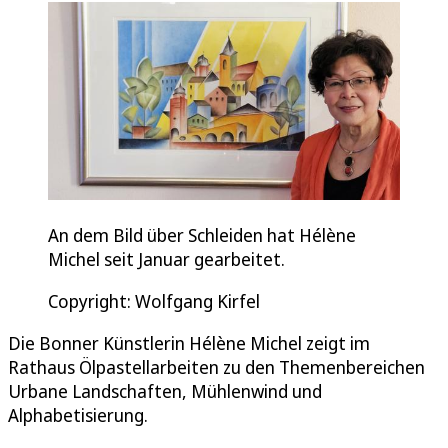
An dem Bild über Schleiden hat Hélène
Michel seit Januar gearbeitet.
Copyright: Wolfgang Kirfel
Die Bonner Künstlerin Hélène Michel zeigt im
Rathaus Ölpastellarbeiten zu den Themenbereichen
Urbane Landschaften, Mühlenwind und
Alphabetisierung.