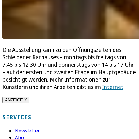
Die Ausstellung kann zu den Öffnungszeiten des
Schleidener Rathauses – montags bis freitags von
7.45 bis 12.30 Uhr und donnerstags von 14 bis 17 Uhr
– auf der ersten und zweiten Etage im Hauptgebäude
besichtigt werden. Mehr Informationen zur
Künstlerin und ihren Arbeiten gibt es im
Internet
.
ANZEIGE X
SERVICES
Newsletter
Abo