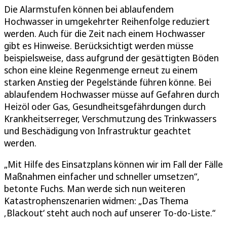
Die Alarmstufen können bei ablaufendem
Hochwasser in umgekehrter Reihenfolge reduziert
werden. Auch für die Zeit nach einem Hochwasser
gibt es Hinweise. Berücksichtigt werden müsse
beispielsweise, dass aufgrund der gesättigten Böden
schon eine kleine Regenmenge erneut zu einem
starken Anstieg der Pegelstände führen könne. Bei
ablaufendem Hochwasser müsse auf Gefahren durch
Heizöl oder Gas, Gesundheitsgefährdungen durch
Krankheitserreger, Verschmutzung des Trinkwassers
und Beschädigung von Infrastruktur geachtet
werden.
„Mit Hilfe des Einsatzplans können wir im Fall der Fälle
Maßnahmen einfacher und schneller umsetzen“,
betonte Fuchs. Man werde sich nun weiteren
Katastrophenszenarien widmen: „Das Thema
‚Blackout‘ steht auch noch auf unserer To-do-Liste.“