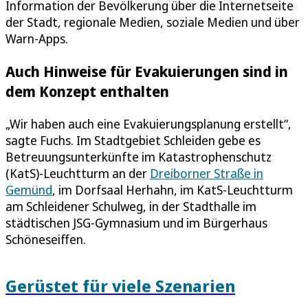
Information der Bevölkerung über die Internetseite
der Stadt, regionale Medien, soziale Medien und über
Warn-Apps.
Auch Hinweise für Evakuierungen sind in
dem Konzept enthalten
„Wir haben auch eine Evakuierungsplanung erstellt“,
sagte Fuchs. Im Stadtgebiet Schleiden gebe es
Betreuungsunterkünfte im Katastrophenschutz
(KatS)-Leuchtturm an der
Dreiborner Straße in
Gemünd
, im Dorfsaal Herhahn, im KatS-Leuchtturm
am Schleidener Schulweg, in der Stadthalle im
städtischen JSG-Gymnasium und im Bürgerhaus
Schöneseiffen.
Gerüstet für viele Szenarien