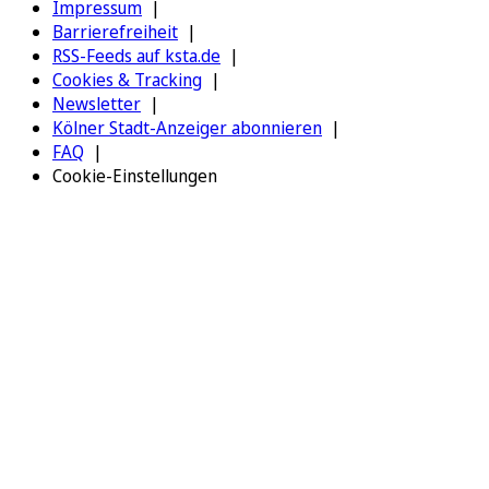
Impressum
Barrierefreiheit
RSS-Feeds auf ksta.de
Cookies & Tracking
Newsletter
Kölner Stadt-Anzeiger abonnieren
FAQ
Cookie-Einstellungen