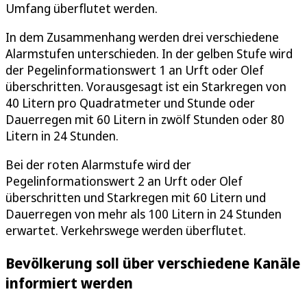
Umfang überflutet werden.
In dem Zusammenhang werden drei verschiedene
Alarmstufen unterschieden. In der gelben Stufe wird
der Pegelinformationswert 1 an Urft oder Olef
überschritten. Vorausgesagt ist ein Starkregen von
40 Litern pro Quadratmeter und Stunde oder
Dauerregen mit 60 Litern in zwölf Stunden oder 80
Litern in 24 Stunden.
Bei der roten Alarmstufe wird der
Pegelinformationswert 2 an Urft oder Olef
überschritten und Starkregen mit 60 Litern und
Dauerregen von mehr als 100 Litern in 24 Stunden
erwartet. Verkehrswege werden überflutet.
Bevölkerung soll über verschiedene Kanäle
informiert werden