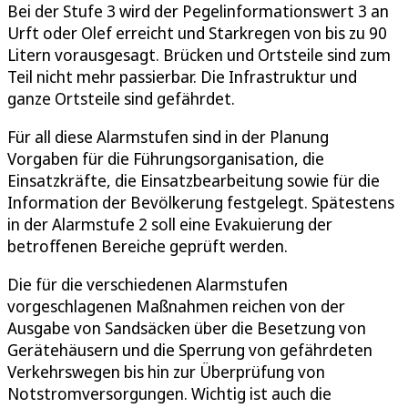
Bei der Stufe 3 wird der Pegelinformationswert 3 an
Urft oder Olef erreicht und Starkregen von bis zu 90
Litern vorausgesagt. Brücken und Ortsteile sind zum
Teil nicht mehr passierbar. Die Infrastruktur und
ganze Ortsteile sind gefährdet.
Für all diese Alarmstufen sind in der Planung
Vorgaben für die Führungsorganisation, die
Einsatzkräfte, die Einsatzbearbeitung sowie für die
Information der Bevölkerung festgelegt. Spätestens
in der Alarmstufe 2 soll eine Evakuierung der
betroffenen Bereiche geprüft werden.
Die für die verschiedenen Alarmstufen
vorgeschlagenen Maßnahmen reichen von der
Ausgabe von Sandsäcken über die Besetzung von
Gerätehäusern und die Sperrung von gefährdeten
Verkehrswegen bis hin zur Überprüfung von
Notstromversorgungen. Wichtig ist auch die