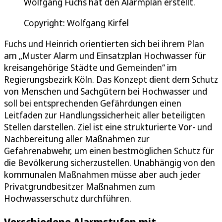
Wolfgang Fuchs hat den Alarmplan erstellt.
Copyright: Wolfgang Kirfel
Fuchs und Heinrich orientierten sich bei ihrem Plan
am „Muster Alarm und Einsatzplan Hochwasser für
kreisangehörige Städte und Gemeinden“ im
Regierungsbezirk Köln. Das Konzept dient dem Schutz
von Menschen und Sachgütern bei Hochwasser und
soll bei entsprechenden Gefährdungen einen
Leitfaden zur Handlungssicherheit aller beteiligten
Stellen darstellen. Ziel ist eine strukturierte Vor- und
Nachbereitung aller Maßnahmen zur
Gefahrenabwehr, um einen bestmöglichen Schutz für
die Bevölkerung sicherzustellen. Unabhängig von den
kommunalen Maßnahmen müsse aber auch jeder
Privatgrundbesitzer Maßnahmen zum
Hochwasserschutz durchführen.
Verschiedene Alarmstufen mit