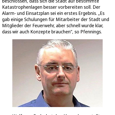
beschlossen, dass sich die Stadt auf bestimmte
Katastrophenlagen besser vorbereiten soll. Der
Alarm- und Einsatzplan sei ein erstes Ergebnis. „Es
gab einige Schulungen für Mitarbeiter der Stadt und
Mitglieder der Feuerwehr, aber schnell wurde klar,
dass wir auch Konzepte brauchen“, so Pfennings.