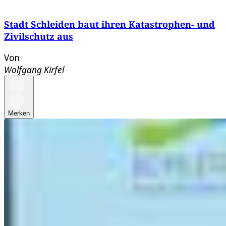
Stadt Schleiden baut ihren Katastrophen- und
Zivilschutz aus
Von
Wolfgang Kirfel
Merken