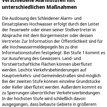
unterschiedlichen Maßnahmen
Die Auslösung des Schleidener Alarm- und
Einsatzplanes Hochwasser erfolgt durch den Leiter
der Feuerwehr oder einen seiner Stellvertreter in
Absprache mit dem Bürgermeister oder dessen
Vertreter. Zur Information der Öffentlichkeit sind für
alle Hochwassermeldepegeln bis zu drei
Informationsstufen festgelegt. Bei Stufe 1 kommt es
zur Ausuferung des Gewässers. Land- und
forstwirtschaftliche Flächen können überflutet
werden. Leichte Verkehrsbehinderungen auf
Hauptverkehrs- und Gemeindestraßen sind möglich.
Bei der zweiten Stufe können einzelne Grundstücke
oder Keller überflutet werden. Außerdem kommt es
zu Sperrungen überörtlicher Verkehrsverbindungen.
In der höchsten Stufe wird schließlich davon
ausgegangen, dass bebaute Gebiete in größerem