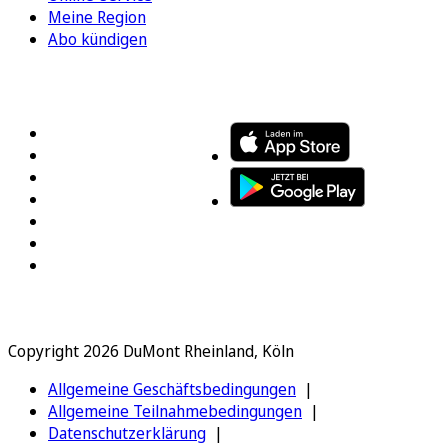
Meine Region
Abo kündigen
FOLGEN SIE UNS
ENTDECKEN SIE UNSERE APP
Copyright 2026 DuMont Rheinland, Köln
Allgemeine Geschäftsbedingungen
Allgemeine Teilnahmebedingungen
Datenschutzerklärung