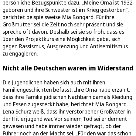
persönliche Bezugspunkte dazu. „Meine Oma ist 1932
geboren und ihre Schwester ist im Krieg gestorben“,
berichtet beispielsweise Mia Bongard. Für ihre
Großmutter sei die Zeit noch sehr präsent und sie
spreche oft davon. Deshalb sei sie so froh, dass es
über den Projektkurs eine Möglichkeit gebe, sich
gegen Rassismus, Ausgrenzung und Antisemitismus
zu engagieren.
Nicht alle Deutschen waren im Widerstand
Die Jugendlichen haben sich auch mit ihren
Familiengeschichten befasst. Ihre Oma habe erzählt,
dass ihre Familie jüdischen Nachbarn damals Kleidung
und Essen zugesteckt habe, berichtet Mia Bongard.
Lena Schurz weiß, dass ihr verstorbener Großvater in
der Hitlerjugend war. Vor seinem Tod sei er dement
gewesen und habe immer wieder gefragt, ob der
Führer noch an der Macht sei. „Für den war das schon