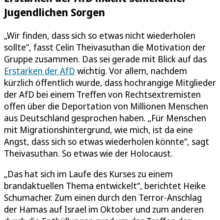
Jugendlichen Sorgen
„Wir finden, dass sich so etwas nicht wiederholen
sollte“, fasst Celin Theivasuthan die Motivation der
Gruppe zusammen. Das sei gerade mit Blick auf das
Erstarken der AfD
wichtig. Vor allem, nachdem
kürzlich öffentlich wurde, dass hochrangige Mitglieder
der AfD bei einem Treffen von Rechtsextremisten
offen über die Deportation von Millionen Menschen
aus Deutschland gesprochen haben. „Für Menschen
mit Migrationshintergrund, wie mich, ist da eine
Angst, dass sich so etwas wiederholen könnte“, sagt
Theivasuthan. So etwas wie der Holocaust.
„Das hat sich im Laufe des Kurses zu einem
brandaktuellen Thema entwickelt“, berichtet Heike
Schumacher. Zum einen durch den Terror-Anschlag
der Hamas auf Israel im Oktober und zum anderen