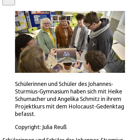
Schülerinnen und Schüler des Johannes-
Sturmius-Gymnasium haben sich mit Heike
Schumacher und Angelika Schmitz in ihrem
Projektkurs mit dem Holocaust-Gedenktag
befasst.
Copyright: Julia Reuß
Schülerinnen und Schüler des Johannes-Sturmius-