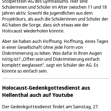
Stolperstein-AG des Gymnasiums. Hier sind
Schülerinnen und Schüler im Alter zwischen 11 und 18
Jahren aktiv. Sowohl die Jugendlichen aus dem
Projektkurs, als auch die Schülerinnen und Schüler der
AG haben die Sorge, dass sich etwas wie der
Holocaust wiederholen könnte.
Aber sie haben auch Hoffnung. Hoffnung, eines Tages
in einer Gesellschaft ohne jede Form von
Diskriminierung zu leben. Was dafür in ihren Augen
nötig ist? „Offen sein und Diskriminierung einfach
komplett weglassen“, sagt ein Schüler der AG. Es
könnte so einfach sein.
Holocaust-Gedenkgottesdienst aus
Hellenthal auch auf Youtube
Der Gedenkgottesdienst findet am Samstag, 27.