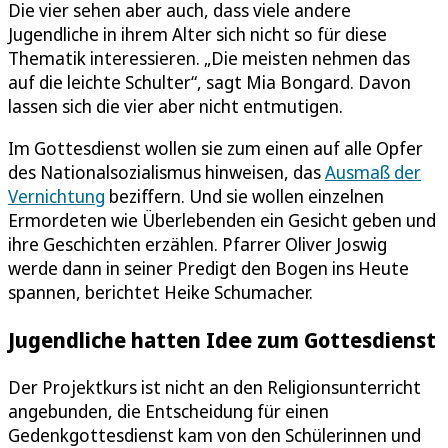
Die vier sehen aber auch, dass viele andere
Jugendliche in ihrem Alter sich nicht so für diese
Thematik interessieren. „Die meisten nehmen das
auf die leichte Schulter“, sagt Mia Bongard. Davon
lassen sich die vier aber nicht entmutigen.
Im Gottesdienst wollen sie zum einen auf alle Opfer
des Nationalsozialismus hinweisen, das
Ausmaß der
Vernichtung
beziffern. Und sie wollen einzelnen
Ermordeten wie Überlebenden ein Gesicht geben und
ihre Geschichten erzählen. Pfarrer Oliver Joswig
werde dann in seiner Predigt den Bogen ins Heute
spannen, berichtet Heike Schumacher.
Jugendliche hatten Idee zum Gottesdienst
Der Projektkurs ist nicht an den Religionsunterricht
angebunden, die Entscheidung für einen
Gedenkgottesdienst kam von den Schülerinnen und