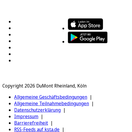
FOLGEN SIE UNS
ENTDECKEN SIE UNSERE APP
Copyright 2026 DuMont Rheinland, Köln
Allgemeine Geschäftsbedingungen
Allgemeine Teilnahmebedingungen
Datenschutzerklärung
Impressum
Barrierefreiheit
RSS-Feeds auf ksta.de