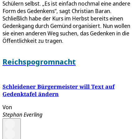
Schülern selbst. „Es ist einfach nochmal eine andere
Form des Gedenkens“, sagt Christian Baran.
Schließlich habe der Kurs im Herbst bereits einen
Gedenkgang durch Gemünd organisiert. Nun wollen
sie einen anderen Weg suchen, das Gedenken in die
Öffentlichkeit zu tragen.
Reichspogromnacht
Schleidener Bürgermeister will Text auf
Gedenktafel ändern
Von
Stephan Everling