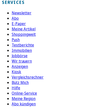
SERVICES
Newsletter
Abo
E-Paper
Meine Artikel
Shoppingwelt
Push
Testberichte
Immobilien
Jobbörse
Wir trauern
Anzeigen
Kiosk
Vergleichsrechner
Bütz Mich
Hilfe
Online-Service
Meine Region
Abo kündigen