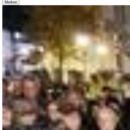
Merken