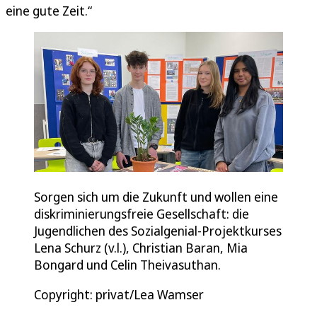
eine gute Zeit.“
Sorgen sich um die Zukunft und wollen eine
diskriminierungsfreie Gesellschaft: die
Jugendlichen des Sozialgenial-Projektkurses
Lena Schurz (v.l.), Christian Baran, Mia
Bongard und Celin Theivasuthan.
Copyright: privat/Lea Wamser