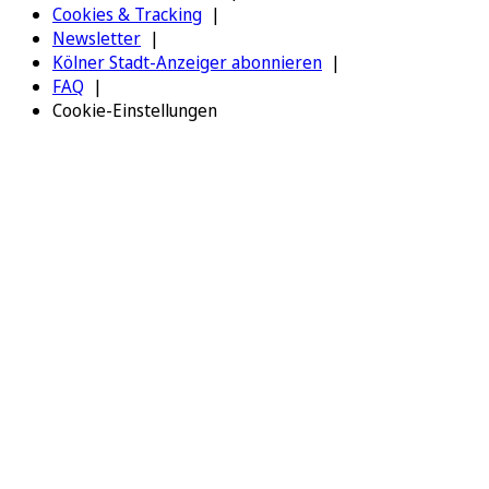
Cookies & Tracking
Newsletter
Kölner Stadt-Anzeiger abonnieren
FAQ
Cookie-Einstellungen