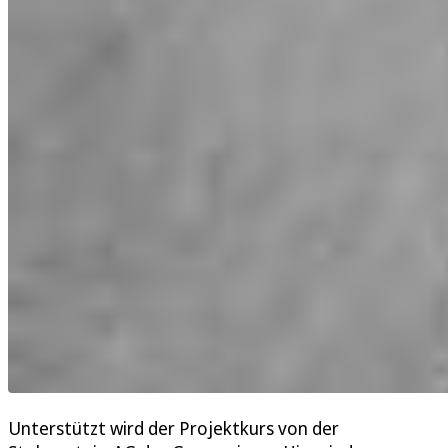
Unterstützt wird der Projektkurs von der