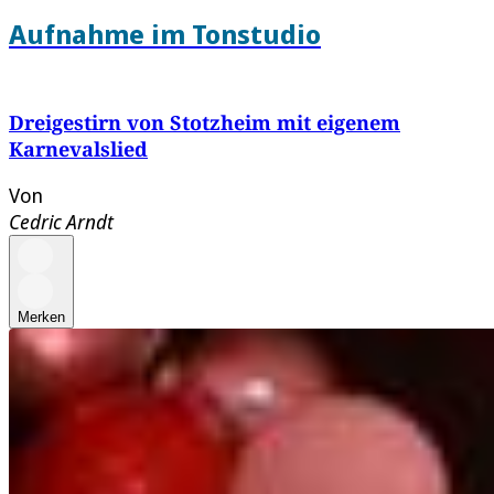
Aufnahme im Tonstudio
Dreigestirn von Stotzheim mit eigenem
Karnevalslied
Von
Cedric Arndt
Merken