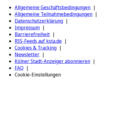
Allgemeine Geschäftsbedingungen
Allgemeine Teilnahmebedingungen
Datenschutzerklärung
Impressum
Barrierefreiheit
RSS-Feeds auf ksta.de
Cookies & Tracking
Newsletter
Kölner Stadt-Anzeiger abonnieren
FAQ
Cookie-Einstellungen