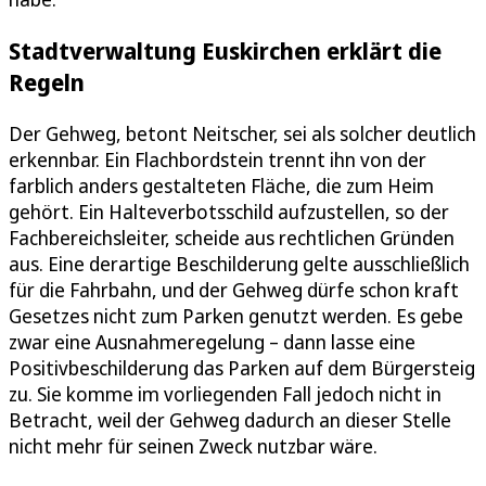
Stadtverwaltung Euskirchen erklärt die
Regeln
Der Gehweg, betont Neitscher, sei als solcher deutlich
erkennbar. Ein Flachbordstein trennt ihn von der
farblich anders gestalteten Fläche, die zum Heim
gehört. Ein Halteverbotsschild aufzustellen, so der
Fachbereichsleiter, scheide aus rechtlichen Gründen
aus. Eine derartige Beschilderung gelte ausschließlich
für die Fahrbahn, und der Gehweg dürfe schon kraft
Gesetzes nicht zum Parken genutzt werden. Es gebe
zwar eine Ausnahmeregelung – dann lasse eine
Positivbeschilderung das Parken auf dem Bürgersteig
zu. Sie komme im vorliegenden Fall jedoch nicht in
Betracht, weil der Gehweg dadurch an dieser Stelle
nicht mehr für seinen Zweck nutzbar wäre.