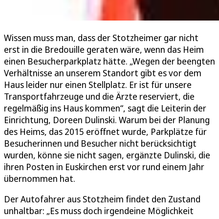
Wissen muss man, dass der Stotzheimer gar nicht
erst in die Bredouille geraten wäre, wenn das Heim
einen Besucherparkplatz hätte. „Wegen der beengten
Verhältnisse an unserem Standort gibt es vor dem
Haus leider nur einen Stellplatz. Er ist für unsere
Transportfahrzeuge und die Ärzte reserviert, die
regelmäßig ins Haus kommen“, sagt die Leiterin der
Einrichtung, Doreen Dulinski. Warum bei der Planung
des Heims, das 2015 eröffnet wurde, Parkplätze für
Besucherinnen und Besucher nicht berücksichtigt
wurden, könne sie nicht sagen, ergänzte Dulinski, die
ihren Posten in Euskirchen erst vor rund einem Jahr
übernommen hat.
Der Autofahrer aus Stotzheim findet den Zustand
unhaltbar: „Es muss doch irgendeine Möglichkeit