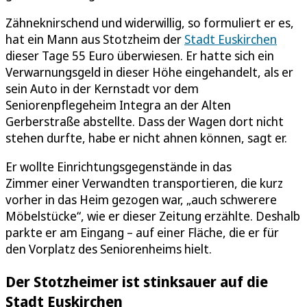
Zähneknirschend und widerwillig, so formuliert er es,
hat ein Mann aus Stotzheim der
Stadt Euskirchen
dieser Tage 55 Euro überwiesen. Er hatte sich ein
Verwarnungsgeld in dieser Höhe eingehandelt, als er
sein Auto in der Kernstadt vor dem
Seniorenpflegeheim Integra an der Alten
Gerberstraße abstellte. Dass der Wagen dort nicht
stehen durfte, habe er nicht ahnen können, sagt er.
Er wollte Einrichtungsgegenstände in das
Zimmer einer Verwandten transportieren, die kurz
vorher in das Heim gezogen war, „auch schwerere
Möbelstücke“, wie er dieser Zeitung erzählte. Deshalb
parkte er am Eingang – auf einer Fläche, die er für
den Vorplatz des Seniorenheims hielt.
Der Stotzheimer ist stinksauer auf die
Stadt Euskirchen