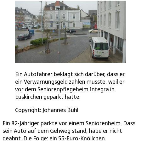
Ein Autofahrer beklagt sich darüber, dass er
ein Verwarnungsgeld zahlen musste, weil er
vor dem Seniorenpflegeheim Integra in
Euskirchen geparkt hatte.
Copyright: Johannes Bühl
Ein 82-Jähriger parkte vor einem Seniorenheim. Dass
sein Auto auf dem Gehweg stand, habe er nicht
geahnt. Die Folge: ein 55-Euro-Knöllchen.