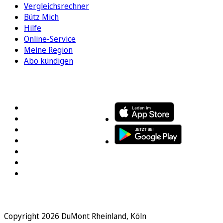
Vergleichsrechner
Bütz Mich
Hilfe
Online-Service
Meine Region
Abo kündigen
FOLGEN SIE UNS
ENTDECKEN SIE UNSERE APP
Copyright 2026 DuMont Rheinland, Köln