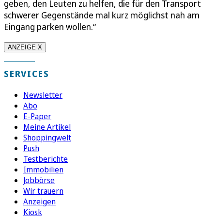
geben, den Leuten zu helfen, die für den Transport
schwerer Gegenstände mal kurz möglichst nah am
Eingang parken wollen.“
ANZEIGE X
SERVICES
Newsletter
Abo
E-Paper
Meine Artikel
Shoppingwelt
Push
Testberichte
Immobilien
Jobbörse
Wir trauern
Anzeigen
Kiosk