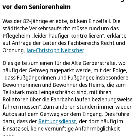
vor dem Seniorenheim
Was der 82-Jährige erlebte, ist kein Einzelfall. Die
städtische Verkehrsaufsicht müsse rund um das
Pflegeheim „leider häufiger kontrollieren“, erklärte
auf Anfrage der Leiter des Fachbereichs Recht und
Ordnung,
Jan-Christoph Neitscher
.
Dies gelte zum einen für die Alte Gerberstraße, wo
häufig der Gehweg zugeparkt werde, mit der Folge,
„dass Fußgängerinnen und Fußgänger, insbesondere
Bewohnerinnen und Bewohner des Heims, die zum
Teil stark mobil eingeschränkt sind, mit ihren
Rollatoren über die Fahrbahn laufen beziehungsweise
fahren müssen“. Zum anderen stünden immer wieder
Autos auf dem Gehweg vor dem Eingang. Dies führe
dazu, dass der
Rettungsdienst
, der dort häufig im
Einsatz sei, keine vernünftige Anfahrmöglichkeit
habe.