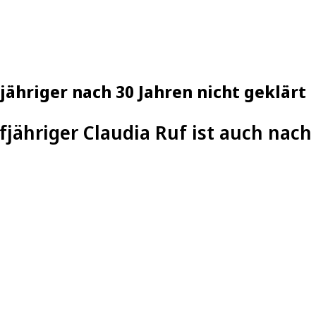
jähriger nach 30 Jahren nicht geklärt
fjähriger Claudia Ruf ist auch nach 