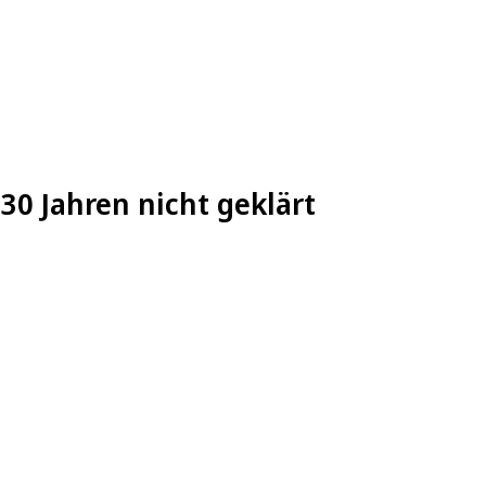
30 Jahren nicht geklärt