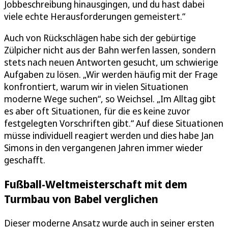
Jobbeschreibung hinausgingen, und du hast dabei
viele echte Herausforderungen gemeistert.“
Auch von Rückschlägen habe sich der gebürtige
Zülpicher nicht aus der Bahn werfen lassen, sondern
stets nach neuen Antworten gesucht, um schwierige
Aufgaben zu lösen. „Wir werden häufig mit der Frage
konfrontiert, warum wir in vielen Situationen
moderne Wege suchen“, so Weichsel. „Im Alltag gibt
es aber oft Situationen, für die es keine zuvor
festgelegten Vorschriften gibt.“ Auf diese Situationen
müsse individuell reagiert werden und dies habe Jan
Simons in den vergangenen Jahren immer wieder
geschafft.
Fußball-Weltmeisterschaft mit dem
Turmbau von Babel verglichen
Dieser moderne Ansatz wurde auch in seiner ersten