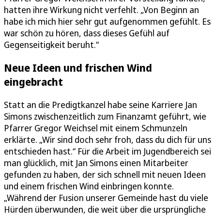
hatten ihre Wirkung nicht verfehlt. „Von Beginn an
habe ich mich hier sehr gut aufgenommen gefühlt. Es
war schön zu hören, dass dieses Gefühl auf
Gegenseitigkeit beruht.“
Neue Ideen und frischen Wind
eingebracht
Statt an die Predigtkanzel habe seine Karriere Jan
Simons zwischenzeitlich zum Finanzamt geführt, wie
Pfarrer Gregor Weichsel mit einem Schmunzeln
erklärte. „Wir sind doch sehr froh, dass du dich für uns
entschieden hast.“ Für die Arbeit im Jugendbereich sei
man glücklich, mit Jan Simons einen Mitarbeiter
gefunden zu haben, der sich schnell mit neuen Ideen
und einem frischen Wind einbringen konnte.
„Während der Fusion unserer Gemeinde hast du viele
Hürden überwunden, die weit über die ursprüngliche