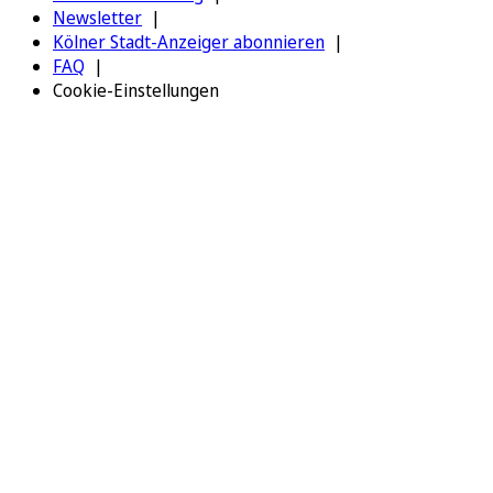
Newsletter
Kölner Stadt-Anzeiger abonnieren
FAQ
Cookie-Einstellungen