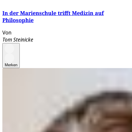
In der Marienschule trifft Medizin auf
Philosophie
Von
Tom Steinicke
Merken