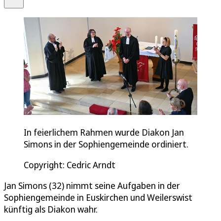
In feierlichem Rahmen wurde Diakon Jan
Simons in der Sophiengemeinde ordiniert.
Copyright: Cedric Arndt
Jan Simons (32) nimmt seine Aufgaben in der
Sophiengemeinde in Euskirchen und Weilerswist
künftig als Diakon wahr.