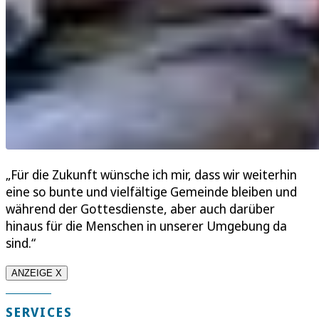
„Für die Zukunft wünsche ich mir, dass wir weiterhin
eine so bunte und vielfältige Gemeinde bleiben und
während der Gottesdienste, aber auch darüber
hinaus für die Menschen in unserer Umgebung da
sind.“
ANZEIGE X
SERVICES