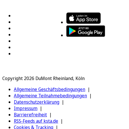
FOLGEN SIE UNS
ENTDECKEN SIE UNSERE APP
Copyright 2026 DuMont Rheinland, Köln
Allgemeine Geschäftsbedingungen
Allgemeine Teilnahmebedingungen
Datenschutzerklärung
Impressum
Barrierefreiheit
RSS-Feeds auf ksta.de
Cookies & Tracking