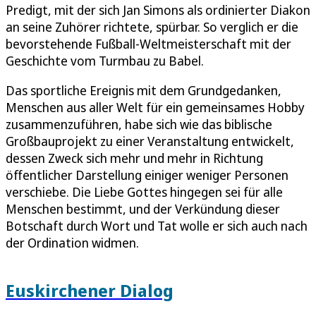
Predigt, mit der sich Jan Simons als ordinierter Diakon
an seine Zuhörer richtete, spürbar. So verglich er die
bevorstehende Fußball-Weltmeisterschaft mit der
Geschichte vom Turmbau zu Babel.
Das sportliche Ereignis mit dem Grundgedanken,
Menschen aus aller Welt für ein gemeinsames Hobby
zusammenzuführen, habe sich wie das biblische
Großbauprojekt zu einer Veranstaltung entwickelt,
dessen Zweck sich mehr und mehr in Richtung
öffentlicher Darstellung einiger weniger Personen
verschiebe. Die Liebe Gottes hingegen sei für alle
Menschen bestimmt, und der Verkündung dieser
Botschaft durch Wort und Tat wolle er sich auch nach
der Ordination widmen.
Euskirchener Dialog