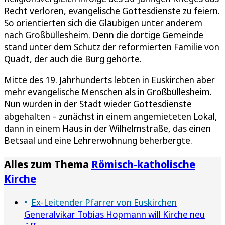
Recht verloren, evangelische Gottesdienste zu feiern.
So orientierten sich die Gläubigen unter anderem
nach Großbüllesheim. Denn die dortige Gemeinde
stand unter dem Schutz der reformierten Familie von
Quadt, der auch die Burg gehörte.
Mitte des 19. Jahrhunderts lebten in Euskirchen aber
mehr evangelische Menschen als in Großbüllesheim.
Nun wurden in der Stadt wieder Gottesdienste
abgehalten – zunächst in einem angemieteten Lokal,
dann in einem Haus in der Wilhelmstraße, das einen
Betsaal und eine Lehrerwohnung beherbergte.
Alles zum Thema
Römisch-katholische
Kirche
Ex-Leitender Pfarrer von Euskirchen
Generalvikar Tobias Hopmann will Kirche neu