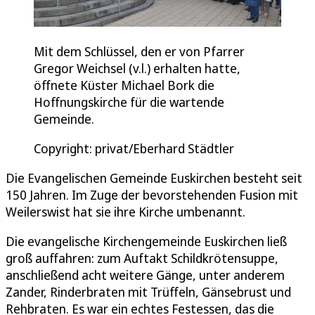
Mit dem Schlüssel, den er von Pfarrer
Gregor Weichsel (v.l.) erhalten hatte,
öffnete Küster Michael Bork die
Hoffnungskirche für die wartende
Gemeinde.
Copyright: privat/Eberhard Städtler
Die Evangelischen Gemeinde Euskirchen besteht seit
150 Jahren. Im Zuge der bevorstehenden Fusion mit
Weilerswist hat sie ihre Kirche umbenannt.
Die evangelische Kirchengemeinde Euskirchen ließ
groß auffahren: zum Auftakt Schildkrötensuppe,
anschließend acht weitere Gänge, unter anderem
Zander, Rinderbraten mit Trüffeln, Gänsebrust und
Rehbraten. Es war ein echtes Festessen, das die