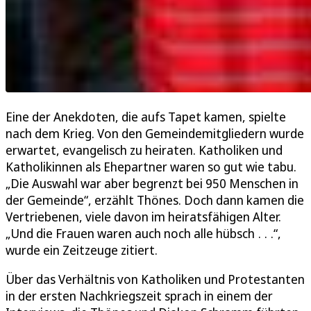
Eine der Anekdoten, die aufs Tapet kamen, spielte
nach dem Krieg. Von den Gemeindemitgliedern wurde
erwartet, evangelisch zu heiraten. Katholiken und
Katholikinnen als Ehepartner waren so gut wie tabu.
„Die Auswahl war aber begrenzt bei 950 Menschen in
der Gemeinde“, erzählt Thönes. Doch dann kamen die
Vertriebenen, viele davon im heiratsfähigen Alter.
„Und die Frauen waren auch noch alle hübsch . . .“,
wurde ein Zeitzeuge zitiert.
Über das Verhältnis von Katholiken und Protestanten
in der ersten Nachkriegszeit sprach in einem der