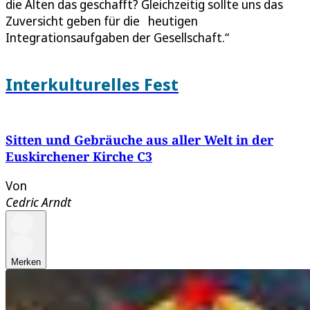
die Alten das geschafft? Gleichzeitig sollte uns das
Zuversicht geben für die heutigen
Integrationsaufgaben der Gesellschaft.“
Interkulturelles Fest
Sitten und Gebräuche aus aller Welt in der
Euskirchener Kirche C3
Von
Cedric Arndt
Merken