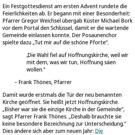
Ein Festgottesdienst am ersten Advent rundete die
Feierlichkeiten ab. Er begann mit einer Besonderheit:
Pfarrer Gregor Weichsel übergab Küster Michael Bork
vor dem Portal den Schlüssel, damit er die wartende
Gemeinde einlassen konnte. Der Posaunenchor
spielte dazu „Tut mir auf die schöne Pforte“.
Die Wahl fiel auf Hoffnungskirche, weil wir
mit dem, was wir tun, Hoffnung säen
wollen.
Frank Thönes, Pfarrer
Damit wurde erstmals die Tür der neu benannten
Kirche geöffnet. Sie heißt jetzt Hoffnungskirche.
„Bisher war sie die einzige Kirche in der Gemeinde“,
sagt Pfarrer Frank Thönes. „Deshalb brauchte sie
keine besondere Bezeichnung zur Unterscheidung.“
Dies ändere sich aber zum neuen Jahr:
Die