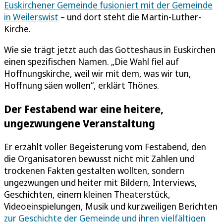
Euskirchener Gemeinde fusioniert mit der Gemeinde
in Weilerswist
– und dort steht die Martin-Luther-
Kirche.
Wie sie trägt jetzt auch das Gotteshaus in Euskirchen
einen spezifischen Namen. „Die Wahl fiel auf
Hoffnungskirche, weil wir mit dem, was wir tun,
Hoffnung säen wollen“, erklärt Thönes.
Der Festabend war eine heitere,
ungezwungene Veranstaltung
Er erzählt voller Begeisterung vom Festabend, den
die Organisatoren bewusst nicht mit Zahlen und
trockenen Fakten gestalten wollten, sondern
ungezwungen und heiter mit Bildern, Interviews,
Geschichten, einem kleinen Theaterstück,
Videoeinspielungen, Musik und kurzweiligen Berichten
zur Geschichte der Gemeinde und ihren vielfältigen