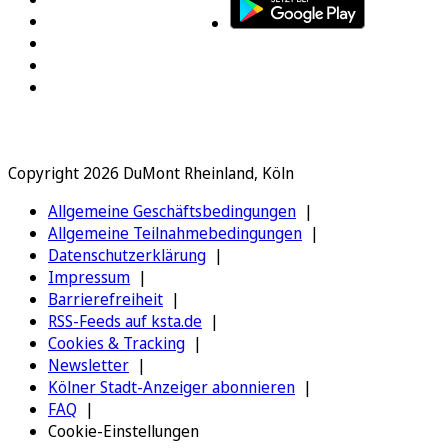
Copyright 2026 DuMont Rheinland, Köln
Allgemeine Geschäftsbedingungen
Allgemeine Teilnahmebedingungen
Datenschutzerklärung
Impressum
Barrierefreiheit
RSS-Feeds auf ksta.de
Cookies & Tracking
Newsletter
Kölner Stadt-Anzeiger abonnieren
FAQ
Cookie-Einstellungen