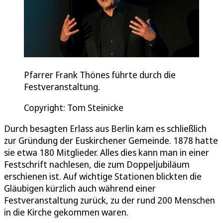
Pfarrer Frank Thönes führte durch die
Festveranstaltung.
Copyright: Tom Steinicke
Durch besagten Erlass aus Berlin kam es schließlich
zur Gründung der Euskirchener Gemeinde. 1878 hatte
sie etwa 180 Mitglieder. Alles dies kann man in einer
Festschrift nachlesen, die zum Doppeljubiläum
erschienen ist. Auf wichtige Stationen blickten die
Gläubigen kürzlich auch während einer
Festveranstaltung zurück, zu der rund 200 Menschen
in die Kirche gekommen waren.