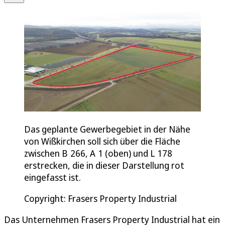
Das geplante Gewerbegebiet in der Nähe
von Wißkirchen soll sich über die Fläche
zwischen B 266, A 1 (oben) und L 178
erstrecken, die in dieser Darstellung rot
eingefasst ist.
Copyright: Frasers Property Industrial
Das Unternehmen Frasers Property Industrial hat ein