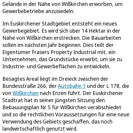
Gelände in der Nähe von Wißkirchen erworben, um
Gewerbebetriebe anzusiedeln.
Im Euskirchener Stadtgebiet entsteht ein neues
Gewerbegebiet. Es wird sich über 14 Hektar in der
Nähe von Wißkirchen erstrecken. Die Bauarbeiten
sollen im nächsten Jahr beginnen. Dies teilt der
Eigentümer Frasers Property Industrial mit, ein
Unternehmen, das Grundstücke erwirbt, um sie zu
Industrie- und Gewerbeflächen zu entwickeln.
Besagtes Areal liegt im Dreieck zwischen der
Bundesstraße 266, der
Autobahn 1
und der L 178, die
von
Wißkirchen
nach Enzen führt. Der Euskirchener
Stadtrat hat in seiner jüngsten Sitzung den
Bebauungsplan Nr. 5 für Wißkirchen verabschiedet
und so die rechtlichen Voraussetzungen für eine neue
Verwendung des Gebiets geschaffen, das noch
landwirtschaftlich genutzt wird.