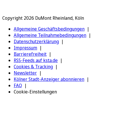
Copyright 2026 DuMont Rheinland, Köln
Allgemeine Geschäftsbedingungen
Allgemeine Teilnahmebedingungen
Datenschutzerklärung
Impressum
Barrierefreiheit
RSS-Feeds auf ksta.de
Cookies & Tracking
Newsletter
Kölner Stadt-Anzeiger abonnieren
FAQ
Cookie-Einstellungen