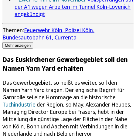
der A1 wegen Arbeiten im Tunnel Köln-Lövenich
angekündigt
Themen:
Feuerwehr Köln
Polizei Köln
Bundesautobahn 61
Currenta
Mehr anzeigen
Das Euskirchener Gewerbegebiet soll den
Namen Yarn Yard erhalten
Das Gewerbegebiet, so heißt es weiter, soll den
Namen Yarn Yard tragen. Der englische Begriff für
Garnrolle sei eine Hommage an die historische
Tuchindustrie
der Region, so May. Alexander Heubes,
Managing Director Europe bei Frasers, hebt in der
Mitteilung die günstige Lage der Fläche in der Nähe
von Köln, Bonn und Aachen mit Verbindungen in die
Niederlande und nach Belgien hervor.