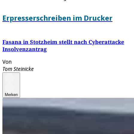
Erpresserschreiben im Drucker
Fasana in Stotzheim stellt nach Cyberattacke
Insolvenzantrag
Von
Tom Steinicke
Merken