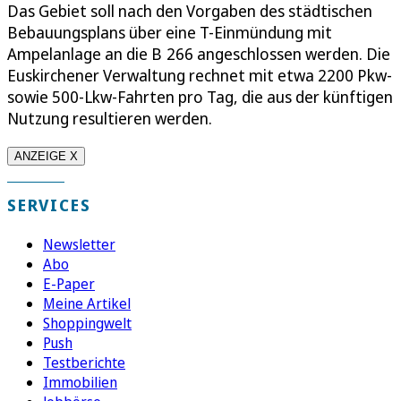
Das Gebiet soll nach den Vorgaben des städtischen
Bebauungsplans über eine T-Einmündung mit
Ampelanlage an die B 266 angeschlossen werden. Die
Euskirchener Verwaltung rechnet mit etwa 2200 Pkw-
sowie 500-Lkw-Fahrten pro Tag, die aus der künftigen
Nutzung resultieren werden.
ANZEIGE X
SERVICES
Newsletter
Abo
E-Paper
Meine Artikel
Shoppingwelt
Push
Testberichte
Immobilien