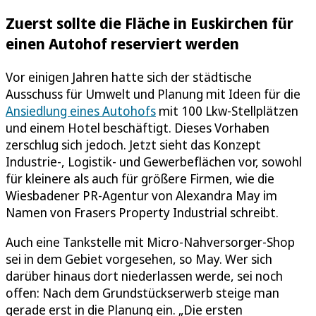
Zuerst sollte die Fläche in Euskirchen für
einen Autohof reserviert werden
Vor einigen Jahren hatte sich der städtische
Ausschuss für Umwelt und Planung mit Ideen für die
Ansiedlung eines Autohofs
mit 100 Lkw-Stellplätzen
und einem Hotel beschäftigt. Dieses Vorhaben
zerschlug sich jedoch. Jetzt sieht das Konzept
Industrie-, Logistik- und Gewerbeflächen vor, sowohl
für kleinere als auch für größere Firmen, wie die
Wiesbadener PR-Agentur von Alexandra May im
Namen von Frasers Property Industrial schreibt.
Auch eine Tankstelle mit Micro-Nahversorger-Shop
sei in dem Gebiet vorgesehen, so May. Wer sich
darüber hinaus dort niederlassen werde, sei noch
offen: Nach dem Grundstückserwerb steige man
gerade erst in die Planung ein. „Die ersten